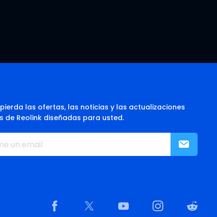
pierda las ofertas, las noticias y las actualizaciones
s de Reolink diseñadas para usted.