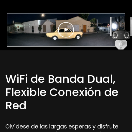
WiFi de Banda Dual,
Flexible Conexión de
Red
Olvídese de las largas esperas y disfrute