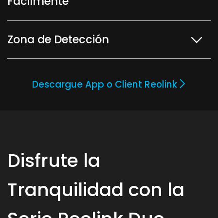
Fácilmente
Zona de Detección
Descargue App o Client Reolink
Disfrute la
Tranquilidad con la