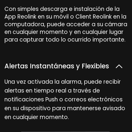
Con simples descarga e instalación de la
App Reolink en su móvil o Client Reolink en la
computadora, puede acceder a su cámara
en cualquier momento y en cualquier lugar
para capturar todo lo ocurrido importante.
Alertas Instantáneas y Flexibles
Una vez activada la alarma, puede recibir
alertas en tiempo real a través de
notificaciones Push o correos electrónicos
en su dispositivo para mantenerse avisado
en cualquier momento.