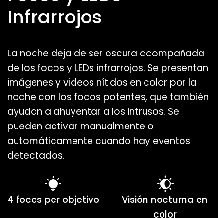
Infrarrojos
La noche deja de ser oscura acompañada
de los focos y LEDs infrarrojos. Se presentan
imágenes y videos nítidos en color por la
noche con los focos potentes, que también
ayudan a ahuyentar a los intrusos. Se
pueden activar manualmente o
automáticamente cuando hay eventos
detectados.
4 focos per objetivo
Visión nocturna en
color