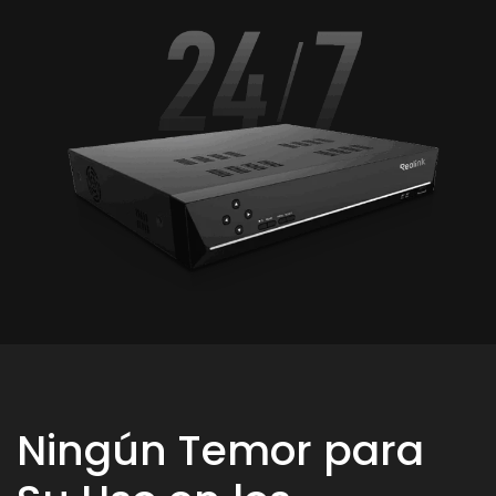
Ningún Temor para