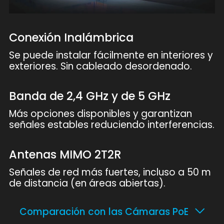
Conexión Inalámbrica
Se puede instalar fácilmente en interiores y
exteriores. Sin cableado desordenado.
Banda de 2,4 GHz y de 5 GHz
Más opciones disponibles y garantizan
señales estables reduciendo interferencias.
Antenas MIMO 2T2R
Señales de red más fuertes, incluso a 50 m
de distancia (en áreas abiertas).
Comparación con las Cámaras PoE