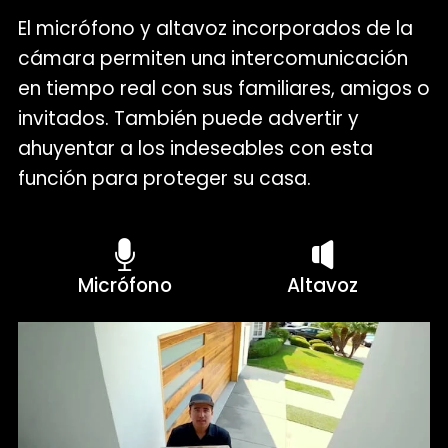
El micrófono y altavoz incorporados de la
cámara permiten una intercomunicación
en tiempo real con sus familiares, amigos o
invitados. También puede advertir y
ahuyentar a los indeseables con esta
función para proteger su casa.
Micrófono
Altavoz