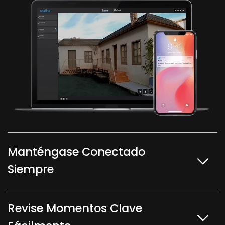
Manténgase Conectado
Siempre
Revise Momentos Clave