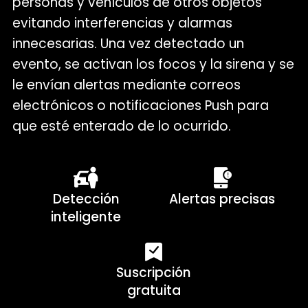
personas y vehículos de otros objetos
evitando interferencias y alarmas
innecesarias. Una vez detectado un
evento, se activan los focos y la sirena y se
le envían alertas mediante correos
electrónicos o notificaciones Push para
que esté enterado de lo ocurrido.
Detección
Alertas precisas
inteligente
Suscripción
gratuita