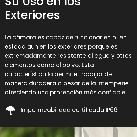
Su Uso en los
Exteriores
La cámara es capaz de funcionar en buen
estado aun en los exteriores porque es
extremadamente resistente al agua y otros
elementos como el polvo. Esta
característica la permite trabajar de
manera duradera a pesar de la intemperie
ofreciendo una protección más confiable.
Impermeabilidad certificada IP66