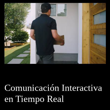
Comunicación Interactiva
en Tiempo Real