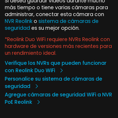
Si desea guardar videos durante mucho
más tiempo o tiene varias cámaras para
administrar, conectar esta cámara con
NVR Reolink
o
sistema de cámaras de
seguridad
es su mejor opción.
*Reolink Duo WiFi requiere NVRs Reolink con
hardware de versiones más recientes para
un rendimiento ideal.
Verifique los NVRs que pueden funcionar
con Reolink Duo WiFi
Personalice su sistema de cámaras de
seguridad
Agregue cámaras de seguridad WiFi a NVR
PoE Reolink