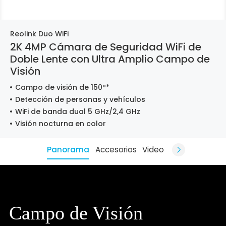
Reolink Duo WiFi
2K 4MP Cámara de Seguridad WiFi de
Doble Lente con Ultra Amplio Campo de
Visión
Campo de visión de 150º*
Detección de personas y vehículos
WiFi de banda dual 5 GHz/2,4 GHz
Visión nocturna en color
Panorama
Accesorios
Video
Campo de Visión