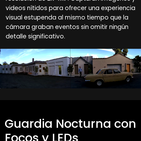
videos nítidos para ofrecer una experiencia
visual estupenda al mismo tiempo que la
cámara graban eventos sin omitir ningún
detalle significativo.
Guardia Nocturna con
Focos y LEDs