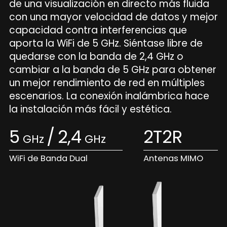
de una visualización en directo más fluida
con una mayor velocidad de datos y mejor
capacidad contra interferencias que
aporta la WiFi de 5 GHz. Siéntase libre de
quedarse con la banda de 2,4 GHz o
cambiar a la banda de 5 GHz para obtener
un mejor rendimiento de red en múltiples
escenarios. La conexión inalámbrica hace
la instalación más fácil y estética.
5
/
2,4
2T2R
GHz
GHz
WiFi de Banda Dual
Antenas MIMO