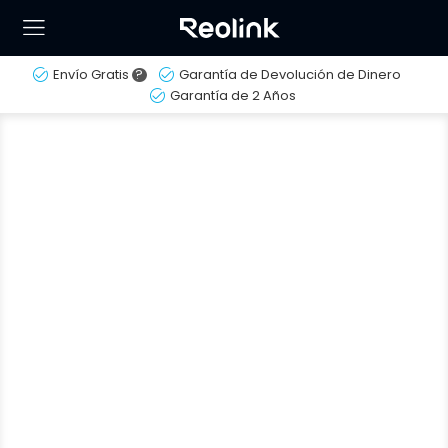
Envío Gratis
?
Garantía de Devolución de Dinero
Garantía de 2 Años