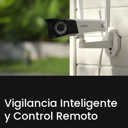
Vigilancia Inteligente
y Control Remoto