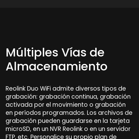
Múltiples Vías de
Almacenamiento
Reolink Duo WiFi admite diversos tipos de
grabación: grabación continua, grabación
activada por el movimiento o grabación
en períodos programados. Los archivos de
grabación pueden guardarse en la tarjeta
microSD, en un NVR Reolink o en un servidor
FTP, etc. Personalice su propio plan de