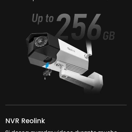
NVR Reolink