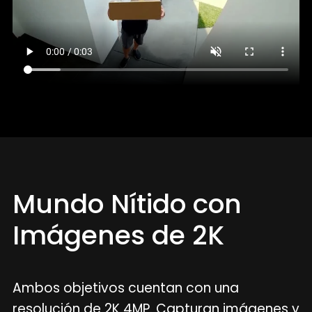
Mundo Nítido con
Imágenes de 2K
Ambos objetivos cuentan con una
resolución de 2K 4MP. Capturan imágenes y