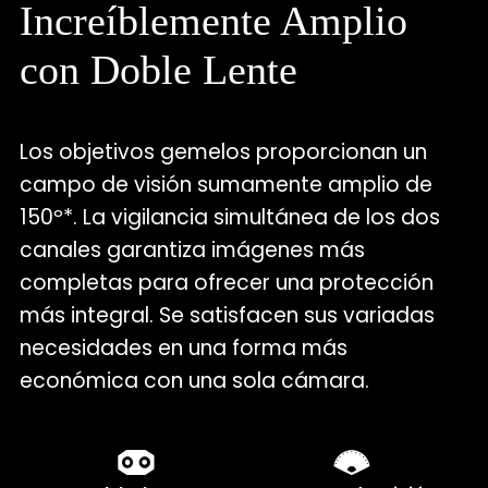
Increíblemente Amplio
con Doble Lente
Los objetivos gemelos proporcionan un
campo de visión sumamente amplio de
150º*. La vigilancia simultánea de los dos
canales garantiza imágenes más
completas para ofrecer una protección
más integral. Se satisfacen sus variadas
necesidades en una forma más
económica con una sola cámara.