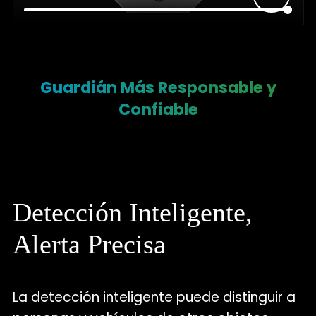
Guardián Más Responsable y
Confiable
Detección Inteligente,
Alerta Precisa
La detección inteligente puede distinguir a