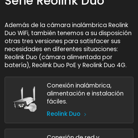
Serie Reolink Duo
Además de la cámara inalámbrica Reolink
Duo WiFi, también tenemos a su disposición
otras tres versiones para satisfacer sus
necesidades en diferentes situaciones:
Reolink Duo (cámara alimentada por
batería), Reolink Duo PoE y Reolink Duo 4G.
Conexión inalámbrica,
alimentación e instalación
fáciles.
Reolink Duo
Conexión de red y