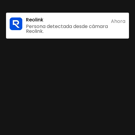
Reolink
Ahora
Persona detectada desde cámara
Reolink.