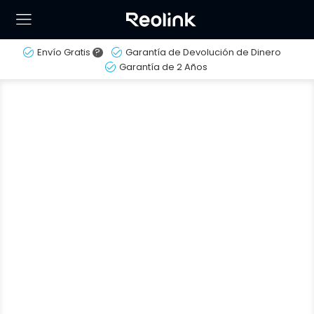
Envío Gratis
?
Garantía de Devolución de Dinero
Garantía de 2 Años