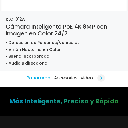
RLC-812A
Cámara Inteligente PoE 4K 8MP con
Imagen en Color 24/7
Detección de Personas/Vehículos
Visión Nocturna en Color
Sirena Incorporada
Audio Bidireccional
Panorama
Accesorios
Video
Más Inteligente, Precisa y Rápida