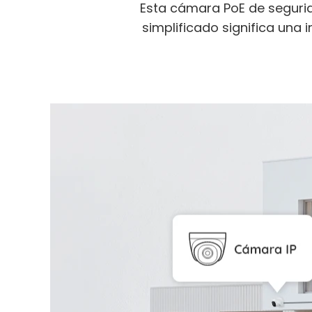
Esta cámara PoE de seguri
simplificado significa una i