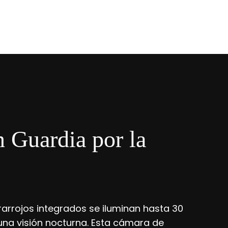
n Guardia por la
frarrojos integrados se iluminan hasta 30
na visión nocturna. Esta cámara de