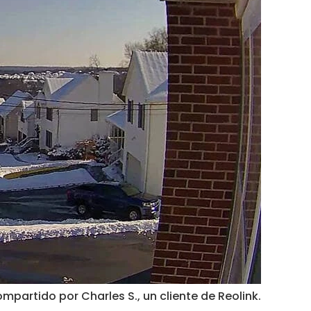
ompartido por Charles S., un cliente de Reolink.