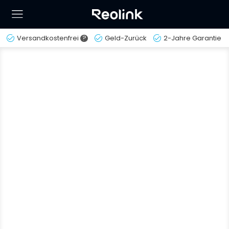
Versandkostenfrei
?
Geld-Zurück
2-Jahre Garantie