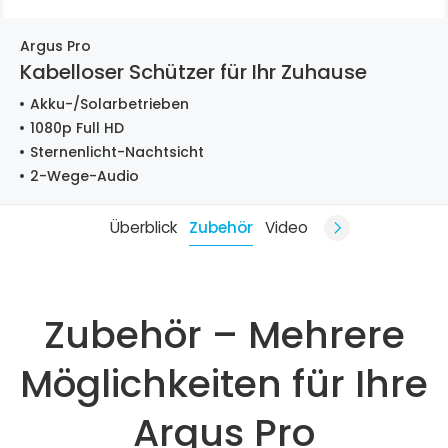
Argus Pro
Kabelloser Schützer für Ihr Zuhause
Akku-/Solarbetrieben
1080p Full HD
Sternenlicht-Nachtsicht
2-Wege-Audio
Überblick
Zubehör
Video
Zubehör – Mehrere
Möglichkeiten für Ihre
Argus Pro