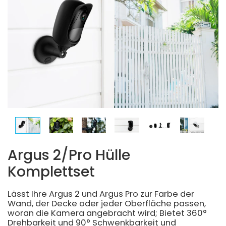
Argus 2/Pro Hülle
Komplettset
Lässt Ihre Argus 2 und Argus Pro zur Farbe der
Wand, der Decke oder jeder Oberfläche passen,
woran die Kamera angebracht wird; Bietet 360°
Drehbarkeit und 90° Schwenkbarkeit und