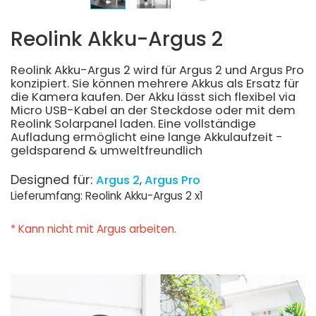
Reolink Akku-Argus 2
Reolink Akku-Argus 2 wird für Argus 2 und Argus Pro
konzipiert. Sie können mehrere Akkus als Ersatz für
die Kamera kaufen. Der Akku lässt sich flexibel via
Micro USB-Kabel an der Steckdose oder mit dem
Reolink Solarpanel laden. Eine vollständige
Aufladung ermöglicht eine lange Akkulaufzeit -
geldsparend & umweltfreundlich
Designed für:
Argus 2
Argus Pro
Lieferumfang: Reolink Akku-Argus 2 x1
* Kann nicht mit Argus arbeiten.