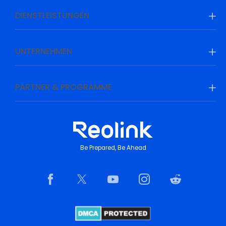
DIENSTLEISTUNGEN
UNTERNEHMEN
PARTNER & PROGRAMME
Be Prepared, Be Ahead