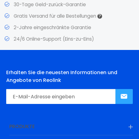
30-Tage Geld-zurück-Garantie
?
Gratis Versand für alle Bestellungen
2-Jahre eingeschränkte Garantie
24/6 Online-Support (Eins-zu-Eins)
Erhalten Sie die neuesten Informationen und
Angebote von Reolink
PRODUKTE