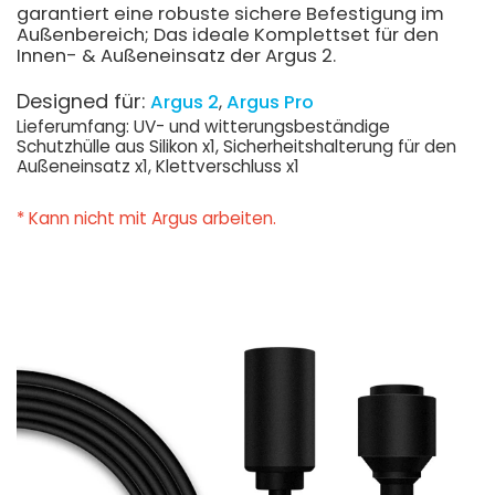
garantiert eine robuste sichere Befestigung im
Außenbereich; Das ideale Komplettset für den
Innen- & Außeneinsatz der Argus 2.
Designed für:
Argus 2
Argus Pro
Lieferumfang: UV- und witterungsbeständige
Schutzhülle aus Silikon x1, Sicherheitshalterung für den
Außeneinsatz x1, Klettverschluss x1
* Kann nicht mit Argus arbeiten.