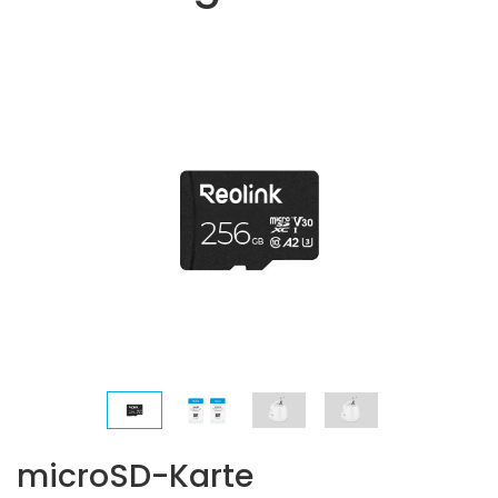
microSD-Karte