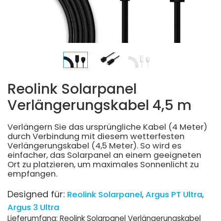
Reolink Solarpanel
Verlängerungskabel 4,5 m
Verlängern Sie das ursprüngliche Kabel (4 Meter)
durch Verbindung mit diesem wetterfesten
Verlängerungskabel (4,5 Meter). So wird es
einfacher, das Solarpanel an einem geeigneten
Ort zu platzieren, um maximales Sonnenlicht zu
empfangen.
Designed für:
Reolink Solarpanel
Argus PT Ultra
Argus 3 Ultra
Lieferumfang: Reolink Solarpanel Verlängerungskabel