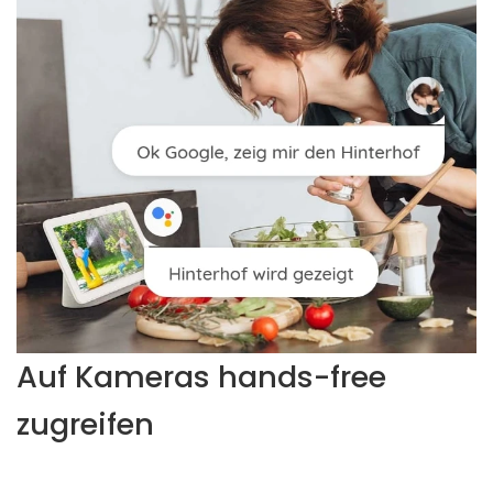
Auf Kameras hands-free
zugreifen