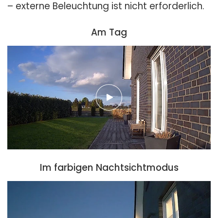
– externe Beleuchtung ist nicht erforderlich.
Am Tag
Im farbigen Nachtsichtmodus