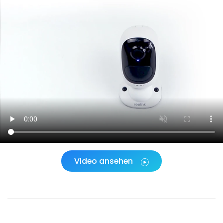
Video ansehen