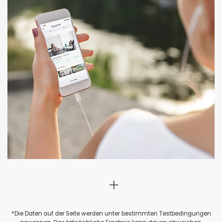
*Die Daten auf der Seite werden unter bestimmten Testbedingungen