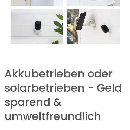
Akkubetrieben oder
solarbetrieben - Geld
sparend &
umweltfreundlich