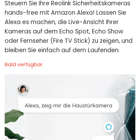
Steuern Sie Ihre Reolink Sicherheitskameras
hands-free mit Amazon Alexa! Lassen Sie
Alexa es machen, die Live-Ansicht Ihrer
Kameras auf dem Echo Spot, Echo Show
oder Fernseher (Fire TV Stick) zu zeigen, und
bleiben Sie einfach auf dem Laufenden.
Bald verfügbar