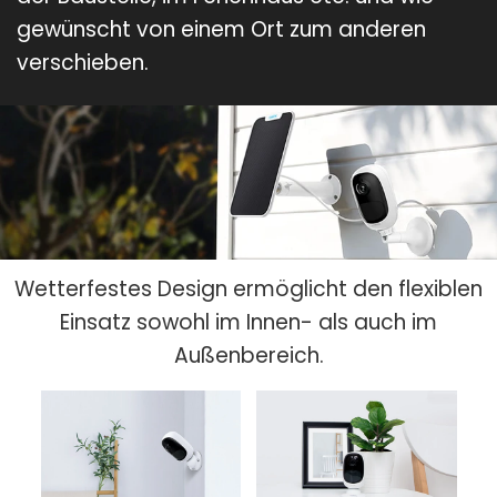
gewünscht von einem Ort zum anderen
verschieben.
Wetterfestes Design ermöglicht den flexiblen
Einsatz sowohl im Innen- als auch im
Außenbereich.