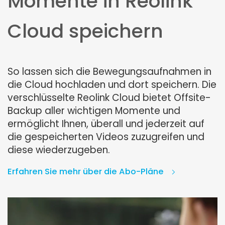
Momente in Reolink
Cloud speichern
So lassen sich die Bewegungsaufnahmen in
die Cloud hochladen und dort speichern. Die
verschlüsselte Reolink Cloud bietet Offsite-
Backup aller wichtigen Momente und
ermöglicht Ihnen, überall und jederzeit auf
die gespeicherten Videos zuzugreifen und
diese wiederzugeben.
Erfahren Sie mehr über die Abo-Pläne