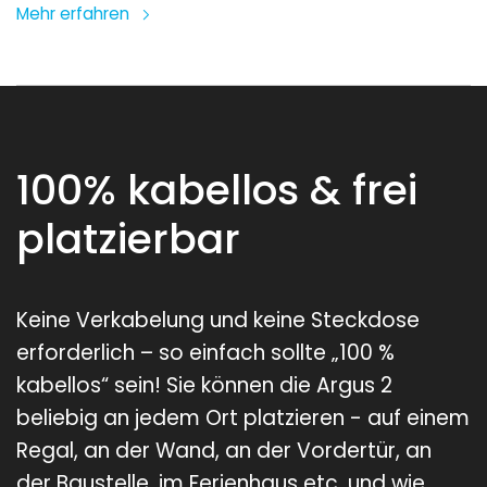
Mehr erfahren
100% kabellos & frei
platzierbar
Keine Verkabelung und keine Steckdose
erforderlich – so einfach sollte „100 %
kabellos“ sein! Sie können die Argus 2
beliebig an jedem Ort platzieren - auf einem
Regal, an der Wand, an der Vordertür, an
der Baustelle, im Ferienhaus etc. und wie