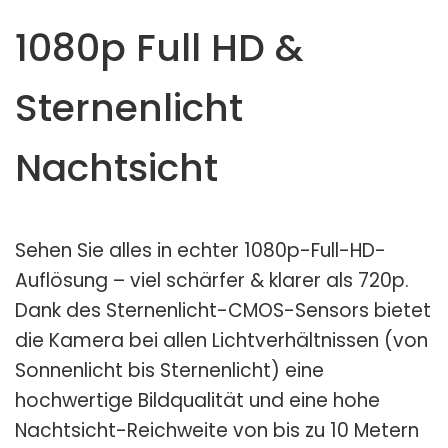
1080p Full HD &
Sternenlicht
Nachtsicht
Sehen Sie alles in echter 1080p-Full-HD-
Auflösung – viel schärfer & klarer als 720p.
Dank des Sternenlicht-CMOS-Sensors bietet
die Kamera bei allen Lichtverhältnissen (von
Sonnenlicht bis Sternenlicht) eine
hochwertige Bildqualität und eine hohe
Nachtsicht-Reichweite von bis zu 10 Metern