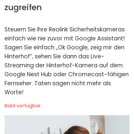
zugreifen
Steuern Sie Ihre Reolink Sicherheitskameras
einfach wie nie zuvor mit Google Assistant!
Sagen Sie einfach „Ok Google, zeig mir den
Hinterhof“, sehen Sie dann das Live-
Streaming der Hinterhof-Kamera auf dem
Google Nest Hub oder Chromecast-fähigen
Fernseher. Taten sagen nicht mehr als
Worte!
Bald verfügbar