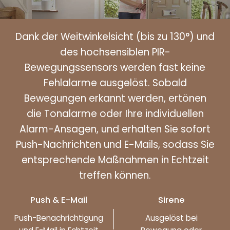
Dank der Weitwinkelsicht (bis zu 130°) und
des hochsensiblen PIR-
Bewegungssensors werden fast keine
Fehlalarme ausgelöst. Sobald
Bewegungen erkannt werden, ertönen
die Tonalarme oder Ihre individuellen
Alarm-Ansagen, und erhalten Sie sofort
Push-Nachrichten und E-Mails, sodass Sie
entsprechende Maßnahmen in Echtzeit
treffen können.
Push & E-Mail
Sirene
Push-Benachrichtigung
Ausgelöst bei