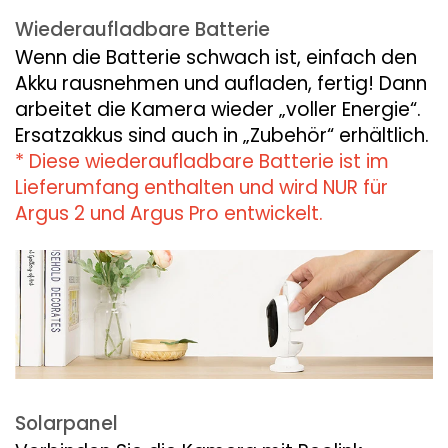
Wiederaufladbare Batterie
Wenn die Batterie schwach ist, einfach den
Akku rausnehmen und aufladen, fertig! Dann
arbeitet die Kamera wieder „voller Energie“.
Ersatzakkus sind auch in „Zubehör“ erhältlich.
* Diese wiederaufladbare Batterie ist im
Lieferumfang enthalten und wird NUR für
Argus 2 und Argus Pro entwickelt.
Solarpanel