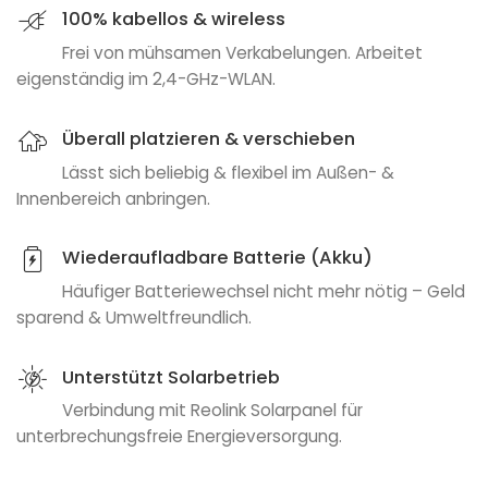
100% kabellos & wireless
Frei von mühsamen Verkabelungen. Arbeitet
eigenständig im 2,4-GHz-WLAN.
Überall platzieren & verschieben
Lässt sich beliebig & flexibel im Außen- &
Innenbereich anbringen.
Wiederaufladbare Batterie (Akku)
Häufiger Batteriewechsel nicht mehr nötig – Geld
sparend & Umweltfreundlich.
Unterstützt Solarbetrieb
Verbindung mit Reolink Solarpanel für
unterbrechungsfreie Energieversorgung.