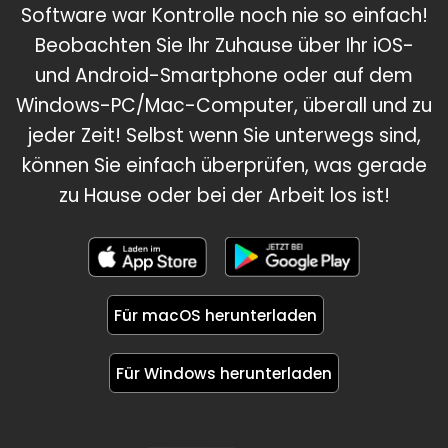
Software war Kontrolle noch nie so einfach!
Beobachten Sie Ihr Zuhause über Ihr iOS-
und Android-Smartphone oder auf dem
Windows-PC/Mac-Computer, überall und zu
jeder Zeit! Selbst wenn Sie unterwegs sind,
können Sie einfach überprüfen, was gerade
zu Hause oder bei der Arbeit los ist!
Für macOS herunterladen
Für Windows herunterladen