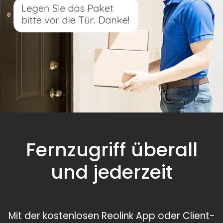
Fernzugriff überall
und jederzeit
Mit der kostenlosen Reolink App oder Client-