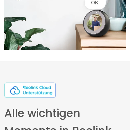
Alle wichtigen