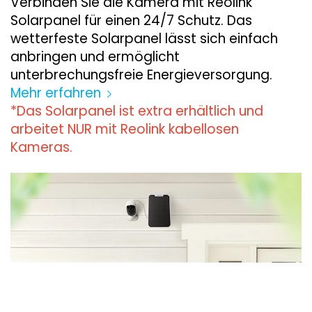
Verbinden Sie die Kamera mit Reolink
Solarpanel für einen 24/7 Schutz. Das
wetterfeste Solarpanel lässt sich einfach
anbringen und ermöglicht
unterbrechungsfreie Energieversorgung.
Mehr erfahren
*Das Solarpanel ist extra erhältlich und
arbeitet NUR mit Reolink kabellosen
Kameras.