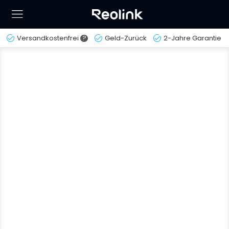
Versandkostenfrei
?
Geld-Zurück
2-Jahre Garantie