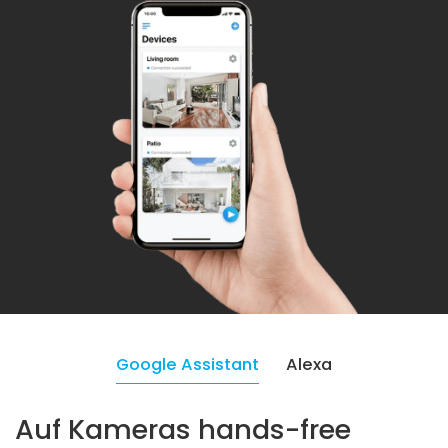
Google Assistant
Alexa
Auf Kameras hands-free