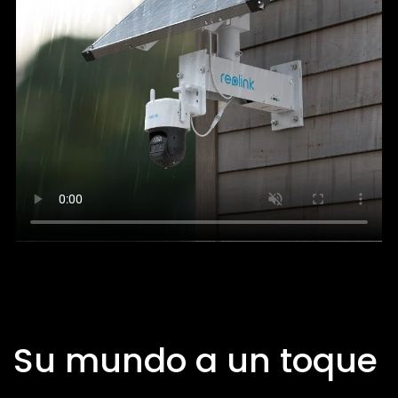
Su mundo a un toque