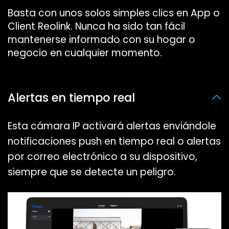
Basta con unos solos simples clics en App o
Client Reolink. Nunca ha sido tan fácil
mantenerse informado con su hogar o
negocio en cualquier momento.
Alertas en tiempo real
Esta cámara IP activará alertas enviándole
notificaciones push en tiempo real o alertas
por correo electrónico a su dispositivo,
siempre que se detecte un peligro.