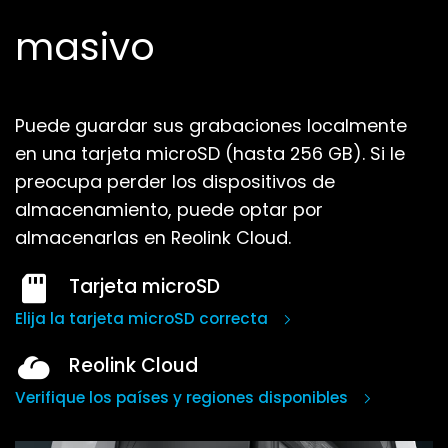
masivo
Puede guardar sus grabaciones localmente
en una tarjeta microSD (hasta 256 GB).
Si le
preocupa perder los dispositivos de
almacenamiento, puede optar por
almacenarlas en Reolink Cloud.
Tarjeta microSD
Elija la tarjeta microSD correcta
Reolink Cloud
Verifique los países y regiones disponibles