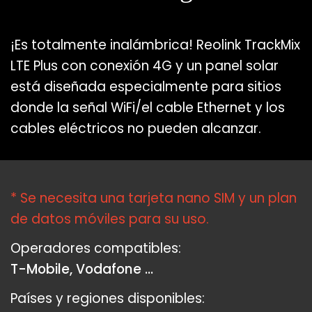
¡Es totalmente inalámbrica! Reolink TrackMix
LTE Plus con conexión 4G y un panel solar
está diseñada especialmente para sitios
donde la señal WiFi/el cable Ethernet y los
cables eléctricos no pueden alcanzar.
* Se necesita una tarjeta nano SIM y un plan
de datos móviles para su uso.
Operadores compatibles:
T-Mobile, Vodafone ...
Países y regiones disponibles: