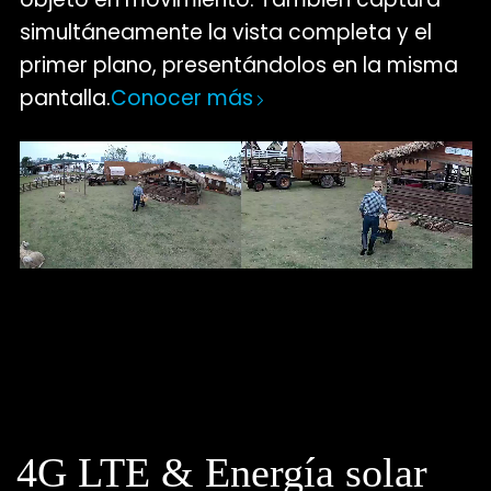
simultáneamente la vista completa y el
primer plano, presentándolos en la misma
pantalla.
Conocer más
4G LTE & Energía solar