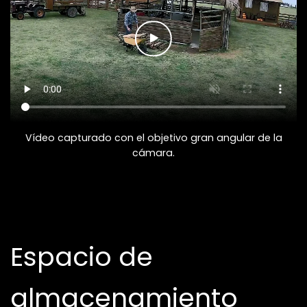
Vídeo capturado con el objetivo gran angular de la
cámara.
Espacio de
almacenamiento