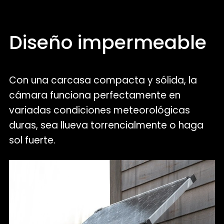
Diseño impermeable
Con una carcasa compacta y sólida, la
cámara funciona perfectamente en
variadas condiciones meteorológicas
duras, sea llueva torrencialmente o haga
sol fuerte.