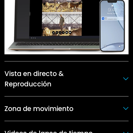
Vista en directo &
Reproducción
Zona de movimiento