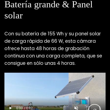
Batería grande & Panel
solar
Con su batería de 155 Wh y su panel solar
de carga rápida de 66 W, esta cámara
ofrece hasta 48 horas de grabación
continua con una carga completa, que se
consigue en sólo unas 4 horas.