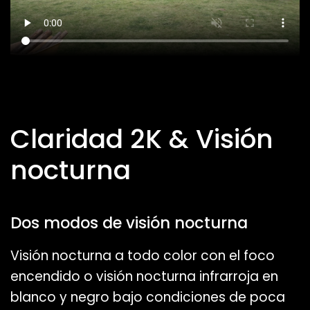
Claridad 2K & Visión
nocturna
Dos modos de visión nocturna
Visión nocturna a todo color con el foco
encendido o visión nocturna infrarroja en
blanco y negro bajo condiciones de poca