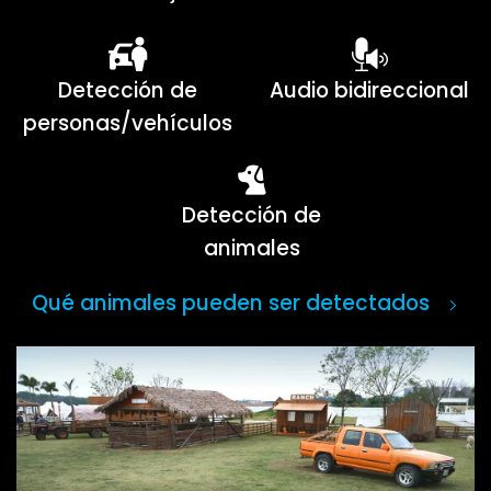
Detección de
Audio bidireccional
personas/vehículos
Detección de
animales
Qué animales pueden ser detectados