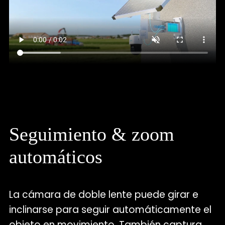
Seguimiento & zoom
automáticos
La cámara de doble lente puede girar e
inclinarse para seguir automáticamente el
objeto en movimiento. También captura