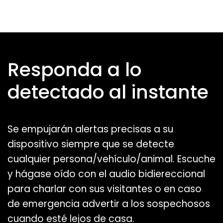
Responda a lo
detectado al instante
Se empujarán alertas precisas a su
dispositivo siempre que se detecte
cualquier persona/vehículo/animal. Escuche
y hágase oído con el audio bidiereccional
para charlar con sus visitantes o en caso
de emergencia advertir a los sospechosos
cuando esté lejos de casa.