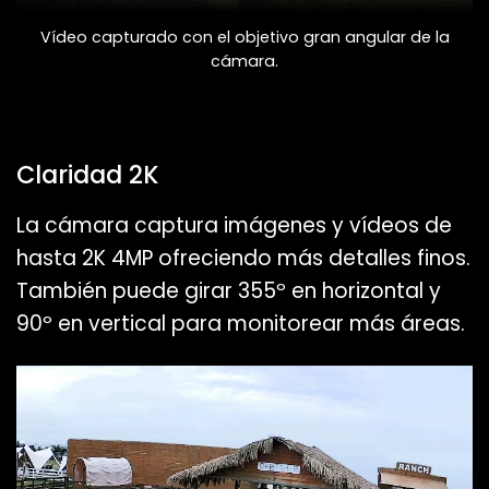
Vídeo capturado con el objetivo gran angular de la
cámara.
Claridad 2K
La cámara captura imágenes y vídeos de
hasta 2K 4MP ofreciendo más detalles finos.
También puede girar 355º en horizontal y
90º en vertical para monitorear más áreas.