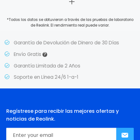
*Todos los datos se obtuvieron a través de las pruebas de laboratorio
de Reolink. El rendimiento real puede variar.
Garantía de Devolución de Dinero de 30 Días
?
Envío Gratis
Garantía Limitada de 2 Años
Soporte en Línea 24/6 1-a-1
Regístrese para recibir las mejores ofertas y
noticias de Reolink.