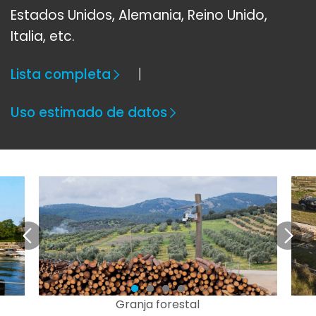
Estados Unidos, Alemania, Reino Unido,
Italia, etc.
Lista completa
Uso estimado de datos
Granja forestal