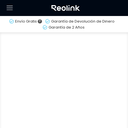
Envío Gratis
?
Garantía de Devolución de Dinero
Garantía de 2 Años