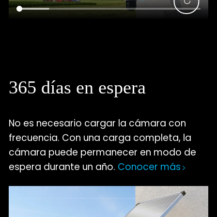
365 días en espera
No es necesario cargar la cámara con
frecuencia. Con una carga completa, la
cámara puede permanecer en modo de
espera durante un año.
Conocer más