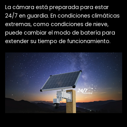
La cámara está preparada para estar
24/7 en guardia. En condiciones climáticas
extremas, como condiciones de nieve,
puede cambiar el modo de batería para
extender su tiempo de funcionamiento.