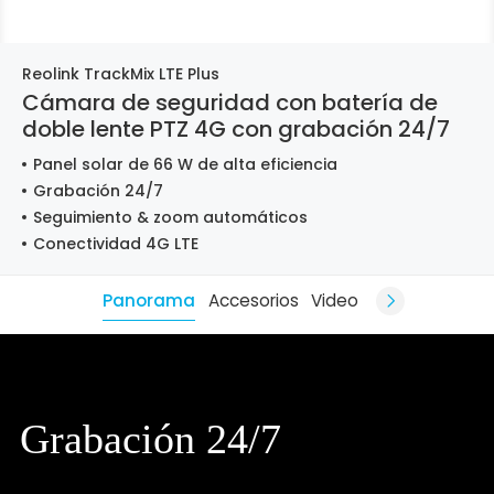
Reolink TrackMix LTE Plus
Cámara de seguridad con batería de
doble lente PTZ 4G con grabación 24/7
Panel solar de 66 W de alta eficiencia
Grabación 24/7
Seguimiento & zoom automáticos
Conectividad 4G LTE
Panorama
Accesorios
Video
Grabación 24/7