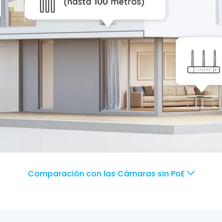
Comparación con las Cámaras sin PoE