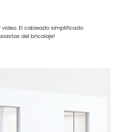
 video. El cableado simplificado
siastas del bricolaje!