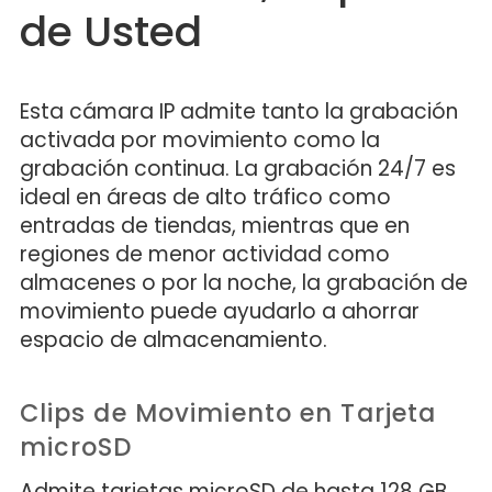
de Usted
Esta cámara IP admite tanto la grabación
activada por movimiento como la
grabación continua. La grabación 24/7 es
ideal en áreas de alto tráfico como
entradas de tiendas, mientras que en
regiones de menor actividad como
almacenes o por la noche, la grabación de
movimiento puede ayudarlo a ahorrar
espacio de almacenamiento.
Clips de Movimiento en Tarjeta
microSD
Admite tarjetas microSD de hasta 128 GB