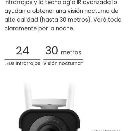
infrarrojos y la tecnología IR avanzada lo
ayudan a obtener una visión nocturna de
alta calidad (hasta 30 metros). Verá todo
claramente por la noche.
24
30
metros
LEDs infrarrojos
Visión nocturna*