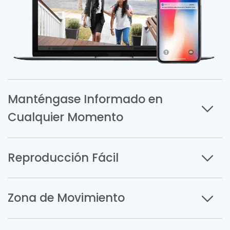
Manténgase Informado en
Cualquier Momento
Reproducción Fácil
Zona de Movimiento