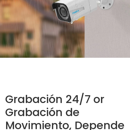
Grabación 24/7 or
Grabación de
Movimiento, Depende