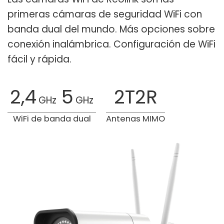
primeras cámaras de seguridad WiFi con
banda dual del mundo. Más opciones sobre
conexión inalámbrica. Configuración de WiFi
fácil y rápida.
2,4
5
2T2R
GHz
GHz
WiFi de banda dual
Antenas MIMO