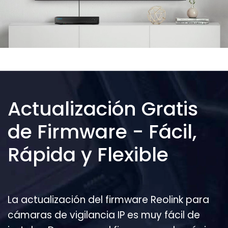
Actualización Gratis
de Firmware - Fácil,
Rápida y Flexible
La actualización del firmware Reolink para
cámaras de vigilancia IP es muy fácil de