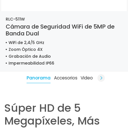
RLC-511W
Cámara de Seguridad WiFi de 5MP de
Banda Dual
WiFi de 2,4/5 GHz
Zoom Óptico 4X
Grabación de Audio
Impermeabilidad IP66
Panorama
Accesorios
Video
Súper HD de 5
Megapíxeles, Más