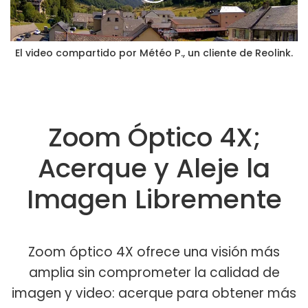
El video compartido por Météo P., un cliente de Reolink.
Zoom Óptico 4X;
Acerque y Aleje la
Imagen Libremente
Zoom óptico 4X ofrece una visión más
amplia sin comprometer la calidad de
imagen y video: acerque para obtener más