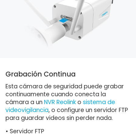
Grabación Continua
Esta cámara de seguridad puede grabar
continuamente cuando conecta la
cámara a un
NVR Reolink
o
sistema de
videovigilancia
, o configure un servidor FTP
para guardar videos sin perder nada.
• Servidor FTP