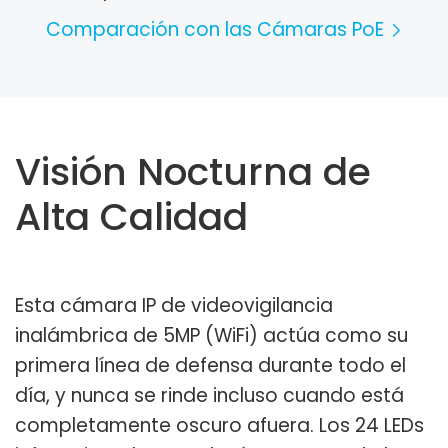
Comparación con las Cámaras PoE
Visión Nocturna de
Alta Calidad
Esta cámara IP de videovigilancia
inalámbrica de 5MP (WiFi) actúa como su
primera línea de defensa durante todo el
día, y nunca se rinde incluso cuando está
completamente oscuro afuera. Los 24 LEDs