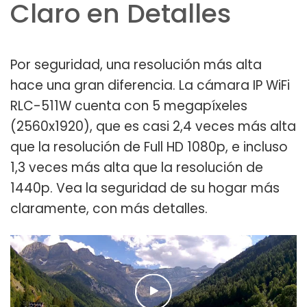
Claro en Detalles
Por seguridad, una resolución más alta
hace una gran diferencia. La cámara IP WiFi
RLC-511W cuenta con 5 megapíxeles
(2560x1920), que es casi 2,4 veces más alta
que la resolución de Full HD 1080p, e incluso
1,3 veces más alta que la resolución de
1440p. Vea la seguridad de su hogar más
claramente, con más detalles.