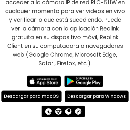
acceder a la cámara IP de red RLC-511W en
cualquier momento para ver videos en vivo
y verificar lo que está sucediendo. Puede
ver la cámara con la aplicación Reolink
gratuita en su dispositivo móvil, Reolink
Client en su computadora o navegadores
web (Google Chrome, Microsoft Edge,
Safari, Firefox, etc.).
Descargar para macOS
Descargar para Windows