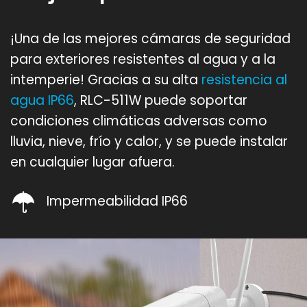
¡Una de las mejores cámaras de seguridad
para exteriores resistentes al agua y a la
intemperie! Gracias a su alta
resistencia al
agua IP66
, RLC-511W puede soportar
condiciones climáticas adversas como
lluvia, nieve, frío y calor, y se puede instalar
en cualquier lugar afuera.
Impermeabilidad IP66