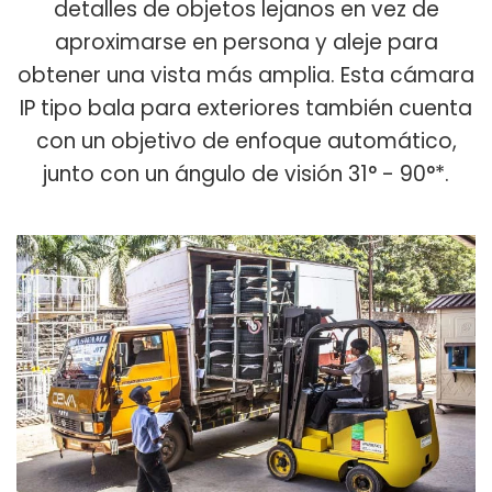
detalles de objetos lejanos en vez de
aproximarse en persona y aleje para
obtener una vista más amplia. Esta cámara
IP tipo bala para exteriores también cuenta
con un objetivo de enfoque automático,
junto con un ángulo de visión 31° - 90°*.