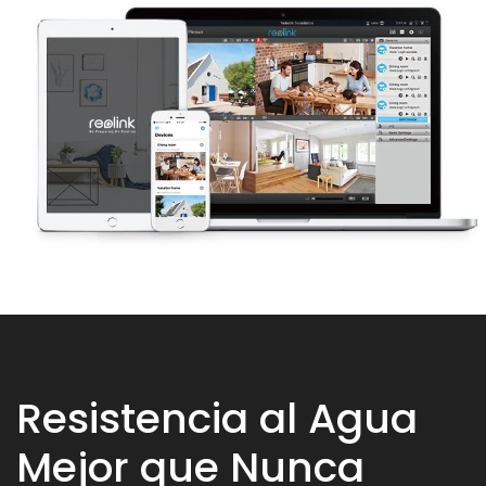
Resistencia al Agua
Mejor que Nunca