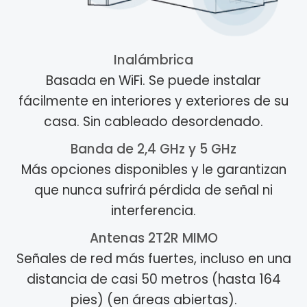
Inalámbrica
Basada en WiFi. Se puede instalar
fácilmente en interiores y exteriores de su
casa. Sin cableado desordenado.
Banda de 2,4 GHz y 5 GHz
Más opciones disponibles y le garantizan
que nunca sufrirá pérdida de señal ni
interferencia.
Antenas 2T2R MIMO
Señales de red más fuertes, incluso en una
distancia de casi 50 metros (hasta 164
pies) (en áreas abiertas).