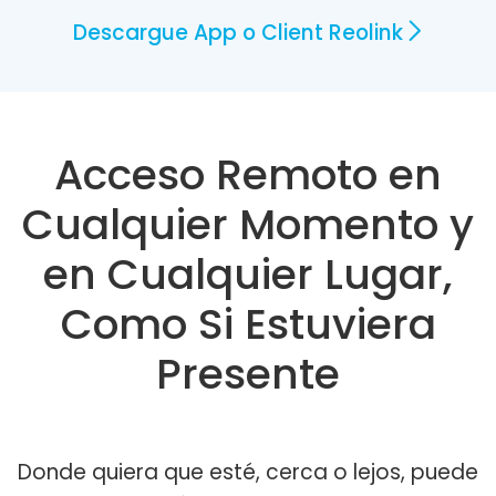
Descargue App o Client Reolink
Acceso Remoto en
Cualquier Momento y
en Cualquier Lugar,
Como Si Estuviera
Presente
Donde quiera que esté, cerca o lejos, puede