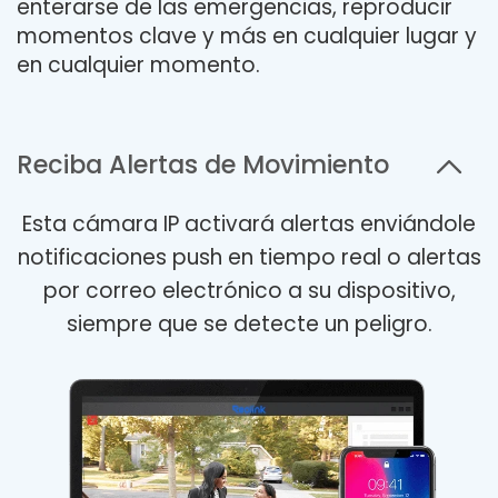
enterarse de las emergencias, reproducir
momentos clave y más en cualquier lugar y
en cualquier momento.
Reciba Alertas de Movimiento
Esta cámara IP activará alertas enviándole
notificaciones push en tiempo real o alertas
por correo electrónico a su dispositivo,
siempre que se detecte un peligro.