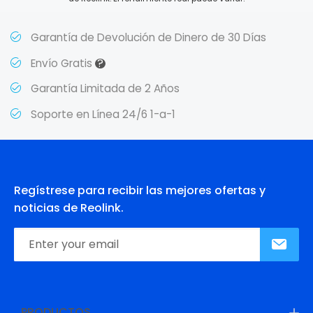
Garantía de Devolución de Dinero de 30 Días
?
Envío Gratis
Garantía Limitada de 2 Años
Soporte en Línea 24/6 1-a-1
Regístrese para recibir las mejores ofertas y
noticias de Reolink.
PRODUCTOS