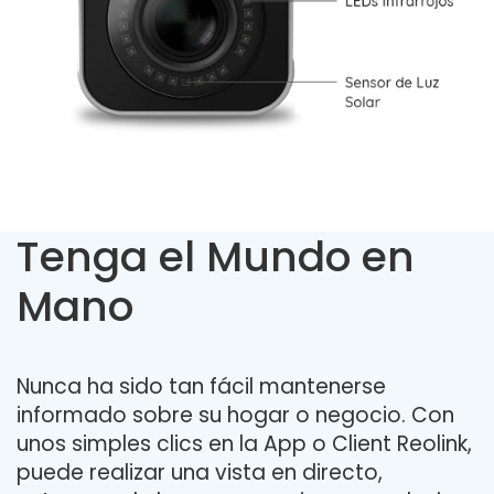
Tenga el Mundo en
Mano
Nunca ha sido tan fácil mantenerse
informado sobre su hogar o negocio. Con
unos simples clics en la App o Client Reolink,
puede realizar una vista en directo,