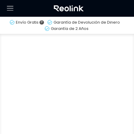
Envío Gratis
?
Garantía de Devolución de Dinero
Garantía de 2 Años