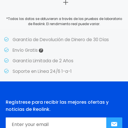
*Todos los datos se obtuvieron a través de las pruebas de laboratorio
de Reolink. El rendimiento real puede variar.
Garantía de Devolución de Dinero de 30 Días
?
Envío Gratis
Garantía Limitada de 2 Años
Soporte en Línea 24/6 1-a-1
Regístrese para recibir las mejores ofertas y
noticias de Reolink.