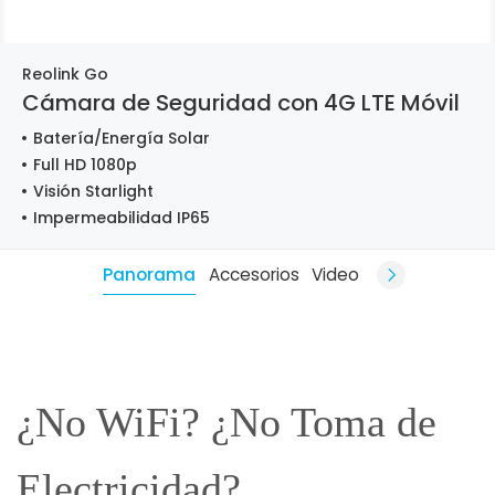
Reolink Go
Cámara de Seguridad con 4G LTE Móvil
Batería/Energía Solar
Full HD 1080p
Visión Starlight
Impermeabilidad IP65
Panorama
Accesorios
Video
¿No WiFi? ¿No Toma de
Electricidad?