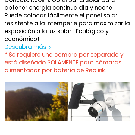
obtener energía continua día y noche.
Puede colocar fácilmente el panel solar
resistente a la intemperie para maximizar la
exposición a la luz solar. ¡Ecológico y
económico!
Descubra más
* Se requiere una compra por separado y
está diseñado SOLAMENTE para cámaras
alimentadas por batería de Reolink.