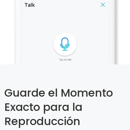
Guarde el Momento
Exacto para la
Reproducción