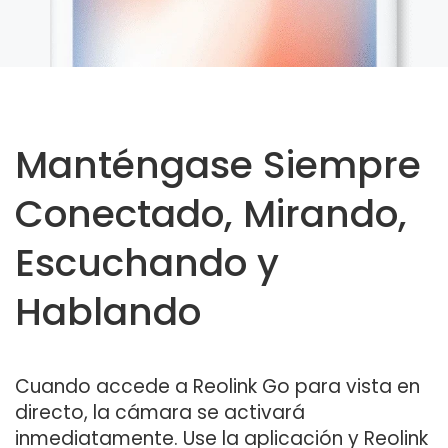
Manténgase Siempre
Conectado, Mirando,
Escuchando y
Hablando
Cuando accede a Reolink Go para vista en
directo, la cámara se activará
inmediatamente. Use la aplicación y Reolink