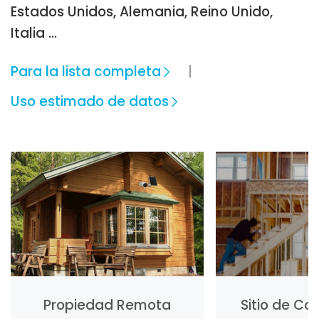
Estados Unidos, Alemania, Reino Unido,
Italia …
Para la lista completa
Uso estimado de datos
Propiedad Remota
Sitio de Co