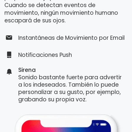
Cuando se detectan eventos de
movimiento, ningún movimiento humano
escapará de sus ojos.
Instantáneas de Movimiento por Email
Notificaciones Push
Sirena
Sonido bastante fuerte para advertir
a los indeseados. También lo puede
personalizar a su gusto, por ejemplo,
grabando su propia voz.