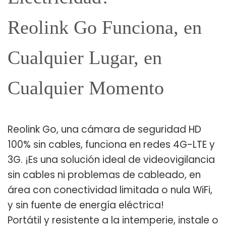
Reolink Go Funciona, en
Cualquier Lugar, en
Cualquier Momento
Reolink Go, una cámara de seguridad HD
100% sin cables, funciona en redes 4G-LTE y
3G. ¡Es una solución ideal de videovigilancia
sin cables ni problemas de cableado, en
área con conectividad limitada o nula WiFi,
y sin fuente de energía eléctrica!
Portátil y resistente a la intemperie, instale o