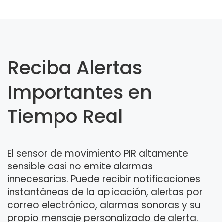
Reciba Alertas
Importantes en
Tiempo Real
El sensor de movimiento PIR altamente
sensible casi no emite alarmas
innecesarias. Puede recibir notificaciones
instantáneas de la aplicación, alertas por
correo electrónico, alarmas sonoras y su
propio mensaje personalizado de alerta.