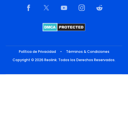
Política de Privacidad
•
Términos & Condiciones
Copyright © 2026 Reolink. Todos los Derechos Reservados.