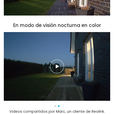
En modo de visión nocturna en color
Videos compartidos por Marc, un cliente de Reolink.