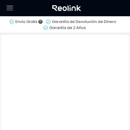
Envío Gratis
?
Garantía de Devolución de Dinero
Garantía de 2 Años