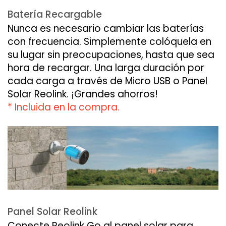
Batería Recargable
Nunca es necesario cambiar las baterías
con frecuencia. Simplemente colóquela en
su lugar sin preocupaciones, hasta que sea
hora de recargar. Una larga duración por
cada carga a través de Micro USB o Panel
Solar Reolink. ¡Grandes ahorros!
* Incluida en la compra.
Panel Solar Reolink
Conecte Reolink Go al panel solar para