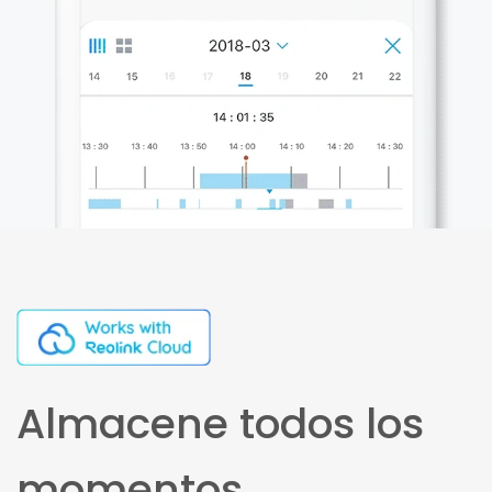
Almacene todos los
momentos