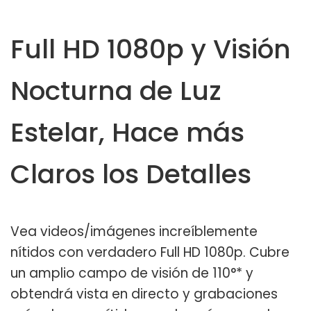
Full HD 1080p y Visión
Nocturna de Luz
Estelar, Hace más
Claros los Detalles
Vea videos/imágenes increíblemente
nítidos con verdadero Full HD 1080p. Cubre
un amplio campo de visión de 110°* y
obtendrá vista en directo y grabaciones