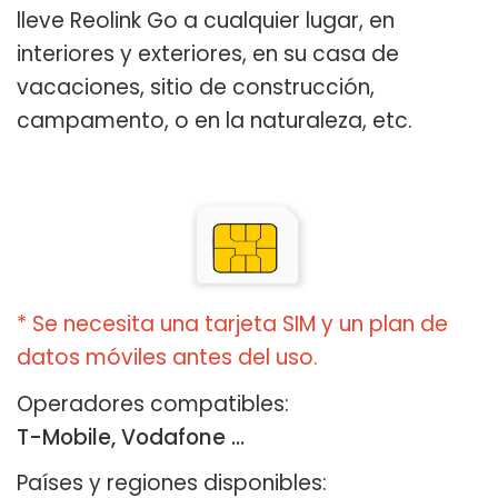
lleve Reolink Go a cualquier lugar, en
interiores y exteriores, en su casa de
vacaciones, sitio de construcción,
campamento, o en la naturaleza, etc.
* Se necesita una tarjeta SIM y un plan de
datos móviles antes del uso.
Operadores compatibles:
T-Mobile, Vodafone ...
Países y regiones disponibles: