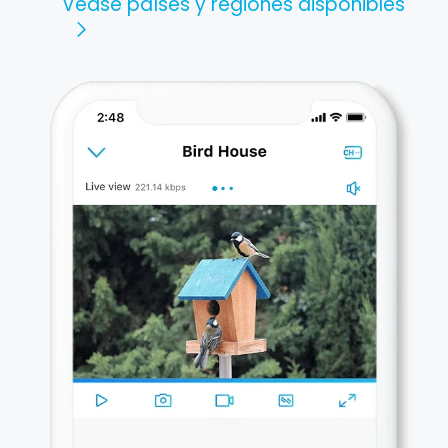
Véase países y regiones disponibles