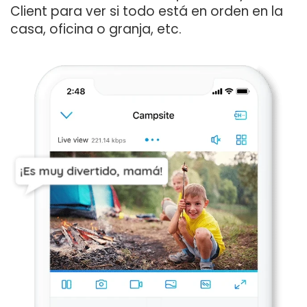
Client para ver si todo está en orden en la
casa, oficina o granja, etc.