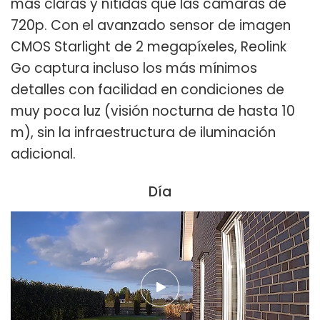
más claras y nítidas que las cámaras de
720p. Con el avanzado sensor de imagen
CMOS Starlight de 2 megapíxeles, Reolink
Go captura incluso los más mínimos
detalles con facilidad en condiciones de
muy poca luz (visión nocturna de hasta 10
m), sin la infraestructura de iluminación
adicional.
Día