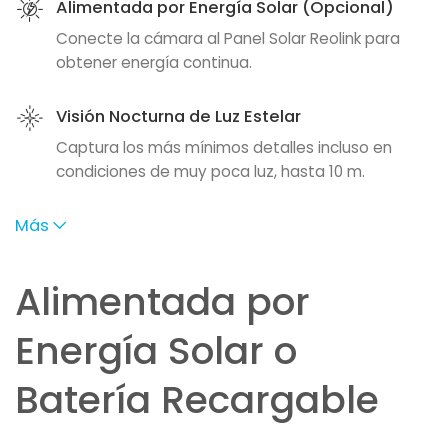
Alimentada por Energía Solar (Opcional)
Conecte la cámara al Panel Solar Reolink para
obtener energía continua.
Visión Nocturna de Luz Estelar
Captura los más mínimos detalles incluso en
condiciones de muy poca luz, hasta 10 m.
Más
Alimentada por
Energía Solar o
Batería Recargable