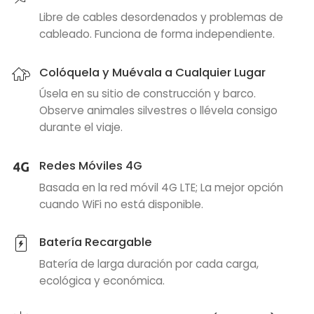
Libre de cables desordenados y problemas de
cableado. Funciona de forma independiente.
Colóquela y Muévala a Cualquier Lugar
Úsela en su sitio de construcción y barco.
Observe animales silvestres o llévela consigo
durante el viaje.
Redes Móviles 4G
Basada en la red móvil 4G LTE; La mejor opción
cuando WiFi no está disponible.
Batería Recargable
Batería de larga duración por cada carga,
ecológica y económica.