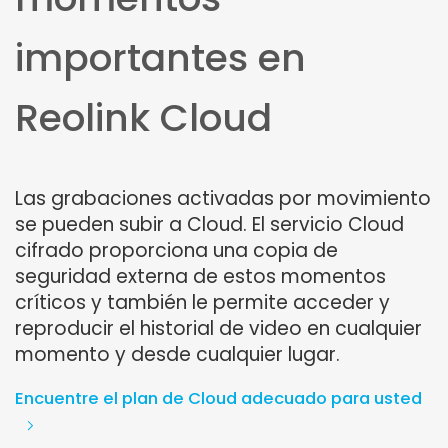
importantes en
Reolink Cloud
Las grabaciones activadas por movimiento
se pueden subir a Cloud. El servicio Cloud
cifrado proporciona una copia de
seguridad externa de estos momentos
críticos y también le permite acceder y
reproducir el historial de video en cualquier
momento y desde cualquier lugar.
Encuentre el plan de Cloud adecuado para usted