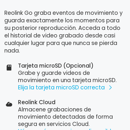
Reolink Go graba eventos de movimiento y
guarda exactamente los momentos para
su posterior reproducción. Acceda a todo
el historial de video grabado desde casi
cualquier lugar para que nunca se pierda
nada.
Tarjeta microSD (Opcional)
Grabe y guarde videos de
movimiento en una tarjeta microSD.
Elija la tarjeta microSD correcta
Reolink Cloud
Almacene grabaciones de
movimiento detectadas de forma
segura en servicios Cloud.