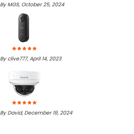
By MGS, October 25, 2024
By clive777, April 14, 2023
By David, December 19, 2024