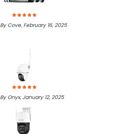
By Cove, February 16, 2025
By Onyx, January 12, 2025