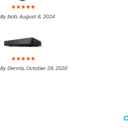
By bob, August 6, 2024
By Dennis, October 29, 2020
C