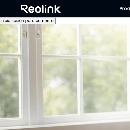
Pro
Inicia sesión para comentar