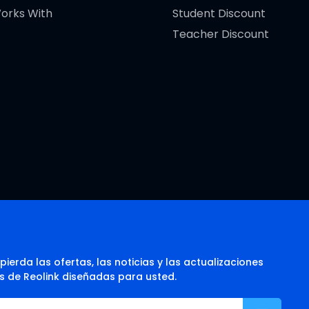
orks With
Student Discount
Teacher Discount
pierda las ofertas, las noticias y las actualizaciones
s de Reolink diseñadas para usted.