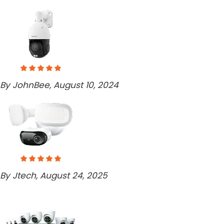
By JohnBee, August 10, 2024
By Jtech, August 24, 2025