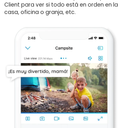
Client para ver si todo está en orden en la
casa, oficina o granja, etc.