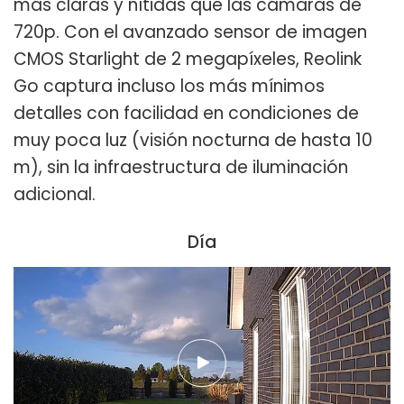
más claras y nítidas que las cámaras de
720p. Con el avanzado sensor de imagen
CMOS Starlight de 2 megapíxeles, Reolink
Go captura incluso los más mínimos
detalles con facilidad en condiciones de
muy poca luz (visión nocturna de hasta 10
m), sin la infraestructura de iluminación
adicional.
Día