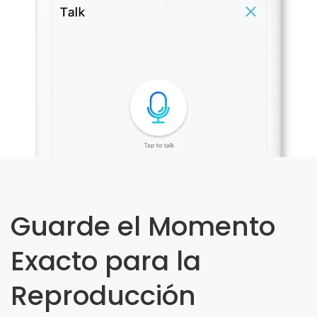
Guarde el Momento
Exacto para la
Reproducción