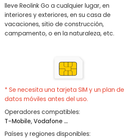
lleve Reolink Go a cualquier lugar, en
interiores y exteriores, en su casa de
vacaciones, sitio de construcción,
campamento, o en la naturaleza, etc.
* Se necesita una tarjeta SIM y un plan de
datos móviles antes del uso.
Operadores compatibles:
T-Mobile, Vodafone ...
Países y regiones disponibles: