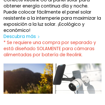
obtener energía continua día y noche.
Puede colocar fácilmente el panel solar
resistente a la intemperie para maximizar la
exposición a la luz solar. ¡Ecológico y
económico!
Descubra más
* Se requiere una compra por separado y
está diseñado SOLAMENTE para cámaras
alimentadas por batería de Reolink.