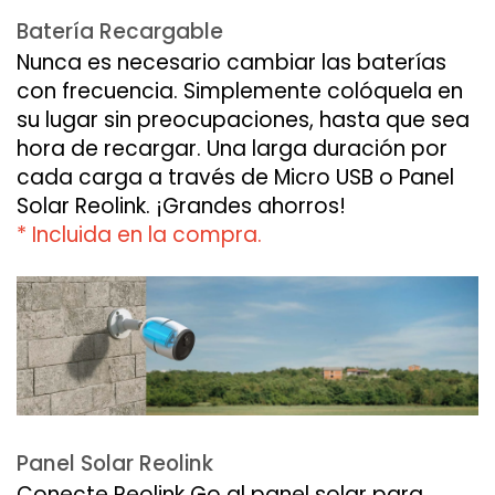
Batería Recargable
Nunca es necesario cambiar las baterías
con frecuencia. Simplemente colóquela en
su lugar sin preocupaciones, hasta que sea
hora de recargar. Una larga duración por
cada carga a través de Micro USB o Panel
Solar Reolink. ¡Grandes ahorros!
* Incluida en la compra.
Panel Solar Reolink
Conecte Reolink Go al panel solar para