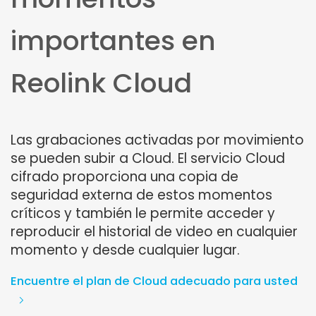
importantes en
Reolink Cloud
Las grabaciones activadas por movimiento
se pueden subir a Cloud. El servicio Cloud
cifrado proporciona una copia de
seguridad externa de estos momentos
críticos y también le permite acceder y
reproducir el historial de video en cualquier
momento y desde cualquier lugar.
Encuentre el plan de Cloud adecuado para usted