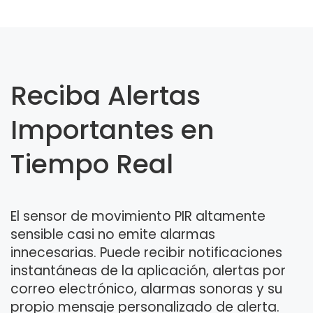
Reciba Alertas
Importantes en
Tiempo Real
El sensor de movimiento PIR altamente
sensible casi no emite alarmas
innecesarias. Puede recibir notificaciones
instantáneas de la aplicación, alertas por
correo electrónico, alarmas sonoras y su
propio mensaje personalizado de alerta.