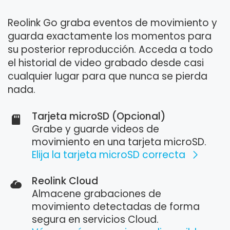
Reolink Go graba eventos de movimiento y
guarda exactamente los momentos para
su posterior reproducción. Acceda a todo
el historial de video grabado desde casi
cualquier lugar para que nunca se pierda
nada.
Tarjeta microSD (Opcional)
Grabe y guarde videos de
movimiento en una tarjeta microSD.
Elija la tarjeta microSD correcta
Reolink Cloud
Almacene grabaciones de
movimiento detectadas de forma
segura en servicios Cloud.