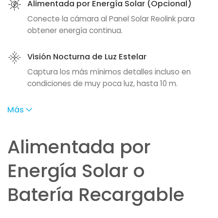
Alimentada por Energía Solar (Opcional)
Conecte la cámara al Panel Solar Reolink para
obtener energía continua.
Visión Nocturna de Luz Estelar
Captura los más mínimos detalles incluso en
condiciones de muy poca luz, hasta 10 m.
Más
Alimentada por
Energía Solar o
Batería Recargable