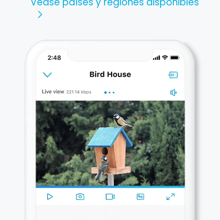
Véase países y regiones disponibles