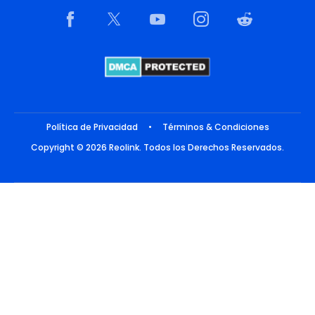
Política de Privacidad
•
Términos & Condiciones
Copyright © 2026 Reolink. Todos los Derechos Reservados.