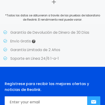
*Todos los datos se obtuvieron a través de las pruebas de laboratorio
de Reolink. El rendimiento real puede variar.
Garantía de Devolución de Dinero de 30 Días
?
Envío Gratis
Garantía Limitada de 2 Años
Soporte en Línea 24/6 1-a-1
Regístrese para recibir las mejores ofertas y
noticias de Reolink.