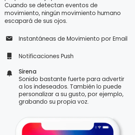
Cuando se detectan eventos de
movimiento, ningún movimiento humano
escapará de sus ojos.
Instantáneas de Movimiento por Email
Notificaciones Push
Sirena
Sonido bastante fuerte para advertir
a los indeseados. También lo puede
personalizar a su gusto, por ejemplo,
grabando su propia voz.