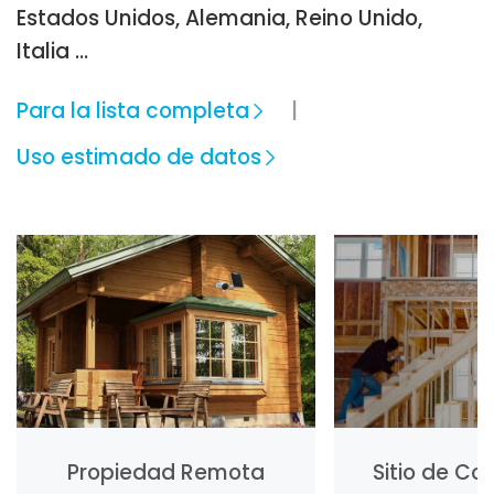
Estados Unidos, Alemania, Reino Unido,
Italia …
Para la lista completa
Uso estimado de datos
Propiedad Remota
Sitio de Co