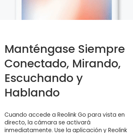
Manténgase Siempre
Conectado, Mirando,
Escuchando y
Hablando
Cuando accede a Reolink Go para vista en
directo, la cámara se activará
inmediatamente. Use la aplicación y Reolink