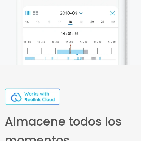
Almacene todos los
momentos