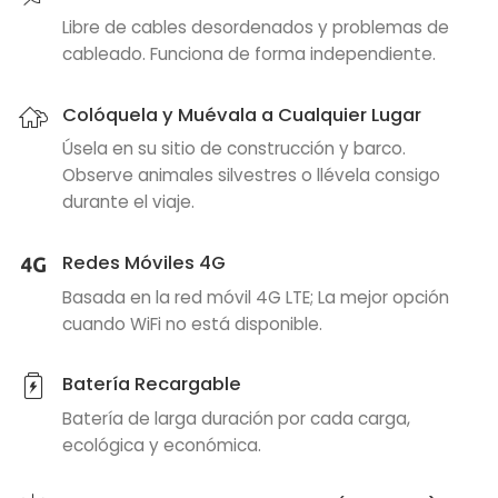
Libre de cables desordenados y problemas de
cableado. Funciona de forma independiente.
Colóquela y Muévala a Cualquier Lugar
Úsela en su sitio de construcción y barco.
Observe animales silvestres o llévela consigo
durante el viaje.
Redes Móviles 4G
Basada en la red móvil 4G LTE; La mejor opción
cuando WiFi no está disponible.
Batería Recargable
Batería de larga duración por cada carga,
ecológica y económica.