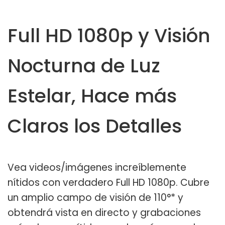
Full HD 1080p y Visión
Nocturna de Luz
Estelar, Hace más
Claros los Detalles
Vea videos/imágenes increíblemente
nítidos con verdadero Full HD 1080p. Cubre
un amplio campo de visión de 110°* y
obtendrá vista en directo y grabaciones