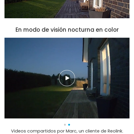
En modo de visión nocturna en color
Videos compartidos por Marc, un cliente de Reolink.