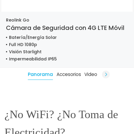
Reolink Go
Cámara de Seguridad con 4G LTE Móvil
Batería/Energía Solar
Full HD 1080p
Visión Starlight
Impermeabilidad IP65
Panorama
Accesorios
Video
¿No WiFi? ¿No Toma de
Electricidad?