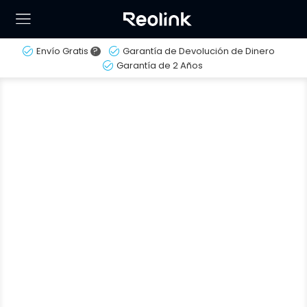
Envío Gratis
?
Garantía de Devolución de Dinero
Garantía de 2 Años