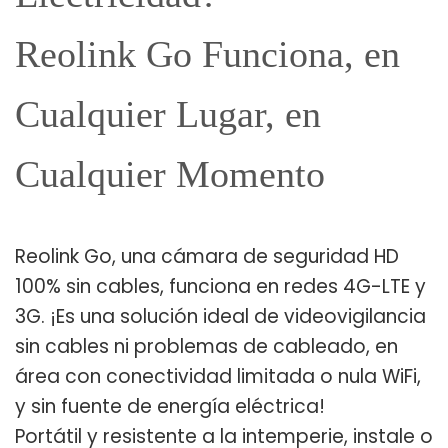
Reolink Go Funciona, en
Cualquier Lugar, en
Cualquier Momento
Reolink Go, una cámara de seguridad HD
100% sin cables, funciona en redes 4G-LTE y
3G. ¡Es una solución ideal de videovigilancia
sin cables ni problemas de cableado, en
área con conectividad limitada o nula WiFi,
y sin fuente de energía eléctrica!
Portátil y resistente a la intemperie, instale o