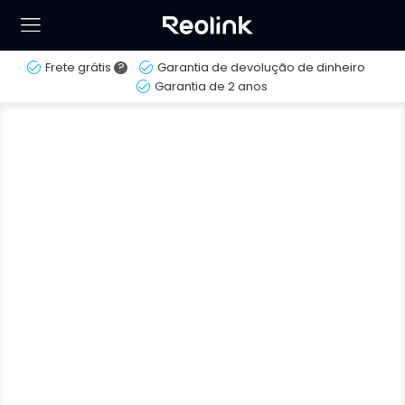
Frete grátis
?
Garantia de devolução de dinheiro
Garantia de 2 anos