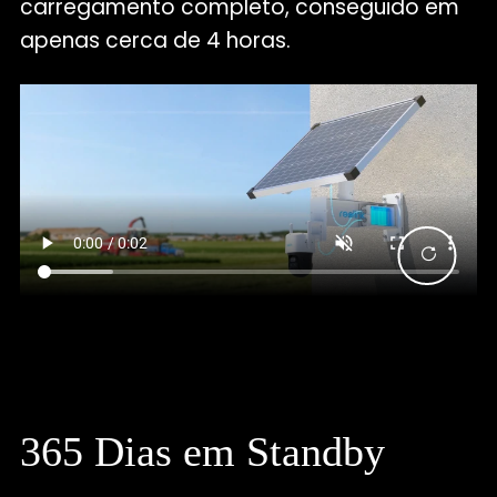
carregamento completo, conseguido em
apenas cerca de 4 horas.
365 Dias em Standby