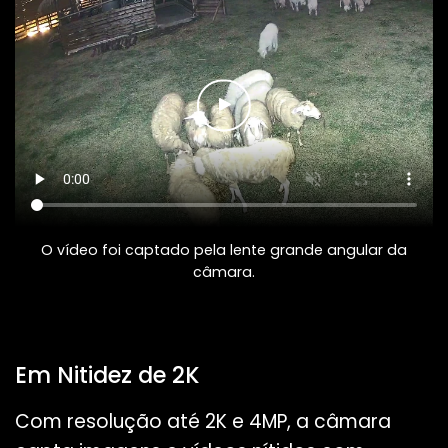
O vídeo foi captado pela lente grande angular da
câmara.
Em Nitidez de 2K
Com resolução até 2K e 4MP, a câmara