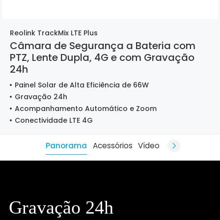
Reolink TrackMix LTE Plus
Câmara de Segurança a Bateria com
PTZ, Lente Dupla, 4G e com Gravação
24h
Painel Solar de Alta Eficiência de 66W
Gravação 24h
Acompanhamento Automático e Zoom
Conectividade LTE 4G
Panorama
Acessórios
Vídeo
Gravação 24h