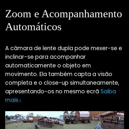
Zoom e Acompanhamento
Automáticos
A câmara de lente dupla pode mexer-se e
inclinar-se para acompanhar
automaticamente o objeto em
movimento. Ela também capta a visão
completa e o close-up simultaneamente,
apresentando-os no mesmo ecrã
Saiba
mais