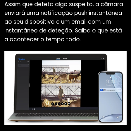
Assim que deteta algo suspeito, a câmara
enviará uma notificação push instantânea
ao seu dispositivo e um email com um
instantâneo de deteção. Saiba o que está
a acontecer o tempo todo.