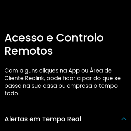
Acesso e Controlo
Remotos
Com alguns cliques na App ou Área de
Cliente Reolink, pode ficar a par do que se
passa na sua casa ou empresa o tempo
todo.
Alertas em Tempo Real