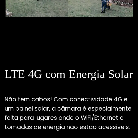
LTE 4G com Energia Solar
Não tem cabos! Com conectividade 4G e
um painel solar, a câmara é especialmente
feita para lugares onde o WiFi/Ethernet e
tomadas de energia não estão acessíveis.