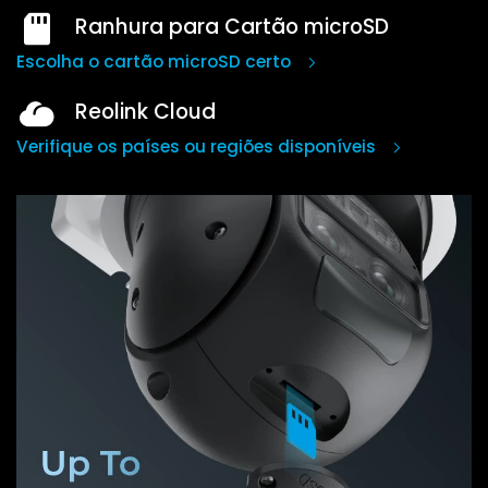
Ranhura para Cartão microSD
Escolha o cartão microSD certo
Reolink Cloud
Verifique os países ou regiões disponíveis