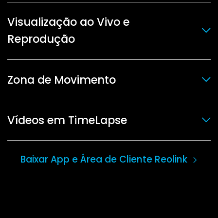
Visualização ao Vivo e
Reprodução
Zona de Movimento
Vídeos em TimeLapse
Baixar App e Área de Cliente Reolink