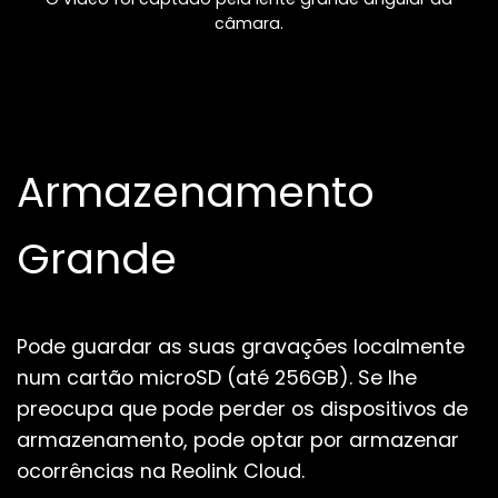
câmara.
Armazenamento
Grande
Pode guardar as suas gravações localmente
num cartão microSD (até 256GB).
Se lhe
preocupa que pode perder os dispositivos de
armazenamento, pode optar por armazenar
ocorrências na Reolink Cloud.