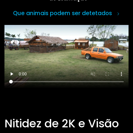
Que animais podem ser detetados
Nitidez de 2K e Visão