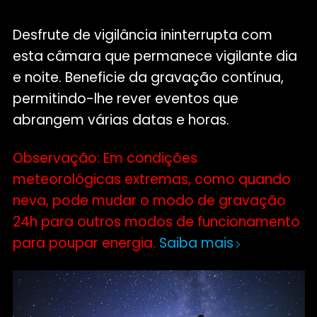
Desfrute de vigilância ininterrupta com
esta câmara que permanece vigilante dia
e noite. Beneficie da gravação contínua,
permitindo-lhe rever eventos que
abrangem várias datas e horas.
Observação: Em condições
meteorológicas extremas, como quando
neva, pode mudar o modo de gravação
24h para outros modos de funcionamento
para poupar energia.
Saiba mais