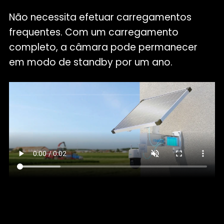
Não necessita efetuar carregamentos
frequentes. Com um carregamento
completo, a câmara pode permanecer
em modo de standby por um ano.