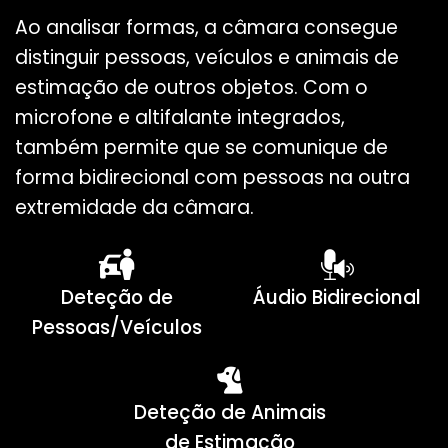
Ao analisar formas, a câmara consegue
distinguir pessoas, veículos e animais de
estimação de outros objetos. Com o
microfone e altifalante integrados,
também permite que se comunique de
forma bidirecional com pessoas na outra
extremidade da câmara.
Deteção de
Áudio Bidirecional
Pessoas/Veículos
Deteção de Animais
de Estimação