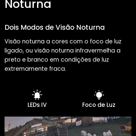
Noturna
Dois Modos de Visão Noturna
Visão noturna a cores com o foco de luz
ligado, ou visão noturna infravermelha a
preto e branco em condições de luz
extremamente fraca.
LEDs IV
Foco de Luz