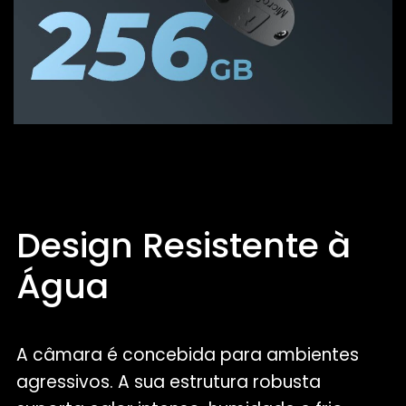
Design Resistente à
Água
A câmara é concebida para ambientes
agressivos. A sua estrutura robusta