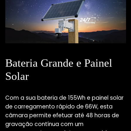
Bateria Grande e Painel
Solar
Com a sua bateria de 155Wh e painel solar
de carregamento rápido de 66W, esta
câmara permite efetuar até 48 horas de
gravação contínua com um