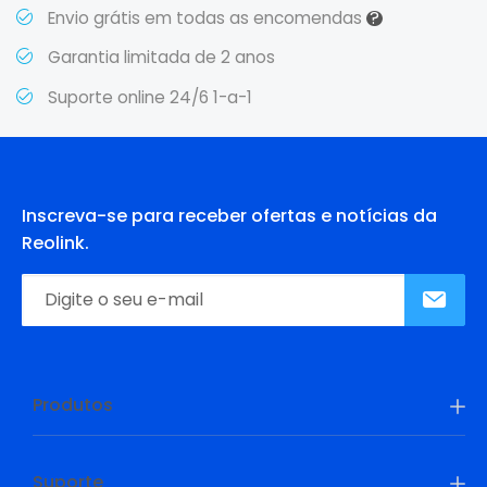
?
Envio grátis em todas as encomendas
Garantia limitada de 2 anos
Suporte online 24/6 1-a-1
Inscreva-se para receber ofertas e notícias da
Reolink.
Produtos
Suporte