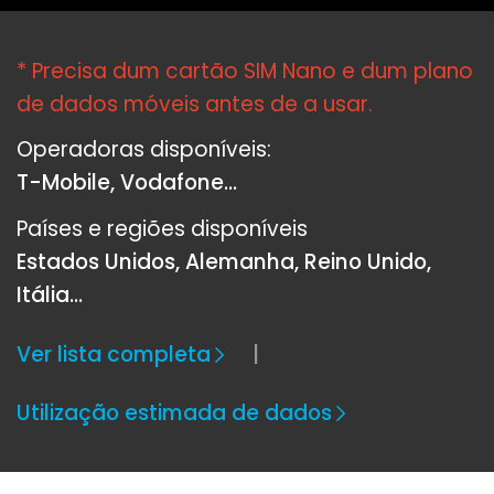
* Precisa dum cartão SIM Nano e dum plano
de dados móveis antes de a usar.
Operadoras disponíveis:
T-Mobile, Vodafone...
Países e regiões disponíveis
Estados Unidos, Alemanha, Reino Unido,
Itália…
Ver lista completa
Utilização estimada de dados