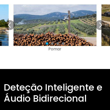
Pomar
Deteção Inteligente e
Áudio Bidirecional