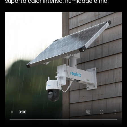
suporta calor intenso, humidade e frio.