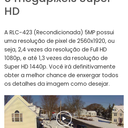
HD
A RLC-423 (Recondicionada) 5MP possui
uma resolução de pixel de 2560x1920, ou
seja, 2,4 vezes da resolução de Full HD
1080p, e até 1,3 vezes da resolução de
Super HD 1440p. Você irá definitivamente
obter a melhor chance de enxergar todos
os detalhes da imagem como desejar.