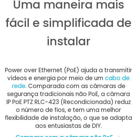
Uma maneira mais
fácil e simplificada de
instalar
Power over Ethernet (PoE) ajuda a transmitir
vídeos e energia por meio de um
cabo de
rede
. Comparada com as câmaras de
segurança tradicionais não PoE, a câmara
IP PoE PTZ RLC-423 (Recondicionada) reduz
o número de fios, e tem uma melhor
flexibilidade de instalação, o que se adapta
aos entusiastas de DIY.