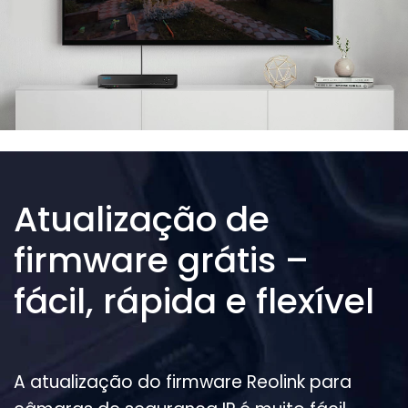
Atualização de
firmware grátis –
fácil, rápida e flexível
A atualização do firmware Reolink para