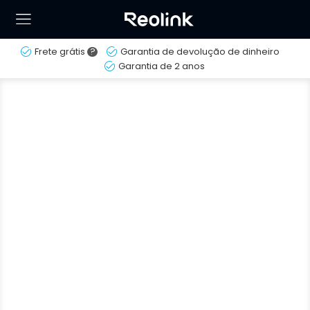
Frete grátis
?
Garantia de devolução de dinheiro
Garantia de 2 anos