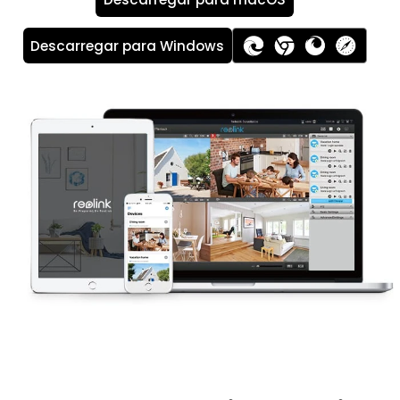
Descarregar para Windows