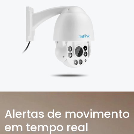
Alertas de movimento
em tempo real