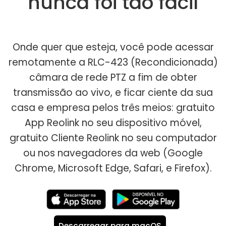
nunca foi tão fácil
Onde quer que esteja, você pode acessar
remotamente a RLC-423 (Recondicionada)
câmara de rede PTZ a fim de obter
transmissão ao vivo, e ficar ciente da sua
casa e empresa pelos três meios: gratuito
App Reolink no seu dispositivo móvel,
gratuito Cliente Reolink no seu computador
ou nos navegadores da web (Google
Chrome, Microsoft Edge, Safari, e Firefox).
Descarregar para macOS