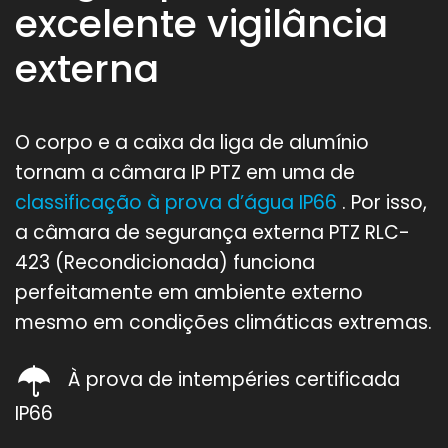
excelente vigilância
externa
O corpo e a caixa da liga de alumínio
tornam a câmara IP PTZ em uma de
classificação à prova d’água IP66
. Por isso,
a câmara de segurança externa PTZ RLC-
423 (Recondicionada) funciona
perfeitamente em ambiente externo
mesmo em condições climáticas extremas.
À prova de intempéries certificada
IP66