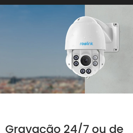
Gravação 24/7 ou de