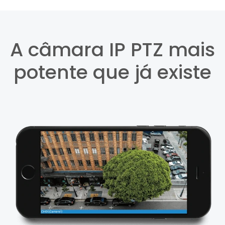
A câmara IP PTZ mais
potente que já existe