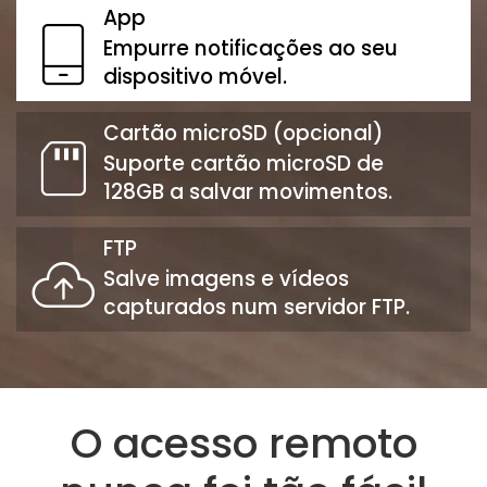
App
Empurre notificações ao seu
dispositivo móvel.
Cartão microSD (opcional)
Suporte cartão microSD de
128GB a salvar movimentos.
FTP
Salve imagens e vídeos
capturados num servidor FTP.
O acesso remoto