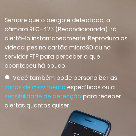
Sempre que o perigo é detectado, a
câmara RLC-423 (Recondicionada) irá
alertá-lo instantaneamente. Reproduza os
videoclipes no cartão microSD ou no
servidor FTP para perceber o que
aconteceu há pouco.
●
Você também pode personalizar as
zonas de movimento
específicas ou a
sensibilidade de detecção
para receber
alertas quantos quiser.