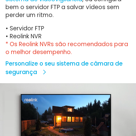
bem o servidor FTP a salvar vídeos sem
perder um ritmo.
• Servidor FTP
• Reolink NVR
* Os Reolink NVRs são recomendados para
o melhor desempenho.
Personalize o seu sistema de câmara de
segurança