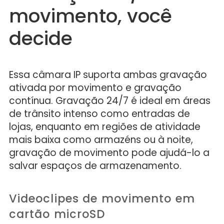
movimento, você
decide
Essa câmara IP suporta ambas gravação
ativada por movimento e gravação
contínua. Gravação 24/7 é ideal em áreas
de trânsito intenso como entradas de
lojas, enquanto em regiões de atividade
mais baixa como armazéns ou à noite,
gravação de movimento pode ajudá-lo a
salvar espaços de armazenamento.
Videoclipes de movimento em
cartão microSD