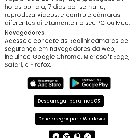
horas por dia, 7 dias por semana,
reproduza vídeos, e controle câmaras
diferentes diretamente no seu PC ou Mac.
Navegadores
Acesse e conecte as Reolink câmaras de
segurança em navegadores da web,
incluindo Google Chrome, Microsoft Edge,
Safari, e Firefox.
Descarregar para macOS
Descarregar para Windows