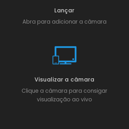
Lançar
Abra para adicionar a câmara
Visualizar a câmara
Clique a câmara para consigar
visualização ao vivo