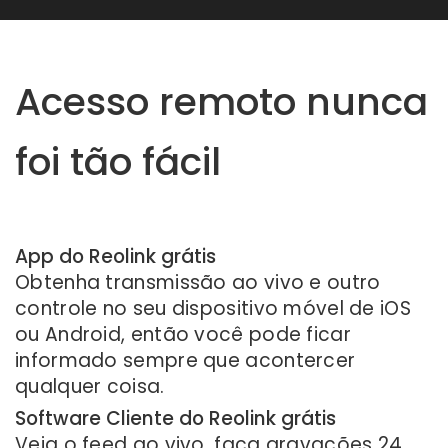
Acesso remoto nunca
foi tão fácil
App do Reolink grátis
Obtenha transmissão ao vivo e outro
controle no seu dispositivo móvel de iOS
ou Android, então você pode ficar
informado sempre que acontercer
qualquer coisa.
Software Cliente do Reolink grátis
Veja o feed ao vivo, faça gravações 24