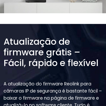
Atualização de
firmware grátis –
Fácil, rápido e flexível
A atualização do firmware Reolink para
câmaras IP de segurança é bastante fácil –
baixar o firmware na página de firmware e
atualizá-lo no software cliente. Tudo é