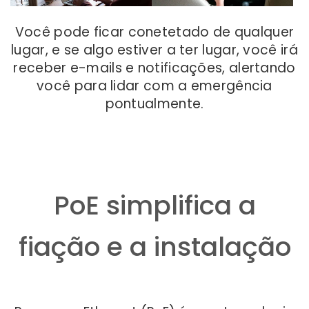
Você pode ficar conetetado de qualquer
lugar, e se algo estiver a ter lugar, você irá
receber e-mails e notificações, alertando
você para lidar com a emergência
pontualmente.
PoE simplifica a
fiação e a instalação