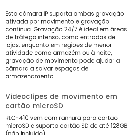
Esta câmara IP suporta ambas gravação
ativada por movimento e gravação
contínua. Gravação 24/7 é ideal em áreas
de tráfego intenso, como entradas de
lojas, enquanto em regiões de menor
atividade como armazém ou à noite,
gravação de movimento pode ajudar a
câmara a salvar espaços de
armazenamento.
Videoclipes de movimento em
cartão microSD
RLC-410 vem com ranhura para cartão
microSD e suporta cartão SD de até 128GB
(não incluído).