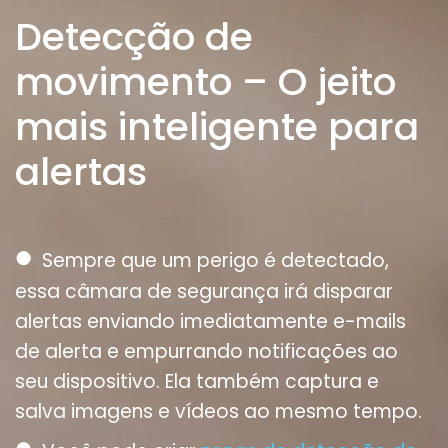
Detecção de
movimento – O jeito
mais inteligente para
alertas
●
Sempre que um perigo é detectado,
essa câmara de segurança irá disparar
alertas enviando imediatamente e-mails
de alerta e empurrando notificações ao
seu dispositivo. Ela também captura e
salva imagens e vídeos ao mesmo tempo.