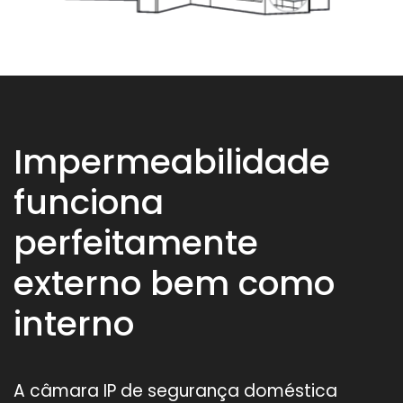
Impermeabilidade
funciona
perfeitamente
externo bem como
interno
A câmara IP de segurança doméstica