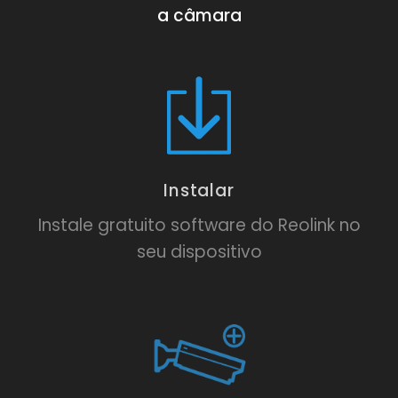
a câmara
Instalar
Instale gratuito software do Reolink no
seu dispositivo