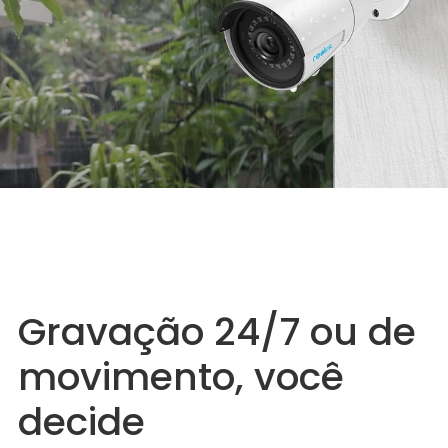
Gravação 24/7 ou de
movimento, você
decide