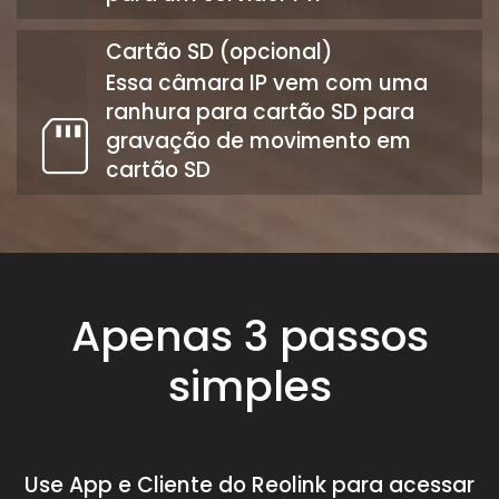
Cartão SD (opcional)
Essa câmara IP vem com uma
ranhura para cartão SD para
gravação de movimento em
cartão SD
Apenas 3 passos
simples
Use App e Cliente do Reolink para acessar