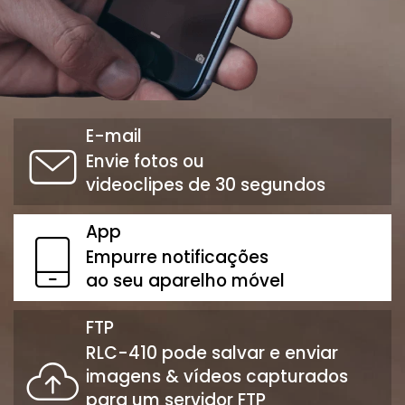
E-mail
Envie fotos ou
videoclipes de 30 segundos
App
Empurre notificações
ao seu aparelho móvel
FTP
RLC-410 pode salvar e enviar
imagens & vídeos capturados
para um servidor FTP