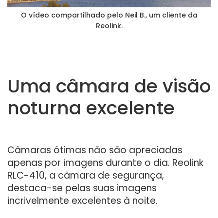
O vídeo compartilhado pelo Neil B., um cliente da
Reolink.
Uma câmara de visão
noturna excelente
Câmaras ótimas não são apreciadas
apenas por imagens durante o dia. Reolink
RLC-410, a câmara de segurança,
destaca-se pelas suas imagens
incrivelmente excelentes à noite.