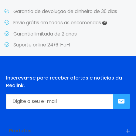
Garantia de devolução de dinheiro de 30 dias
?
Envio grátis em todas as encomendas
Garantia limitada de 2 anos
Suporte online 24/6 1-a-1
Inscreva-se para receber ofertas e notícias da
Reolink.
Produtos