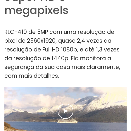
megapixels
RLC-410 de 5MP com uma resolução de
pixel de 2560x1920, quase 2,4 vezes da
resolução de Full HD 1080p, e até 1,3 vezes
da resolução de 1440p. Ela monitora a
segurança da sua casa mais claramente,
com mais detalhes.