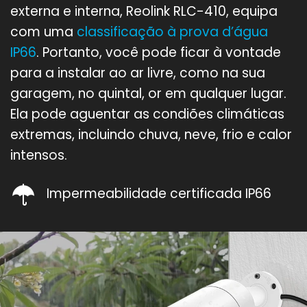
externa e interna, Reolink RLC-410, equipa
com uma
classificação à prova d’água
IP66
. Portanto, você pode ficar à vontade
para a instalar ao ar livre, como na sua
garagem, no quintal, or em qualquer lugar.
Ela pode aguentar as condiões climáticas
extremas, incluindo chuva, neve, frio e calor
intensos.
Impermeabilidade certificada IP66