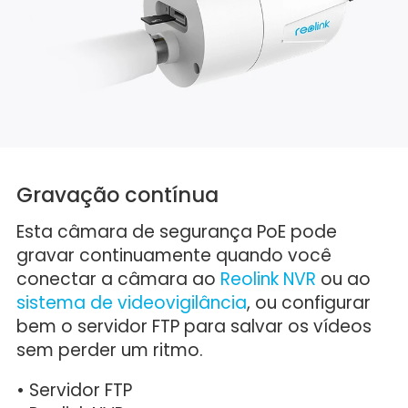
Gravação contínua
Esta câmara de segurança PoE pode
gravar continuamente quando você
conectar a câmara ao
Reolink NVR
ou ao
sistema de videovigilância
, ou configurar
bem o servidor FTP para salvar os vídeos
sem perder um ritmo.
• Servidor FTP