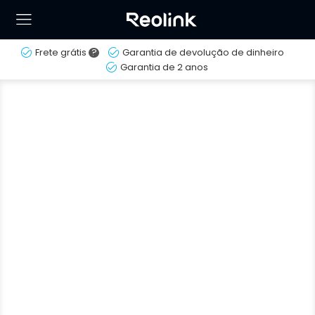
Frete grátis
?
Garantia de devolução de dinheiro
Garantia de 2 anos