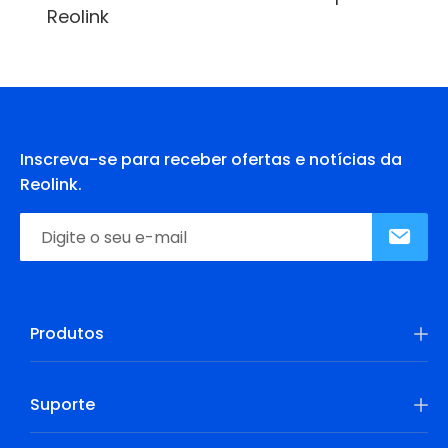
Reolink
Inscreva-se para receber ofertas e notícias da
Reolink.
Produtos
Suporte