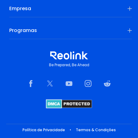
Empresa
Programas
Be Prepared, Be Ahead
Política de Privacidade
•
Termos & Condições