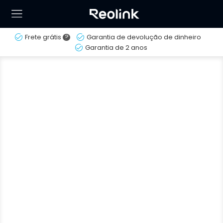
Frete grátis
?
Garantia de devolução de dinheiro
Garantia de 2 anos