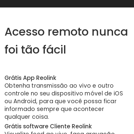
Acesso remoto nunca
foi tão fácil
Grátis App Reolink
Obtenha transmissão ao vivo e outro
controle no seu dispositivo móvel de iOS
ou Android, para que você possa ficar
informado sempre que acontecer
qualquer coisa.
Grátis software Cliente Reolink