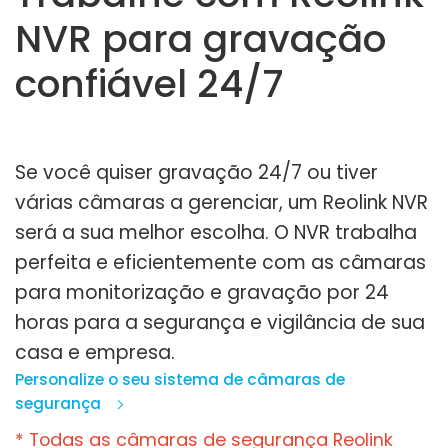
NVR para gravação
confiável 24/7
Se você quiser gravação 24/7 ou tiver
várias câmaras a gerenciar, um Reolink NVR
será a sua melhor escolha. O NVR trabalha
perfeita e eficientemente com as câmaras
para monitorização e gravação por 24
horas para a segurança e vigilância de sua
casa e empresa.
Personalize o seu sistema de câmaras de
segurança
* Todas as câmaras de segurança Reolink