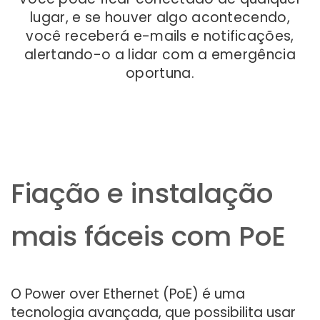
lugar, e se houver algo acontecendo,
você receberá e-mails e notificações,
alertando-o a lidar com a emergência
oportuna.
Fiação e instalação
mais fáceis com PoE
O Power over Ethernet (PoE) é uma
tecnologia avançada, que possibilita usar