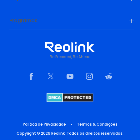
Programas
Be Prepared, Be Ahead
Política de Privacidade
•
Termos & Condições
Copyright © 2026 Reolink. Todos os direitos reservados.