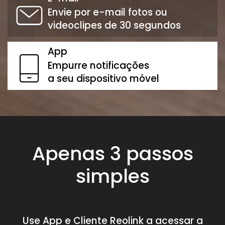
Envie por e-mail fotos ou
videoclipes de 30 segundos
App
Empurre notificações
a seu dispositivo móvel
Apenas 3 passos
simples
Use App e Cliente Reolink a acessar a