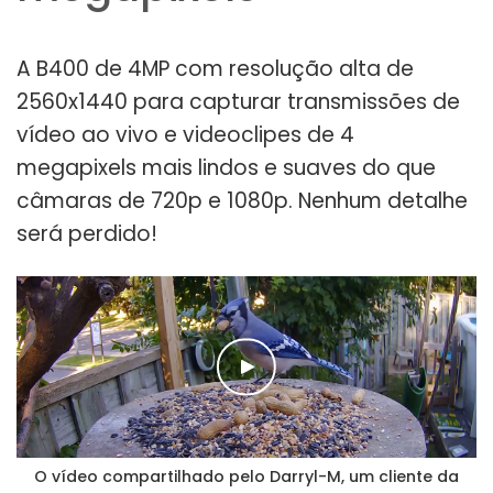
A B400 de 4MP com resolução alta de
2560x1440 para capturar transmissões de
vídeo ao vivo e videoclipes de 4
megapixels mais lindos e suaves do que
câmaras de 720p e 1080p. Nenhum detalhe
será perdido!
O vídeo compartilhado pelo Darryl-M, um cliente da