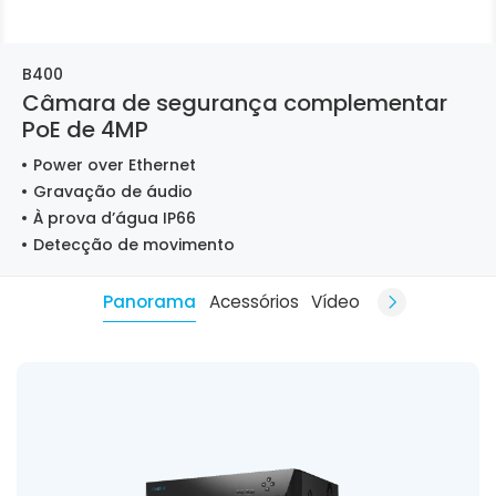
B400
Câmara de segurança complementar
PoE de 4MP
Power over Ethernet
Gravação de áudio
À prova d’água IP66
Detecção de movimento
Panorama
Acessórios
Vídeo