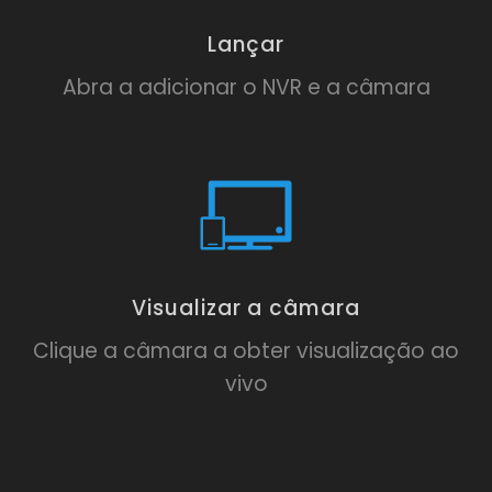
Lançar
Abra a adicionar o NVR e a câmara
Visualizar a câmara
Clique a câmara a obter visualização ao
vivo