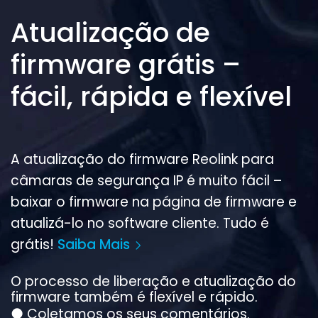
Atualização de
firmware grátis –
fácil, rápida e flexível
A atualização do firmware Reolink para
câmaras de segurança IP é muito fácil –
baixar o firmware na página de firmware e
atualizá-lo no software cliente. Tudo é
grátis!
Saiba Mais
O processo de liberação e atualização do
firmware também é flexível e rápido.
●
Coletamos os seus comentários.