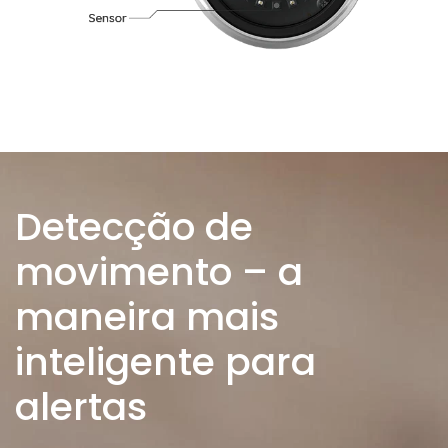
Detecção de
movimento – a
maneira mais
inteligente para
alertas