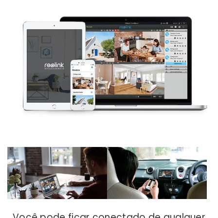
Você pode ficar conectado de qualquer