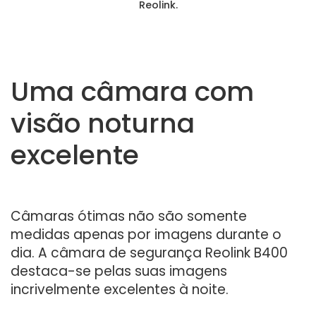
Reolink.
Uma câmara com
visão noturna
excelente
Câmaras ótimas não são somente
medidas apenas por imagens durante o
dia. A câmara de segurança Reolink B400
destaca-se pelas suas imagens
incrivelmente excelentes à noite.