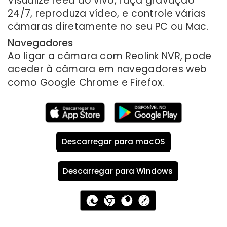
Visualize feed ao vivo, faça gravação
24/7, reproduza vídeo, e controle várias
câmaras diretamente no seu PC ou Mac.
Navegadores
Ao ligar a câmara com Reolink NVR, pode
aceder à câmara em navegadores web
como Google Chrome e Firefox.
Descarregar para macOS
Descarregar para Windows