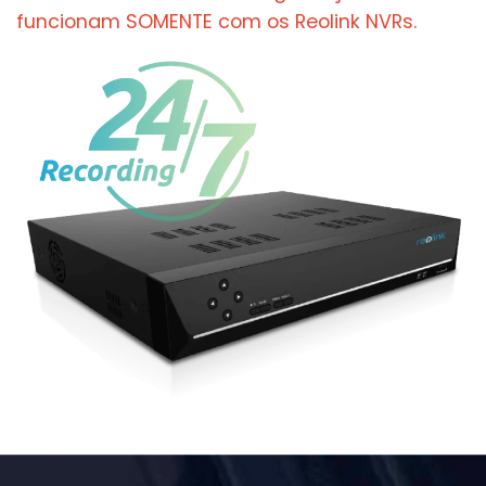
funcionam SOMENTE com os Reolink NVRs.