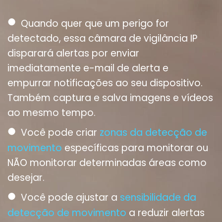
●
Quando quer que um perigo for
detectado, essa câmara de vigilância IP
disparará alertas por enviar
imediatamente e-mail de alerta e
empurrar notificações ao seu dispositivo.
Também captura e salva imagens e vídeos
ao mesmo tempo.
●
Você pode criar
zonas da detecção de
movimento
específicas para monitorar ou
NÃO monitorar determinadas áreas como
desejar.
●
Você pode ajustar a
sensibilidade da
detecção de movimento
a reduzir alertas