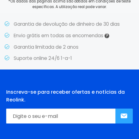
*Os dados das páginas acima são obtidos em condições de teste
específicas. A utilização real pode variar.
Garantia de devolução de dinheiro de 30 dias
?
Envio grátis em todas as encomendas
Garantia limitada de 2 anos
Suporte online 24/6 1-a-1
Inscreva-se para receber ofertas e notícias da
Reolink.