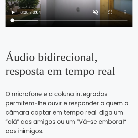
Áudio bidirecional,
resposta em tempo real
O microfone e a coluna integrados
permitem-lhe ouvir e responder a quem a
câmara captar em tempo real: diga um
“olá” aos amigos ou um “Vá-se embora!”
aos inimigos.