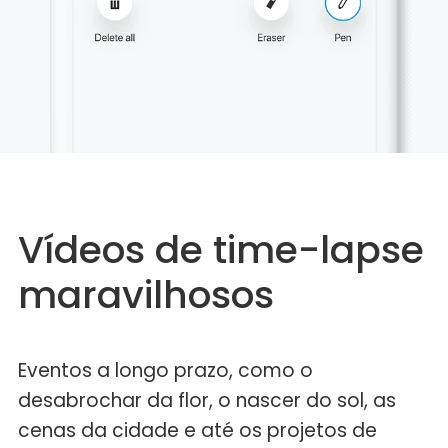
Vídeos de time-lapse
maravilhosos
Eventos a longo prazo, como o
desabrochar da flor, o nascer do sol, as
cenas da cidade e até os projetos de