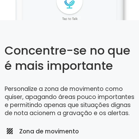
Concentre-se no que
é mais importante
Personalize a zona de movimento como
quiser, apagando áreas pouco importantes
e permitindo apenas que situações dignas
de nota acionem a gravação e os alertas.
Zona de movimento