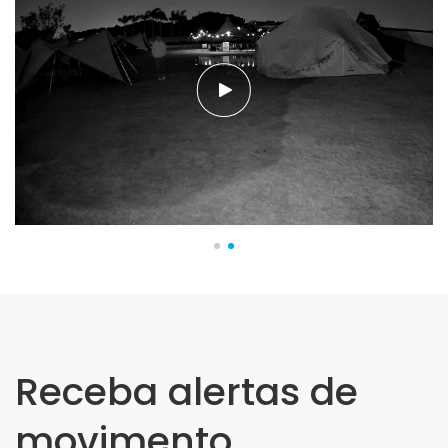
Receba alertas de
movimento