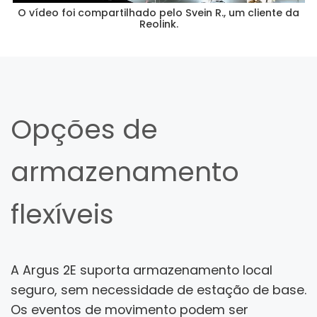
O vídeo foi compartilhado pelo Svein R., um cliente da
Reolink.
Opções de
armazenamento
flexíveis
A Argus 2E suporta armazenamento local
seguro, sem necessidade de estação de base.
Os eventos de movimento podem ser