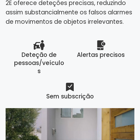
2E oferece deteções precisas, reduzindo
assim substancialmente os falsos alarmes
de movimentos de objetos irrelevantes.
Deteção de
Alertas precisos
pessoas/veículo
s
Sem subscrição