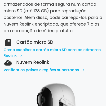
armazenados de forma segura num cartão
micro SD (até 128 GB) para reprodução
posterior.
Além disso, pode carregá-los para a
Nuvem Reolink encriptada, que oferece 7 dias
de reprodução de vídeo gratuita.
Cartão micro SD
Como escolher o cartão micro SD para as câmaras
Reolink
Nuvem Reolink
Verificar os países e regiões suportados