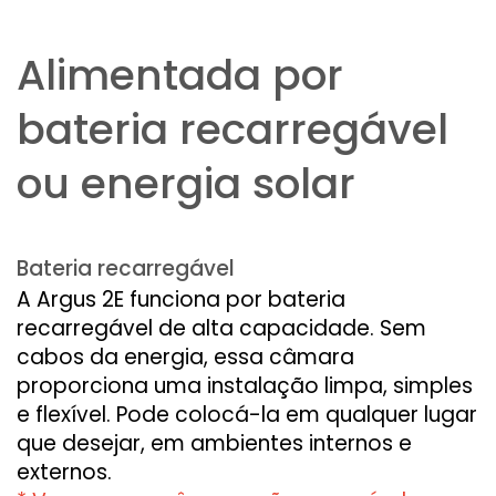
Alimentada por
bateria recarregável
ou energia solar
Bateria recarregável
A Argus 2E funciona por bateria
recarregável de alta capacidade. Sem
cabos da energia, essa câmara
proporciona uma instalação limpa, simples
e flexível. Pode colocá-la em qualquer lugar
que desejar, em ambientes internos e
externos.