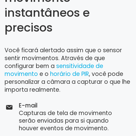
instantâneos e
precisos
Você ficará alertado assim que o sensor
sentir movimentos. Através de que
configurar bem a
sensitividade de
movimento
e o
horário de PIR
, você pode
personalizar a câmara a capturar o que lhe
importa realmente.
E-mail
Capturas de tela de movimento
serão enviadas para si quando
houver eventos de movimento.