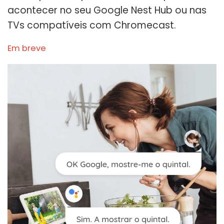
acontecer no seu Google Nest Hub ou nas
TVs compatíveis com Chromecast.
Em breve