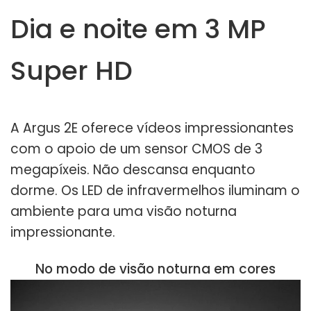
Dia e noite em 3 MP
Super HD
A Argus 2E oferece vídeos impressionantes
com o apoio de um sensor CMOS de 3
megapíxeis. Não descansa enquanto
dorme. Os LED de infravermelhos iluminam o
ambiente para uma visão noturna
impressionante.
No modo de visão noturna em cores