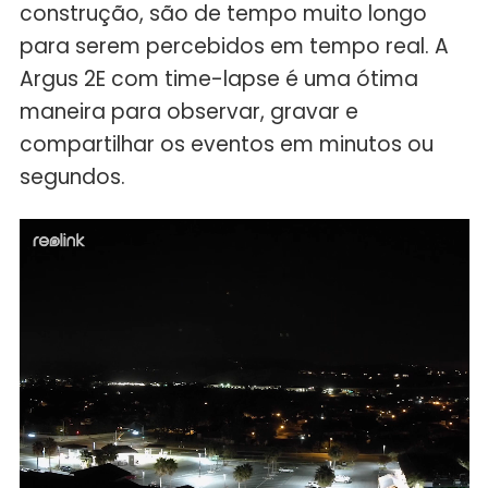
construção, são de tempo muito longo
para serem percebidos em tempo real. A
Argus 2E com time-lapse é uma ótima
maneira para observar, gravar e
compartilhar os eventos em minutos ou
segundos.