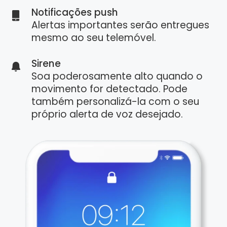
Notificações push
Alertas importantes serão entregues
mesmo ao seu telemóvel.
Sirene
Soa poderosamente alto quando o
movimento for detectado. Pode
também personalizá-la com o seu
próprio alerta de voz desejado.