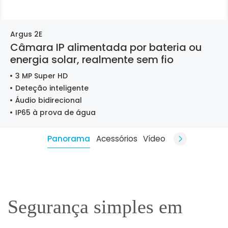
Argus 2E
Câmara IP alimentada por bateria ou
energia solar, realmente sem fio
3 MP Super HD
Deteção inteligente
Áudio bidirecional
IP65 à prova de água
Panorama
Acessórios
Vídeo
Segurança simples em