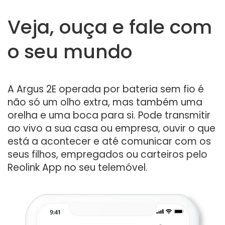
Veja, ouça e fale com
o seu mundo
A Argus 2E operada por bateria sem fio é
não só um olho extra, mas também uma
orelha e uma boca para si. Pode transmitir
ao vivo a sua casa ou empresa, ouvir o que
está a acontecer e até comunicar com os
seus filhos, empregados ou carteiros pelo
Reolink App no seu telemóvel.