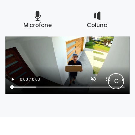
Microfone
Coluna