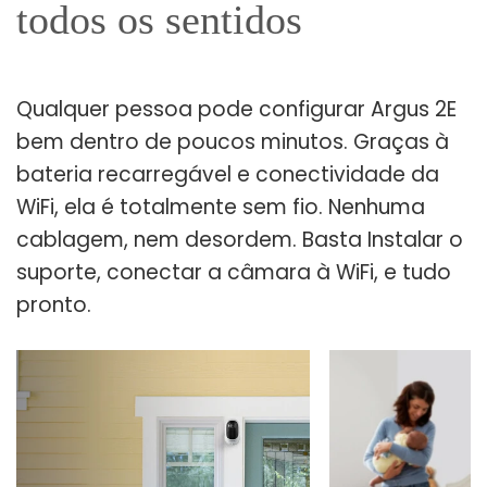
todos os sentidos
Qualquer pessoa pode configurar Argus 2E
bem dentro de poucos minutos. Graças à
bateria recarregável e conectividade da
WiFi, ela é totalmente sem fio. Nenhuma
cablagem, nem desordem. Basta Instalar o
suporte, conectar a câmara à WiFi, e tudo
pronto.