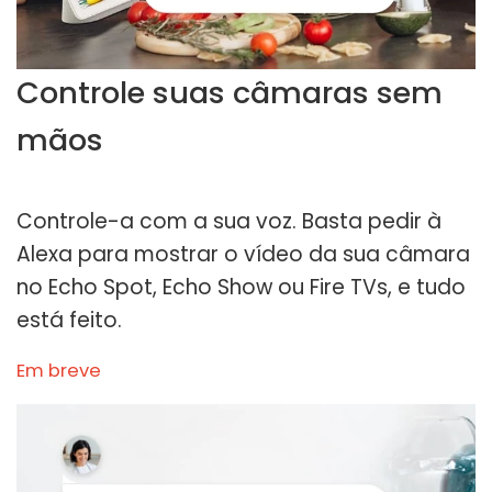
Controle suas câmaras sem
mãos
Controle-a com a sua voz. Basta pedir à
Alexa para mostrar o vídeo da sua câmara
no Echo Spot, Echo Show ou Fire TVs, e tudo
está feito.
Em breve