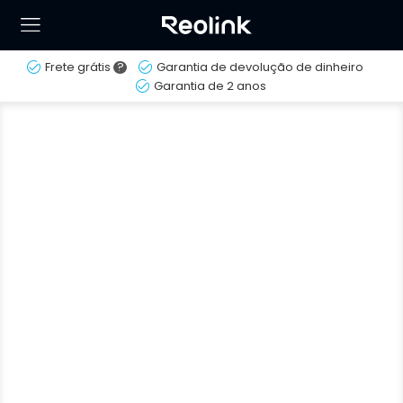
Frete grátis
?
Garantia de devolução de dinheiro
Garantia de 2 anos