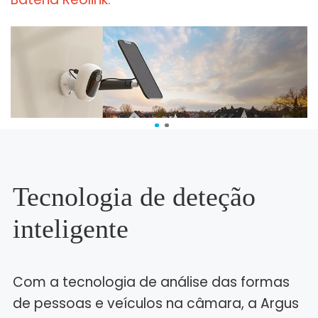
Tecnologia de deteção
inteligente
Com a tecnologia de análise das formas
de pessoas e veículos na câmara, a Argus