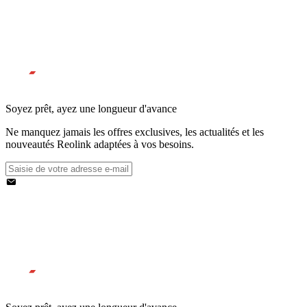
Soyez prêt, ayez une longueur d'avance
Ne manquez jamais les offres exclusives, les actualités et les
nouveautés Reolink adaptées à vos besoins.