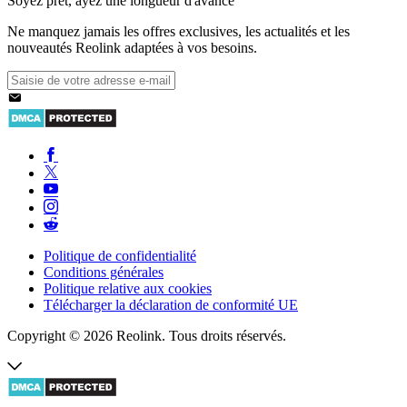
Soyez prêt, ayez une longueur d'avance
Ne manquez jamais les offres exclusives, les actualités et les
nouveautés Reolink adaptées à vos besoins.
Politique de confidentialité
Conditions générales
Politique relative aux cookies
Télécharger la déclaration de conformité UE
Copyright © 2026 Reolink. Tous droits réservés.