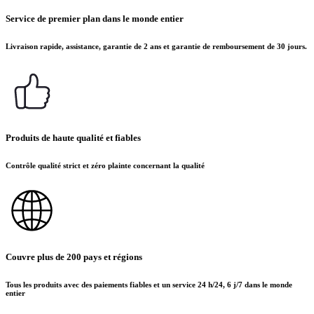
Service de premier plan dans le monde entier
Livraison rapide, assistance, garantie de 2 ans et garantie de remboursement de 30 jours.
Produits de haute qualité et fiables
Contrôle qualité strict et zéro plainte concernant la qualité
Couvre plus de 200 pays et régions
Tous les produits avec des paiements fiables et un service 24 h/24, 6 j/7 dans le monde
entier