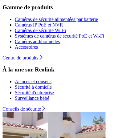
Gamme de produits
Caméras de sécurité alimentées par batterie
Caméras IP PoE et NVR
Caméras de sécurité Wi-Fi
Systèmes de caméras de sécurité PoE et Wi-Fi
Caméras additionnelles
Accessoires
Centre de produits
À la une sur Reolink
Astuces et conseils
Sécurité à domicile
Sécurité d'entreprise
Surveillance bébé
Conseils de sécurité