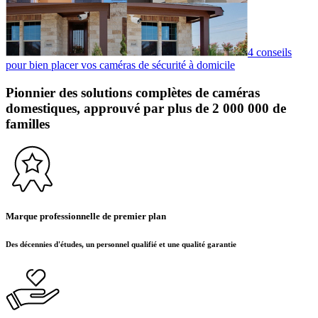
4 conseils
pour bien placer vos caméras de sécurité à domicile
Pionnier des solutions complètes de caméras
domestiques, approuvé par plus de 2 000 000 de
familles
Marque professionnelle de premier plan
Des décennies d'études, un personnel qualifié et une qualité garantie