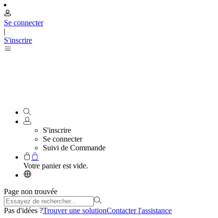
Se connecter
|
S'inscrire
S'inscrire
Se connecter
Suivi de Commande
Votre panier est vide.
Page non trouvée
Pas d'idées ?
Trouver une solution
Contacter l'assistance