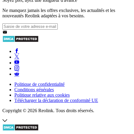
Soyez prêt, ayez une longueur d'avance
Ne manquez jamais les offres exclusives, les actualités et les
nouveautés Reolink adaptées à vos besoins.
Politique de confidentialité
Conditions générales
Politique relative aux cookies
Télécharger la déclaration de conformité UE
Copyright © 2026 Reolink. Tous droits réservés.