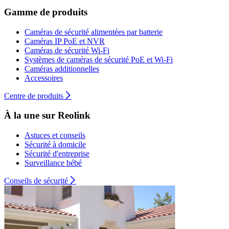
Gamme de produits
Caméras de sécurité alimentées par batterie
Caméras IP PoE et NVR
Caméras de sécurité Wi-Fi
Systèmes de caméras de sécurité PoE et Wi-Fi
Caméras additionnelles
Accessoires
Centre de produits
À la une sur Reolink
Astuces et conseils
Sécurité à domicile
Sécurité d'entreprise
Surveillance bébé
Conseils de sécurité