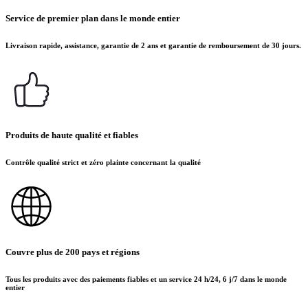
Service de premier plan dans le monde entier
Livraison rapide, assistance, garantie de 2 ans et garantie de remboursement de 30 jours.
Produits de haute qualité et fiables
Contrôle qualité strict et zéro plainte concernant la qualité
Couvre plus de 200 pays et régions
Tous les produits avec des paiements fiables et un service 24 h/24, 6 j/7 dans le monde
entier