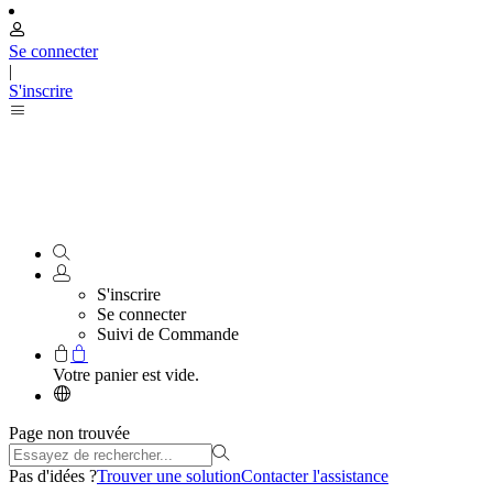
Se connecter
|
S'inscrire
S'inscrire
Se connecter
Suivi de Commande
Votre panier est vide.
Page non trouvée
Pas d'idées ?
Trouver une solution
Contacter l'assistance