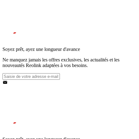
Soyez prêt, ayez une longueur d'avance
Ne manquez jamais les offres exclusives, les actualités et les
nouveautés Reolink adaptées à vos besoins.