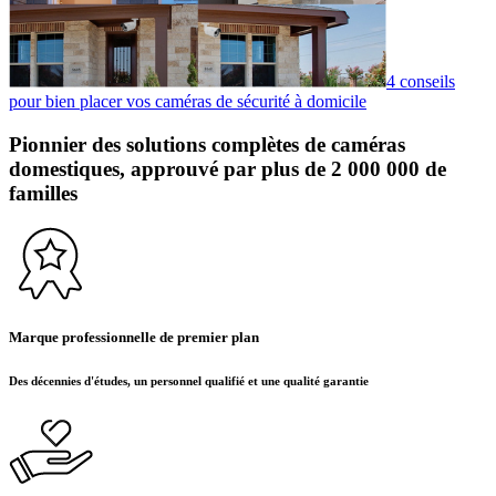
4 conseils
pour bien placer vos caméras de sécurité à domicile
Pionnier des solutions complètes de caméras
domestiques, approuvé par plus de 2 000 000 de
familles
Marque professionnelle de premier plan
Des décennies d'études, un personnel qualifié et une qualité garantie