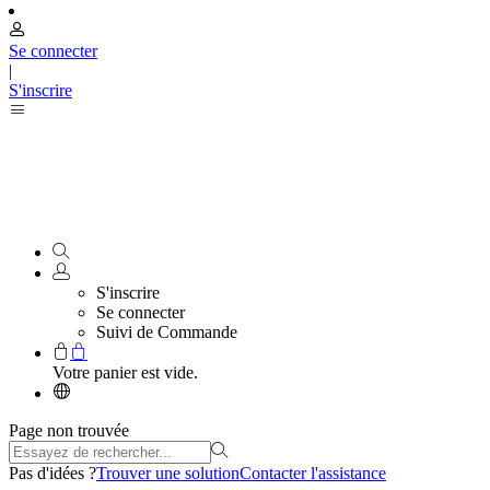
Se connecter
|
S'inscrire
S'inscrire
Se connecter
Suivi de Commande
Votre panier est vide.
Page non trouvée
Pas d'idées ?
Trouver une solution
Contacter l'assistance