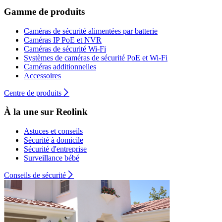
Gamme de produits
Caméras de sécurité alimentées par batterie
Caméras IP PoE et NVR
Caméras de sécurité Wi-Fi
Systèmes de caméras de sécurité PoE et Wi-Fi
Caméras additionnelles
Accessoires
Centre de produits
À la une sur Reolink
Astuces et conseils
Sécurité à domicile
Sécurité d'entreprise
Surveillance bébé
Conseils de sécurité