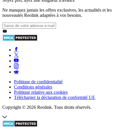
Soyez prêt, ayez une longueur d'avance
Ne manquez jamais les offres exclusives, les actualités et les
nouveautés Reolink adaptées à vos besoins.
Politique de confidentialité
Conditions générales
Politique relative aux cookies
Télécharger la déclaration de conformité UE
Copyright © 2026 Reolink. Tous droits réservés.