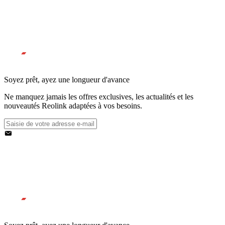
Soyez prêt, ayez une longueur d'avance
Ne manquez jamais les offres exclusives, les actualités et les
nouveautés Reolink adaptées à vos besoins.