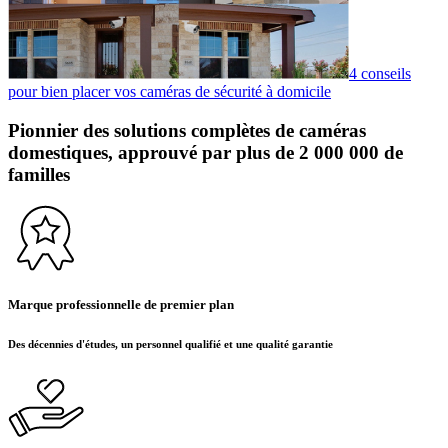
4 conseils
pour bien placer vos caméras de sécurité à domicile
Pionnier des solutions complètes de caméras
domestiques, approuvé par plus de 2 000 000 de
familles
Marque professionnelle de premier plan
Des décennies d'études, un personnel qualifié et une qualité garantie