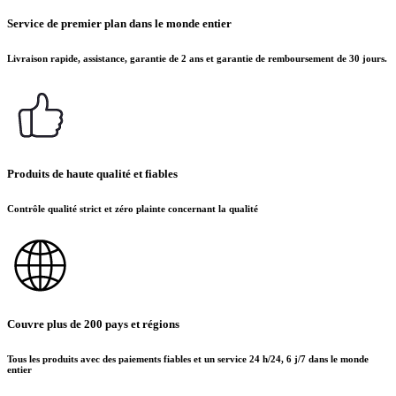
Service de premier plan dans le monde entier
Livraison rapide, assistance, garantie de 2 ans et garantie de remboursement de 30 jours.
Produits de haute qualité et fiables
Contrôle qualité strict et zéro plainte concernant la qualité
Couvre plus de 200 pays et régions
Tous les produits avec des paiements fiables et un service 24 h/24, 6 j/7 dans le monde
entier