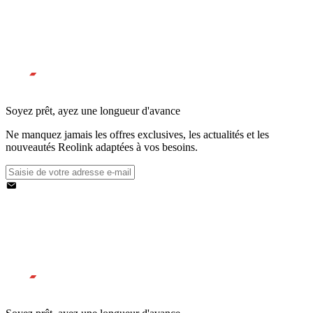
Soyez prêt, ayez une longueur d'avance
Ne manquez jamais les offres exclusives, les actualités et les
nouveautés Reolink adaptées à vos besoins.