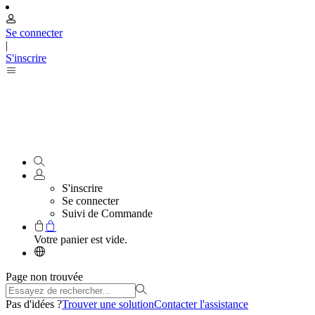
Se connecter
|
S'inscrire
S'inscrire
Se connecter
Suivi de Commande
Votre panier est vide.
Page non trouvée
Pas d'idées ?
Trouver une solution
Contacter l'assistance