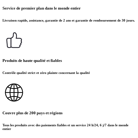
Service de premier plan dans le monde entier
Livraison rapide, assistance, garantie de 2 ans et garantie de remboursement de 30 jours.
Produits de haute qualité et fiables
Contrôle qualité strict et zéro plainte concernant la qualité
Couvre plus de 200 pays et régions
Tous les produits avec des paiements fiables et un service 24 h/24, 6 j/7 dans le monde
entier