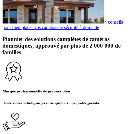
4 conseils
pour bien placer vos caméras de sécurité à domicile
Pionnier des solutions complètes de caméras
domestiques, approuvé par plus de 2 000 000 de
familles
Marque professionnelle de premier plan
Des décennies d'études, un personnel qualifié et une qualité garantie