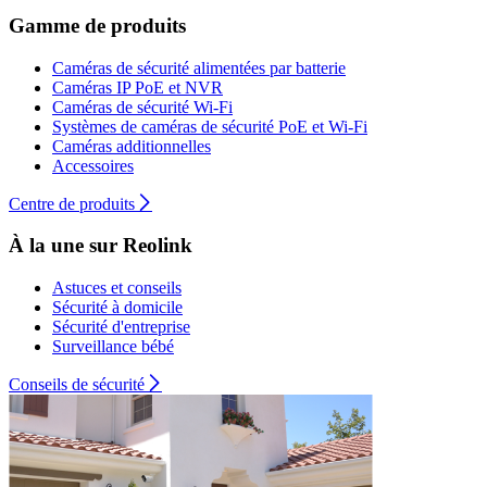
Gamme de produits
Caméras de sécurité alimentées par batterie
Caméras IP PoE et NVR
Caméras de sécurité Wi-Fi
Systèmes de caméras de sécurité PoE et Wi-Fi
Caméras additionnelles
Accessoires
Centre de produits
À la une sur Reolink
Astuces et conseils
Sécurité à domicile
Sécurité d'entreprise
Surveillance bébé
Conseils de sécurité