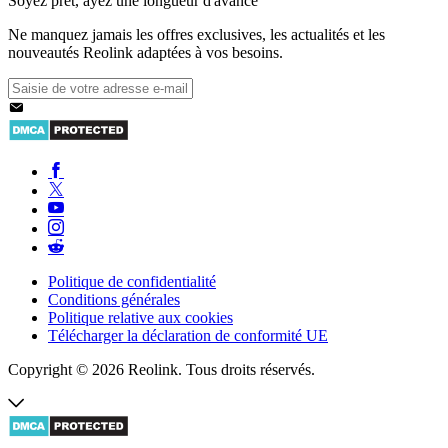
Soyez prêt, ayez une longueur d'avance
Ne manquez jamais les offres exclusives, les actualités et les
nouveautés Reolink adaptées à vos besoins.
Politique de confidentialité
Conditions générales
Politique relative aux cookies
Télécharger la déclaration de conformité UE
Copyright © 2026 Reolink. Tous droits réservés.