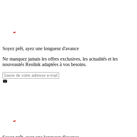
Soyez prêt, ayez une longueur d'avance
Ne manquez jamais les offres exclusives, les actualités et les
nouveautés Reolink adaptées à vos besoins.