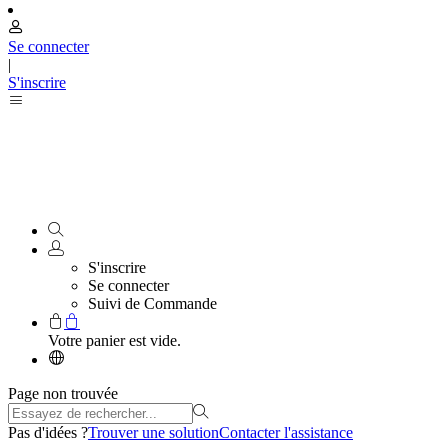
Se connecter
|
S'inscrire
S'inscrire
Se connecter
Suivi de Commande
Votre panier est vide.
Page non trouvée
Pas d'idées ?
Trouver une solution
Contacter l'assistance