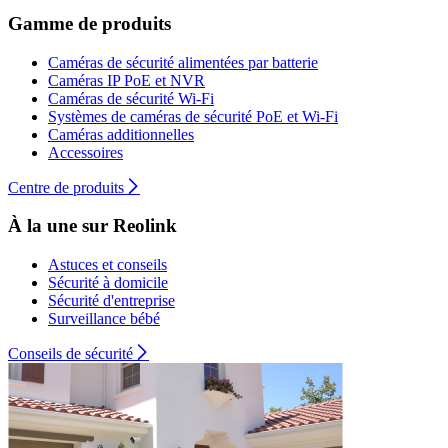
Gamme de produits
Caméras de sécurité alimentées par batterie
Caméras IP PoE et NVR
Caméras de sécurité Wi-Fi
Systèmes de caméras de sécurité PoE et Wi-Fi
Caméras additionnelles
Accessoires
Centre de produits
À la une sur Reolink
Astuces et conseils
Sécurité à domicile
Sécurité d'entreprise
Surveillance bébé
Conseils de sécurité