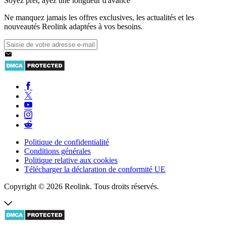
Soyez prêt, ayez une longueur d'avance
Ne manquez jamais les offres exclusives, les actualités et les
nouveautés Reolink adaptées à vos besoins.
Politique de confidentialité
Conditions générales
Politique relative aux cookies
Télécharger la déclaration de conformité UE
Copyright © 2026 Reolink. Tous droits réservés.