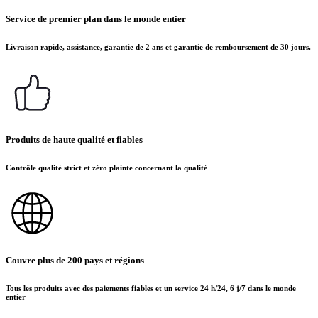
Service de premier plan dans le monde entier
Livraison rapide, assistance, garantie de 2 ans et garantie de remboursement de 30 jours.
Produits de haute qualité et fiables
Contrôle qualité strict et zéro plainte concernant la qualité
Couvre plus de 200 pays et régions
Tous les produits avec des paiements fiables et un service 24 h/24, 6 j/7 dans le monde
entier