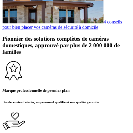
4 conseils
pour bien placer vos caméras de sécurité à domicile
Pionnier des solutions complètes de caméras
domestiques, approuvé par plus de 2 000 000 de
familles
Marque professionnelle de premier plan
Des décennies d'études, un personnel qualifié et une qualité garantie