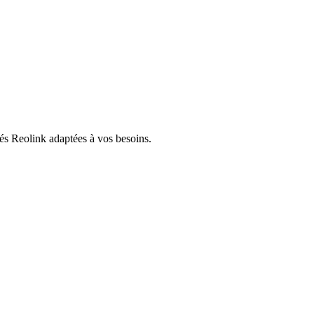
tés Reolink adaptées à vos besoins.