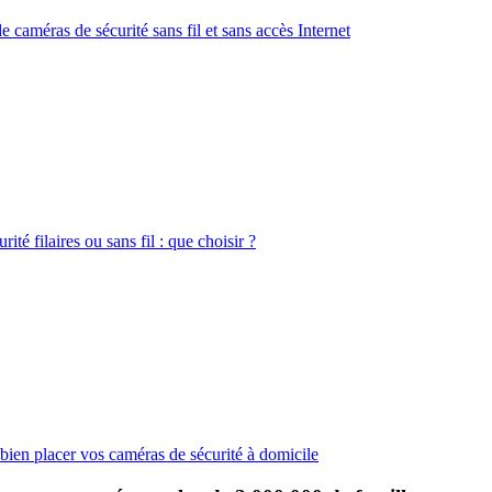
 caméras de sécurité sans fil et sans accès Internet
ité filaires ou sans fil : que choisir ?
 bien placer vos caméras de sécurité à domicile