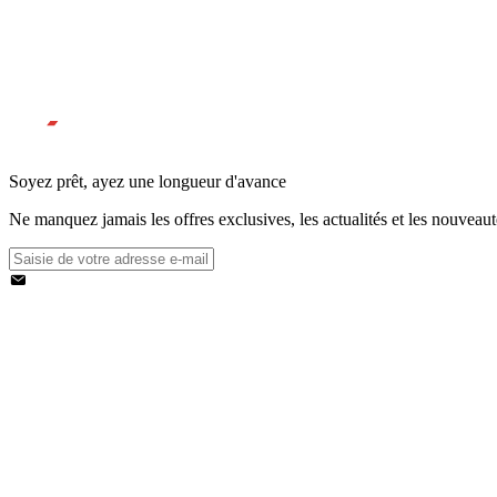
Soyez prêt, ayez une longueur d'avance
Ne manquez jamais les offres exclusives, les actualités et les nouveau