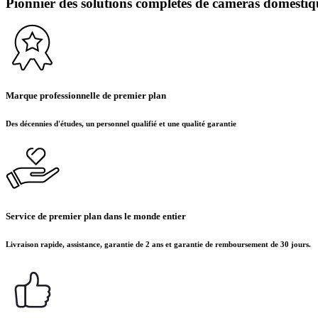
Pionnier des solutions complètes de caméras domestiq
Marque professionnelle de premier plan
Des décennies d'études, un personnel qualifié et une qualité garantie
Service de premier plan dans le monde entier
Livraison rapide, assistance, garantie de 2 ans et garantie de remboursement de 30 jours.