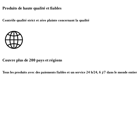
Produits de haute qualité et fiables
Contrôle qualité strict et zéro plainte concernant la qualité
Couvre plus de 200 pays et régions
Tous les produits avec des paiements fiables et un service 24 h/24, 6 j/7 dans le monde entier