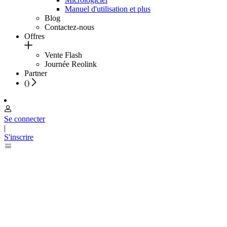
Manuel d'utilisation et plus
Blog
Contactez-nous
Offres
Vente Flash
Journée Reolink
Partner
(
)
Se connecter
|
S'inscrire