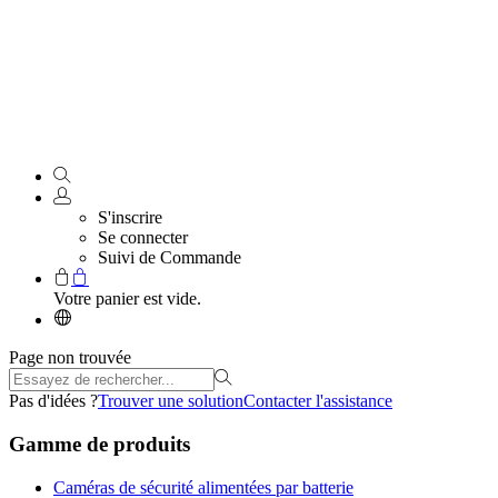
S'inscrire
Se connecter
Suivi de Commande
Votre panier est vide.
Page non trouvée
Pas d'idées ?
Trouver une solution
Contacter l'assistance
Gamme de produits
Caméras de sécurité alimentées par batterie