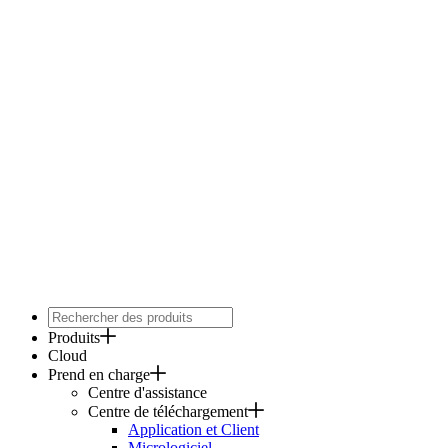
Produits
Cloud
Prend en charge
Centre d'assistance
Centre de téléchargement
Application et Client
Micrologiciel