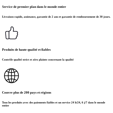
Service de premier plan dans le monde entier
Livraison rapide, assistance, garantie de 2 ans et garantie de remboursement de 30 jours.
Produits de haute qualité et fiables
Contrôle qualité strict et zéro plainte concernant la qualité
Couvre plus de 200 pays et régions
Tous les produits avec des paiements fiables et un service 24 h/24, 6 j/7 dans le monde
entier