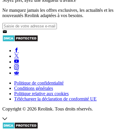
Soyez prêt, ayez une longueur d'avance
Ne manquez jamais les offres exclusives, les actualités et les
nouveautés Reolink adaptées à vos besoins.
Politique de confidentialité
Conditions générales
Politique relative aux cookies
Télécharger la déclaration de conformité UE
Copyright © 2026 Reolink. Tous droits réservés.