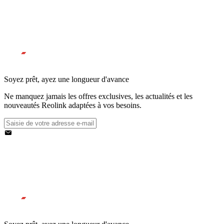
Soyez prêt, ayez une longueur d'avance
Ne manquez jamais les offres exclusives, les actualités et les
nouveautés Reolink adaptées à vos besoins.