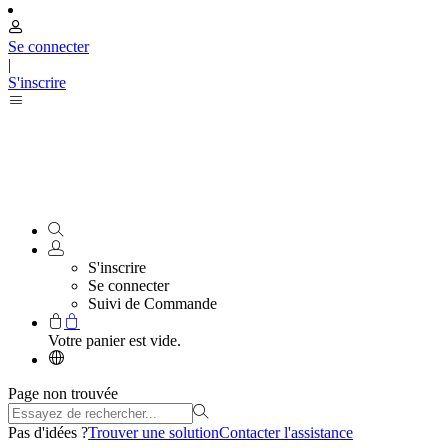
Se connecter
|
S'inscrire
S'inscrire
Se connecter
Suivi de Commande
Votre panier est vide.
Page non trouvée
Pas d'idées ?
Trouver une solution
Contacter l'assistance