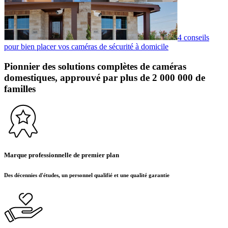
4 conseils
pour bien placer vos caméras de sécurité à domicile
Pionnier des solutions complètes de caméras
domestiques, approuvé par plus de 2 000 000 de
familles
Marque professionnelle de premier plan
Des décennies d'études, un personnel qualifié et une qualité garantie