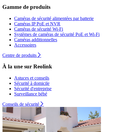
Gamme de produits
Caméras de sécurité alimentées par batterie
Caméras IP PoE et NVR
Caméras de sécurité Wi-Fi
Systèmes de caméras de sécurité PoE et Wi-Fi
Caméras additionnelles
Accessoires
Centre de produits
À la une sur Reolink
Astuces et conseils
Sécurité à domicile
Sécurité d'entreprise
Surveillance bébé
Conseils de sécurité