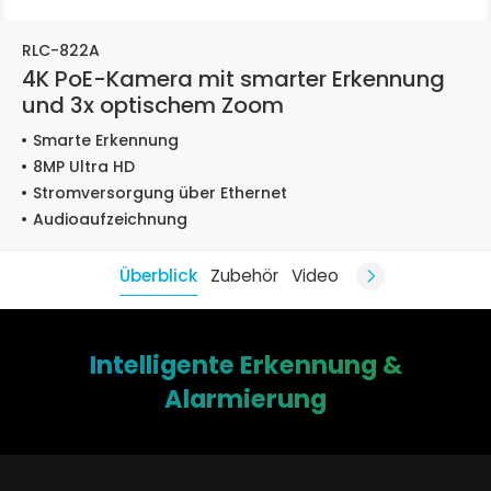
RLC-822A
4K PoE-Kamera mit smarter Erkennung
und 3x optischem Zoom
Smarte Erkennung
8MP Ultra HD
Stromversorgung über Ethernet
Audioaufzeichnung
Überblick
Zubehör
Video
Intelligente Erkennung &
Alarmierung