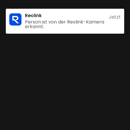
Reolink
Jetzt
Person ist von der Reolink-Kamera
erkannt.