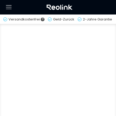
Versandkostenfrei
?
Geld-Zurück
2-Jahre Garantie