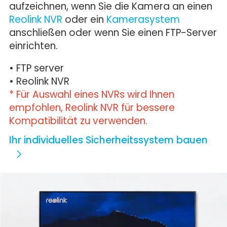
aufzeichnen, wenn Sie die Kamera an einen
Reolink NVR
oder ein
Kamerasystem
anschließen oder wenn Sie einen FTP-Server
einrichten.
• FTP server
• Reolink NVR
* Für Auswahl eines NVRs wird Ihnen
empfohlen, Reolink NVR für bessere
Kompatibilität zu verwenden.
Ihr individuelles Sicherheitssystem bauen