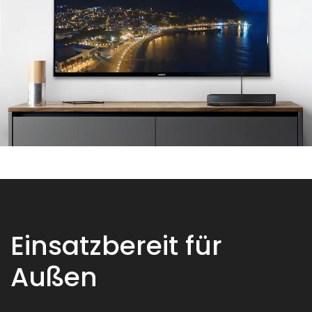
Einsatzbereit für
Außen