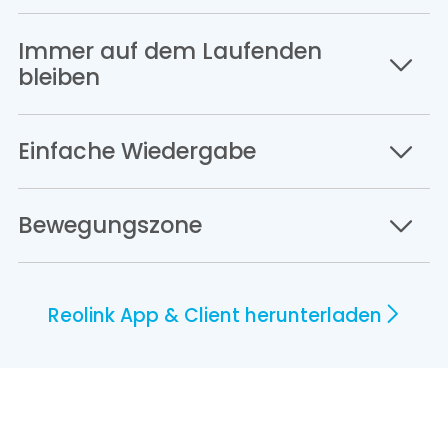
Immer auf dem Laufenden
bleiben
Einfache Wiedergabe
Bewegungszone
Reolink App & Client herunterladen