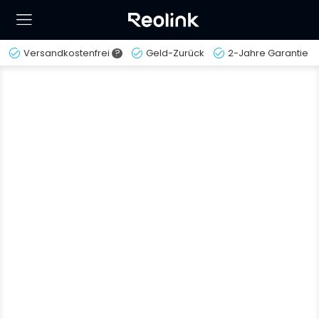
Versandkostenfrei
?
Geld-Zurück
2-Jahre Garantie