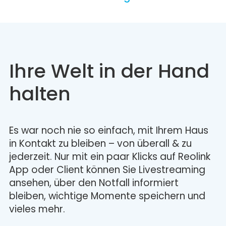
Ihre Welt in der Hand
halten
Es war noch nie so einfach, mit Ihrem Haus
in Kontakt zu bleiben – von überall & zu
jederzeit. Nur mit ein paar Klicks auf Reolink
App oder Client können Sie Livestreaming
ansehen, über den Notfall informiert
bleiben, wichtige Momente speichern und
vieles mehr.