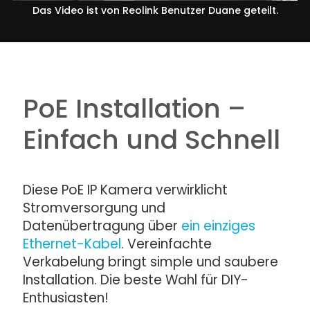
Das Video ist von Reolink Benutzer Duane geteilt.
PoE Installation –
Einfach und Schnell
Diese PoE IP Kamera verwirklicht
Stromversorgung und
Datenübertragung über
ein einziges
Ethernet-Kabel
. Vereinfachte
Verkabelung bringt simple und saubere
Installation. Die beste Wahl für DIY-
Enthusiasten!