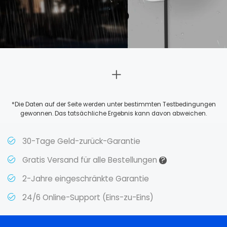
*Die Daten auf der Seite werden unter bestimmten Testbedingungen
gewonnen. Das tatsächliche Ergebnis kann davon abweichen.
30-Tage Geld-zurück-Garantie
?
Gratis Versand für alle Bestellungen
2-Jahre eingeschränkte Garantie
24/6 Online-Support (Eins-zu-Eins)