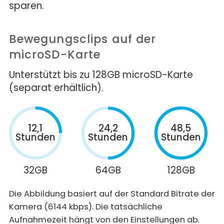
sparen.
Bewegungsclips auf der
microSD-Karte
Unterstützt bis zu 128GB microSD-Karte
(separat erhältlich).
12,1
24,2
48,5
Stunden
Stunden
Stunden
32GB
64GB
128GB
Die Abbildung basiert auf der Standard Bitrate der
Kamera (6144 kbps). Die tatsächliche
Aufnahmezeit hängt von den Einstellungen ab.