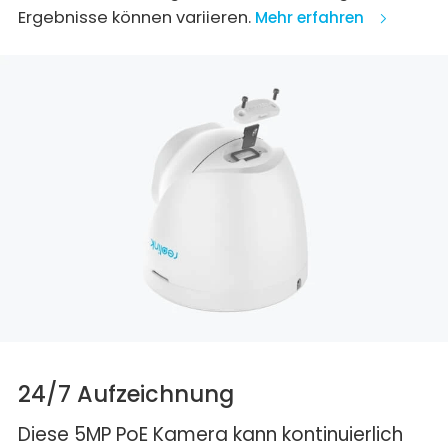
Ergebnisse können variieren.
Mehr erfahren
24/7 Aufzeichnung
Diese 5MP PoE Kamera kann kontinuierlich