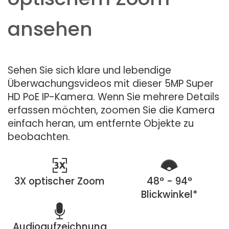
ansehen
Sehen Sie sich klare und lebendige
Überwachungsvideos mit dieser 5MP Super
HD PoE IP-Kamera. Wenn Sie mehrere Details
erfassen möchten, zoomen Sie die Kamera
einfach heran, um entfernte Objekte zu
beobachten.
3X optischer Zoom
48° - 94°
Blickwinkel*
Audioaufzeichnung