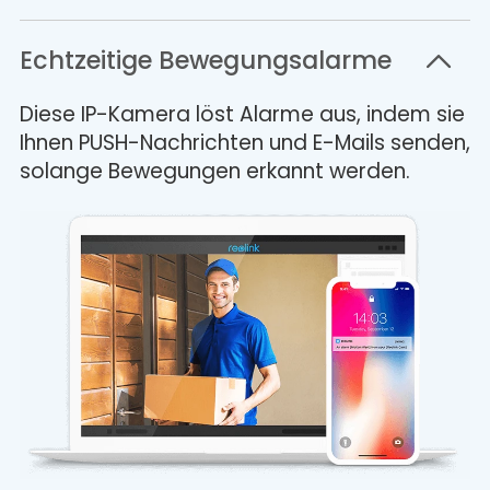
Echtzeitige Bewegungsalarme
Diese IP-Kamera löst Alarme aus, indem sie
Ihnen PUSH-Nachrichten und E-Mails senden,
solange Bewegungen erkannt werden.