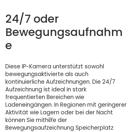
24/7 oder
Bewegungsaufnahm
e
Diese IP-Kamera unterstützt sowohl
bewegungsaktivierte als auch
kontinuierliche Aufzeichnungen. Die 24/7
Aufzeichnung ist ideal in stark
frequentierten Bereichen wie
Ladeneingängen. In Regionen mit geringerer
Aktivität wie Lagern oder bei der Nacht
können Sie mithilfe der
Bewegungsaufzeichnung Speicherplatz