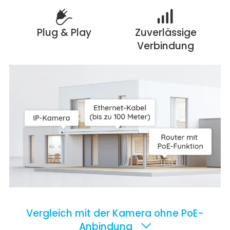
Plug & Play
Zuverlässige
Verbindung
Vergleich mit der Kamera ohne PoE-
Anbindung