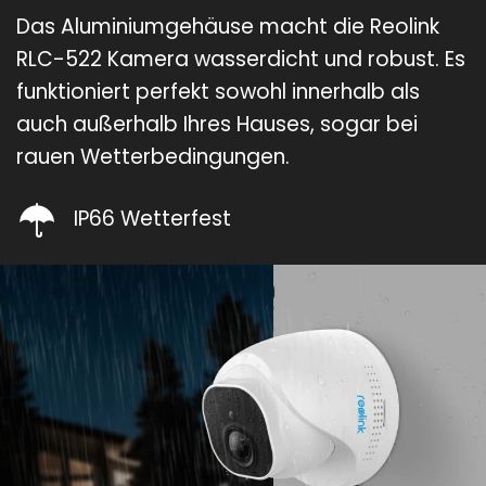
Das Aluminiumgehäuse macht die Reolink
RLC-522 Kamera wasserdicht und robust. Es
funktioniert perfekt sowohl innerhalb als
auch außerhalb Ihres Hauses, sogar bei
rauen Wetterbedingungen.
IP66 Wetterfest