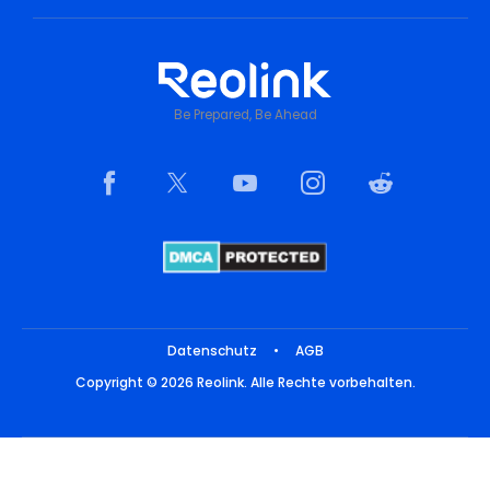
Be Prepared, Be Ahead
Datenschutz
•
AGB
Copyright © 2026 Reolink. Alle Rechte vorbehalten.