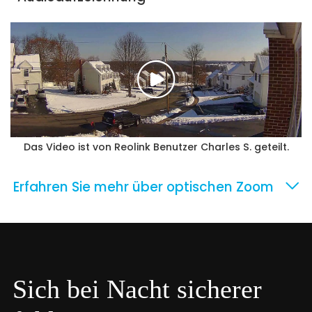
Das Video ist von Reolink Benutzer Charles S. geteilt.
Erfahren Sie mehr über optischen Zoom
Sich bei Nacht sicherer