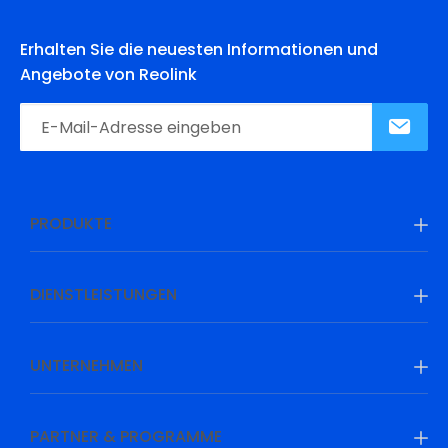
Erhalten Sie die neuesten Informationen und
Angebote von Reolink
PRODUKTE
DIENSTLEISTUNGEN
UNTERNEHMEN
PARTNER & PROGRAMME