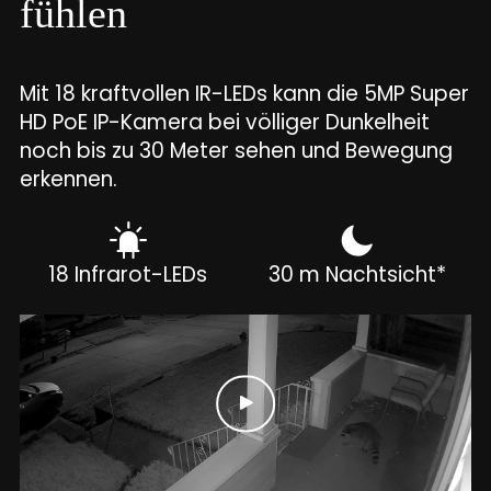
fühlen
Mit 18 kraftvollen IR-LEDs kann die 5MP Super
HD PoE IP-Kamera bei völliger Dunkelheit
noch bis zu 30 Meter sehen und Bewegung
erkennen.
18 Infrarot-LEDs
30 m Nachtsicht*