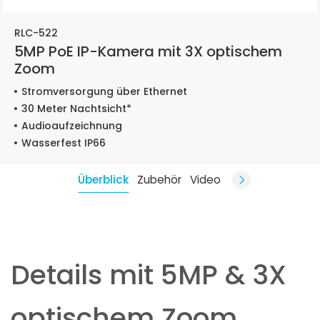
RLC-522
5MP PoE IP-Kamera mit 3X optischem
Zoom
Stromversorgung über Ethernet
30 Meter Nachtsicht*
Audioaufzeichnung
Wasserfest IP66
Überblick
Zubehör
Video
Details mit 5MP & 3X
optischem Zoom