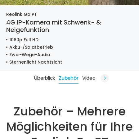
Reolink Go PT
4G IP-Kamera mit Schwenk- &
Neigefunktion
1080p Full HD
Akku-/Solarbetrieb
Zwei-Wege-Audio
Sternenlicht Nachtsicht
Überblick
Zubehör
Video
Zubehör – Mehrere
Möglichkeiten für Ihre