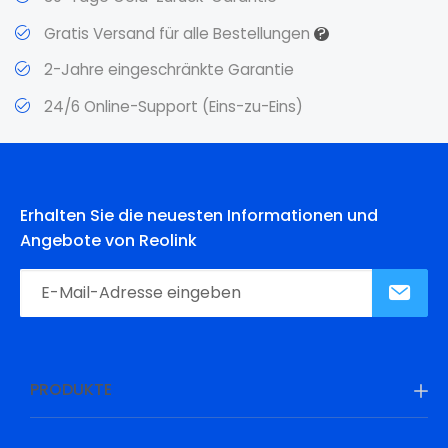
?
Gratis Versand für alle Bestellungen
2-Jahre eingeschränkte Garantie
24/6 Online-Support (Eins-zu-Eins)
Erhalten Sie die neuesten Informationen und
Angebote von Reolink
PRODUKTE