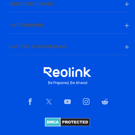
DIENSTLEISTUNGEN
UNTERNEHMEN
PARTNER & PROGRAMME
Be Prepared, Be Ahead