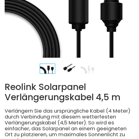
Reolink Solarpanel
Verlängerungskabel 4,5 m
Verlängern Sie das ursprüngliche Kabel (4 Meter)
durch Verbindung mit diesem wetterfesten
Verlängerungskabel (4,5 Meter). So wird es
einfacher, das Solarpanel an einem geeigneten
Ort zu platzieren, um maximales Sonnenlicht zu