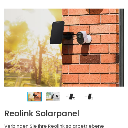
Reolink Solarpanel
Verbinden Sie Ihre Reolink solarbetriebene