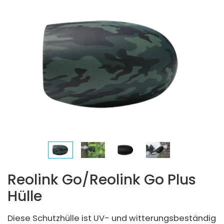
Reolink Go/Reolink Go Plus
Hülle
Diese Schutzhülle ist UV- und witterungsbeständig