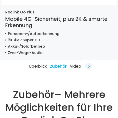
Reolink Go Plus
Mobile 4G-Sicherheit, plus 2K & smarte
Erkennung
Personen-/Autoerkennung
2K 4MP Super HD
Akku-/Solarbetrieb
Zwei-Wege-Audio
Überblick
Zubehör
Video
Zubehör– Mehrere
Möglichkeiten für Ihre