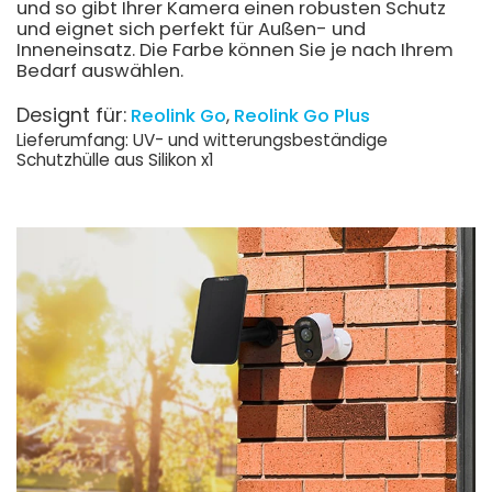
und so gibt Ihrer Kamera einen robusten Schutz
und eignet sich perfekt für Außen- und
Inneneinsatz. Die Farbe können Sie je nach Ihrem
Bedarf auswählen.
Designt für:
Reolink Go
Reolink Go Plus
Lieferumfang: UV- und witterungsbeständige
Schutzhülle aus Silikon x1