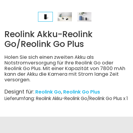
Reolink Akku-Reolink
Go/Reolink Go Plus
Holen Sie sich einen zweiten Akku als
Notstromversorgung für Ihre Reolink Go oder
Reolink Go Plus. Mit einer Kapazität von 7800 mAh
kann der Akku die Kamera mit Strom lange Zeit
versorgen.
Designt für:
Reolink Go
Reolink Go Plus
Lieferumfang: Reolink Akku-Reolink Go/Reolink Go Plus x 1