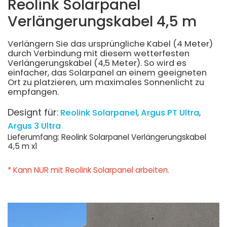
Reolink Solarpanel
Verlängerungskabel 4,5 m
Verlängern Sie das ursprüngliche Kabel (4 Meter)
durch Verbindung mit diesem wetterfesten
Verlängerungskabel (4,5 Meter). So wird es
einfacher, das Solarpanel an einem geeigneten
Ort zu platzieren, um maximales Sonnenlicht zu
empfangen.
Designt für:
Reolink Solarpanel
Argus PT Ultra
Argus 3 Ultra
Lieferumfang: Reolink Solarpanel Verlängerungskabel
4,5 m x1
* Kann NUR mit Reolink Solarpanel arbeiten.