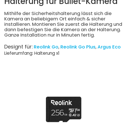
Halterung für Bullet-Kamera
Mithilfe der Sicherheitshalterung lässt sich die
Kamera an beliebigem Ort einfach & sicher
installieren. Montieren Sie zuerst die Halterung und
dann befestigen Sie die Kamera an der Halterung.
Ganze Installation nur in Minuten fertig.
Designt für:
Reolink Go
Reolink Go Plus
Argus Eco
Lieferumfang: Halterung x1