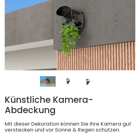
Künstliche Kamera-
Abdeckung
Mit dieser Dekoration können Sie Ihre Kamera gut
verstecken und vor Sonne & Regen schützen.