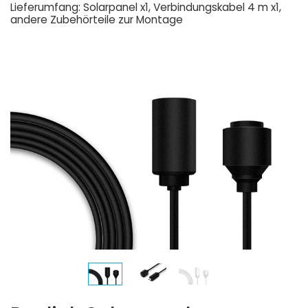
Lieferumfang: Solarpanel x1, Verbindungskabel 4 m x1,
andere Zubehörteile zur Montage