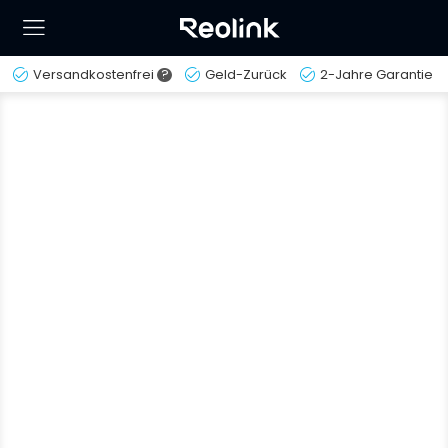
Versandkostenfrei
?
Geld-Zurück
2-Jahre Garantie