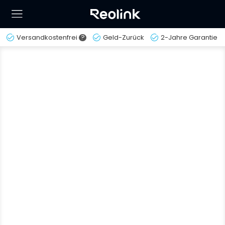
Versandkostenfrei
?
Geld-Zurück
2-Jahre Garantie