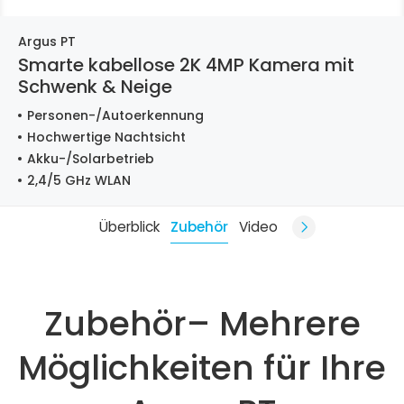
Argus PT
Smarte kabellose 2K 4MP Kamera mit
Schwenk & Neige
Personen-/Autoerkennung
Hochwertige Nachtsicht
Akku-/Solarbetrieb
2,4/5 GHz WLAN
Überblick
Zubehör
Video
Zubehör– Mehrere
Möglichkeiten für Ihre