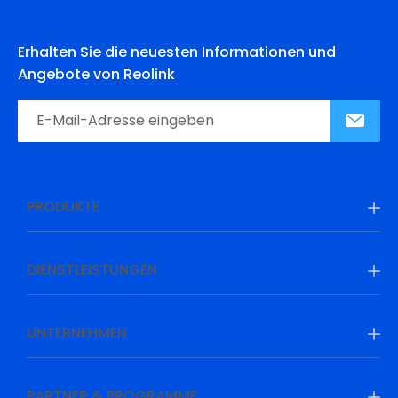
Erhalten Sie die neuesten Informationen und
Angebote von Reolink
PRODUKTE
DIENSTLEISTUNGEN
UNTERNEHMEN
PARTNER & PROGRAMME