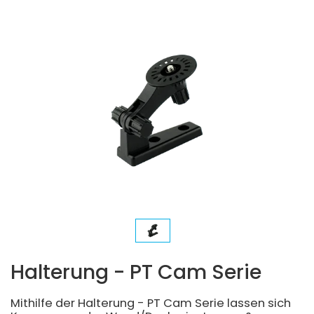
Halterung - PT Cam Serie
Mithilfe der Halterung - PT Cam Serie lassen sich