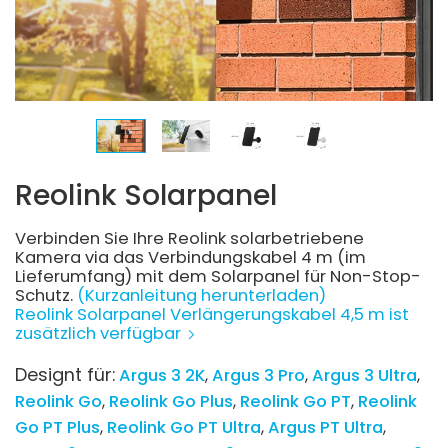
Reolink Solarpanel
Verbinden Sie Ihre Reolink solarbetriebene
Kamera via das Verbindungskabel 4 m (im
Lieferumfang) mit dem Solarpanel für Non-Stop-
Schutz.
(Kurzanleitung herunterladen)
Reolink Solarpanel Verlängerungskabel 4,5 m ist
zusätzlich verfügbar
Designt für:
Argus 3 2K
Argus 3 Pro
Argus 3 Ultra
Reolink Go
Reolink Go Plus
Reolink Go PT
Reolink
Go PT Plus
Reolink Go PT Ultra
Argus PT Ultra