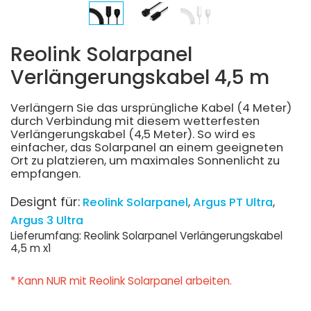
Reolink Solarpanel
Verlängerungskabel 4,5 m
Verlängern Sie das ursprüngliche Kabel (4 Meter)
durch Verbindung mit diesem wetterfesten
Verlängerungskabel (4,5 Meter). So wird es
einfacher, das Solarpanel an einem geeigneten
Ort zu platzieren, um maximales Sonnenlicht zu
empfangen.
Designt für:
Reolink Solarpanel
Argus PT Ultra
Argus 3 Ultra
Lieferumfang: Reolink Solarpanel Verlängerungskabel
4,5 m x1
* Kann NUR mit Reolink Solarpanel arbeiten.