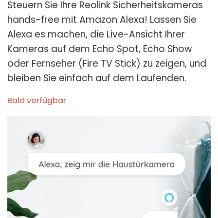
Steuern Sie Ihre Reolink Sicherheitskameras
hands-free mit Amazon Alexa! Lassen Sie
Alexa es machen, die Live-Ansicht Ihrer
Kameras auf dem Echo Spot, Echo Show
oder Fernseher (Fire TV Stick) zu zeigen, und
bleiben Sie einfach auf dem Laufenden.
Bald verfügbar