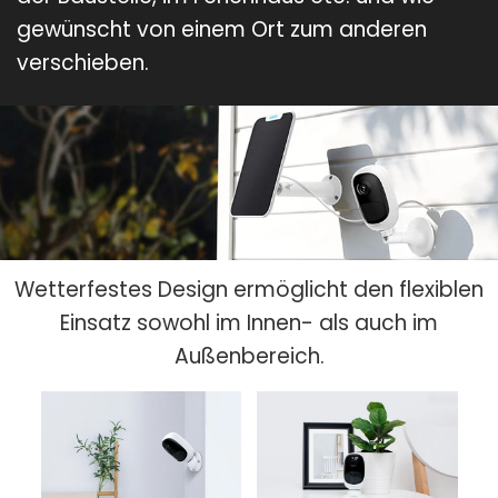
gewünscht von einem Ort zum anderen
verschieben.
Wetterfestes Design ermöglicht den flexiblen
Einsatz sowohl im Innen- als auch im
Außenbereich.