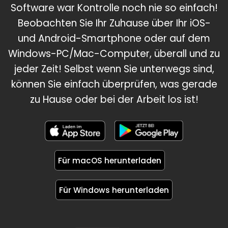
Software war Kontrolle noch nie so einfach!
Beobachten Sie Ihr Zuhause über Ihr iOS-
und Android-Smartphone oder auf dem
Windows-PC/Mac-Computer, überall und zu
jeder Zeit! Selbst wenn Sie unterwegs sind,
können Sie einfach überprüfen, was gerade
zu Hause oder bei der Arbeit los ist!
Für macOS herunterladen
Für Windows herunterladen