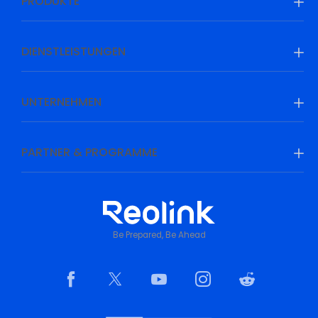
PRODUKTE
DIENSTLEISTUNGEN
UNTERNEHMEN
PARTNER & PROGRAMME
Be Prepared, Be Ahead