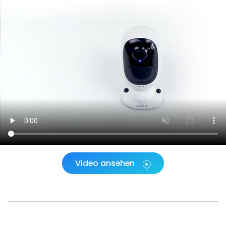
Video ansehen