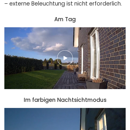
– externe Beleuchtung ist nicht erforderlich.
Am Tag
Im farbigen Nachtsichtmodus