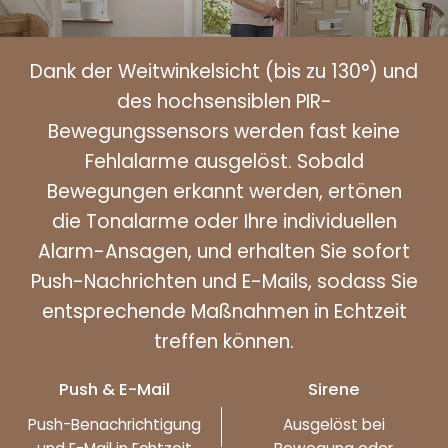
Dank der Weitwinkelsicht (bis zu 130°) und
des hochsensiblen PIR-
Bewegungssensors werden fast keine
Fehlalarme ausgelöst. Sobald
Bewegungen erkannt werden, ertönen
die Tonalarme oder Ihre individuellen
Alarm-Ansagen, und erhalten Sie sofort
Push-Nachrichten und E-Mails, sodass Sie
entsprechende Maßnahmen in Echtzeit
treffen können.
Push & E-Mail
Sirene
Push-Benachrichtigung
Ausgelöst bei