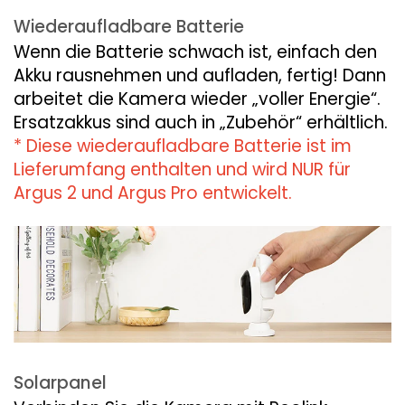
Wiederaufladbare Batterie
Wenn die Batterie schwach ist, einfach den
Akku rausnehmen und aufladen, fertig! Dann
arbeitet die Kamera wieder „voller Energie“.
Ersatzakkus sind auch in „Zubehör“ erhältlich.
* Diese wiederaufladbare Batterie ist im
Lieferumfang enthalten und wird NUR für
Argus 2 und Argus Pro entwickelt.
Solarpanel