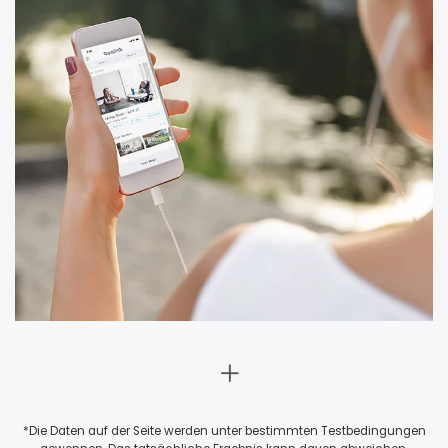
*Die Daten auf der Seite werden unter bestimmten Testbedingungen