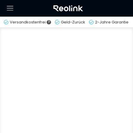
Versandkostenfrei
?
Geld-Zurück
2-Jahre Garantie