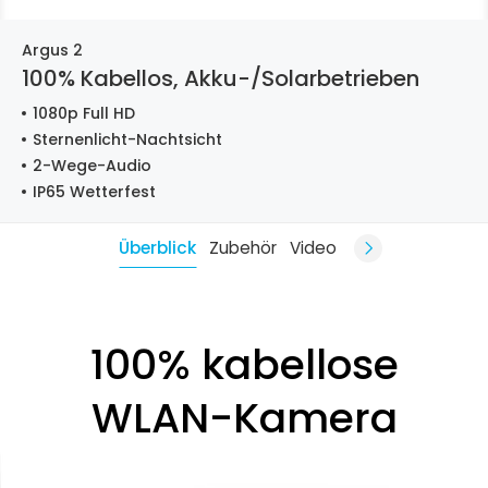
Argus 2
100% Kabellos, Akku-/Solarbetrieben
1080p Full HD
Sternenlicht-Nachtsicht
2-Wege-Audio
IP65 Wetterfest
Überblick
Zubehör
Video
100% kabellose
WLAN-Kamera