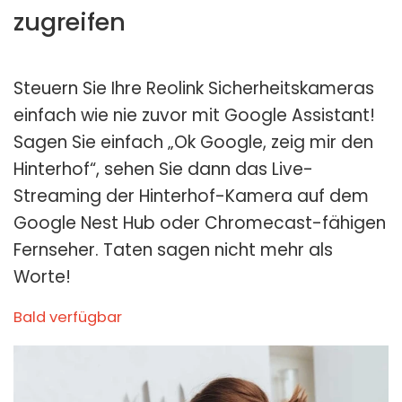
zugreifen
Steuern Sie Ihre Reolink Sicherheitskameras
einfach wie nie zuvor mit Google Assistant!
Sagen Sie einfach „Ok Google, zeig mir den
Hinterhof“, sehen Sie dann das Live-
Streaming der Hinterhof-Kamera auf dem
Google Nest Hub oder Chromecast-fähigen
Fernseher. Taten sagen nicht mehr als
Worte!
Bald verfügbar