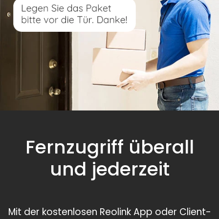
Fernzugriff überall
und jederzeit
Mit der kostenlosen Reolink App oder Client-