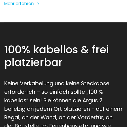
Mehr erfahren
100% kabellos & frei
platzierbar
Keine Verkabelung und keine Steckdose
erforderlich – so einfach sollte „100 %
kabellos“ sein! Sie können die Argus 2
beliebig an jedem Ort platzieren - auf einem
Regal, an der Wand, an der Vordertür, an
der Baustelle, im Ferienhaus etc. und wie