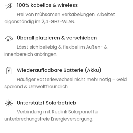
100% kabellos & wireless
Frei von mühsamen Verkabelungen. Arbeitet
eigenständig im 2,4-GHz-WLAN.
Überall platzieren & verschieben
Lässt sich beliebig & flexibel im Außen- &
Innenbereich anbringen.
Wiederaufladbare Batterie (Akku)
Häufiger Batteriewechsel nicht mehr nötig – Geld
sparend & Umweltfreundlich.
Unterstützt Solarbetrieb
Verbindung mit Reolink Solarpanel für
unterbrechungsfreie Energieversorgung.