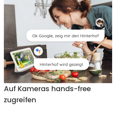
Auf Kameras hands-free
zugreifen