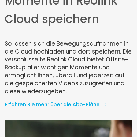
Momente in Reolink
Cloud speichern
So lassen sich die Bewegungsaufnahmen in
die Cloud hochladen und dort speichern. Die
verschlüsselte Reolink Cloud bietet Offsite-
Backup aller wichtigen Momente und
ermöglicht Ihnen, überall und jederzeit auf
die gespeicherten Videos zuzugreifen und
diese wiederzugeben.
Erfahren Sie mehr über die Abo-Pläne