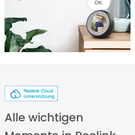
Alle wichtigen