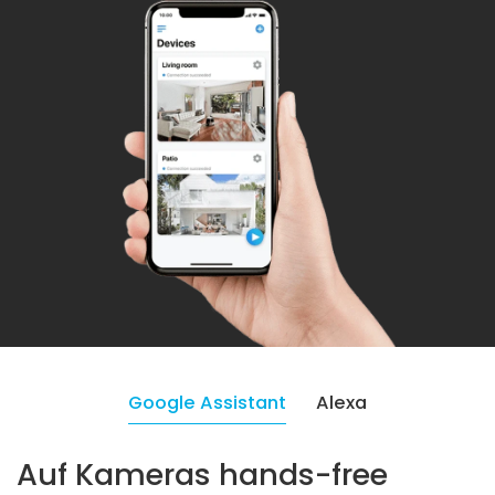
Google Assistant
Alexa
Auf Kameras hands-free