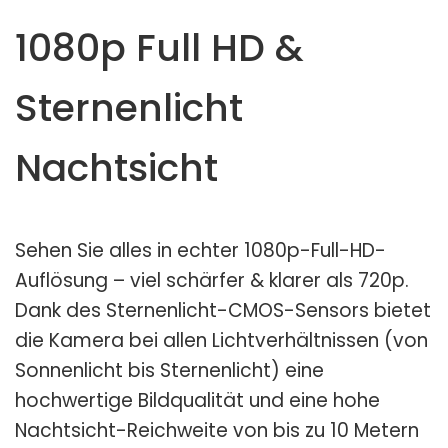
1080p Full HD &
Sternenlicht
Nachtsicht
Sehen Sie alles in echter 1080p-Full-HD-
Auflösung – viel schärfer & klarer als 720p.
Dank des Sternenlicht-CMOS-Sensors bietet
die Kamera bei allen Lichtverhältnissen (von
Sonnenlicht bis Sternenlicht) eine
hochwertige Bildqualität und eine hohe
Nachtsicht-Reichweite von bis zu 10 Metern