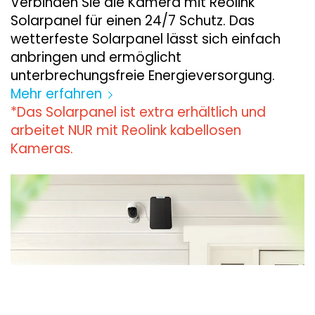
Verbinden Sie die Kamera mit Reolink
Solarpanel für einen 24/7 Schutz. Das
wetterfeste Solarpanel lässt sich einfach
anbringen und ermöglicht
unterbrechungsfreie Energieversorgung.
Mehr erfahren
*Das Solarpanel ist extra erhältlich und
arbeitet NUR mit Reolink kabellosen
Kameras.