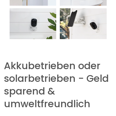
Akkubetrieben oder
solarbetrieben - Geld
sparend &
umweltfreundlich