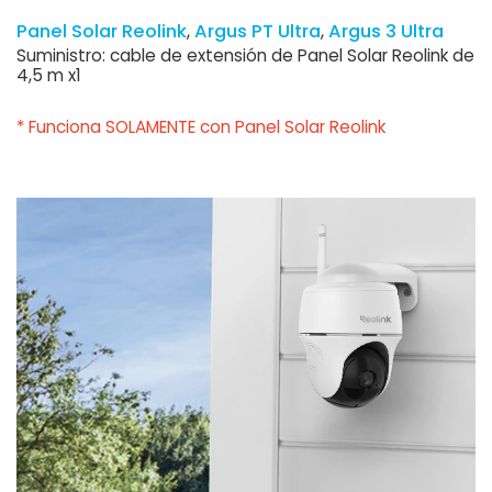
Panel Solar Reolink
Argus PT Ultra
Argus 3 Ultra
Suministro: cable de extensión de Panel Solar Reolink de
4,5 m x1
* Funciona SOLAMENTE con Panel Solar Reolink