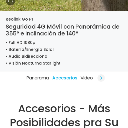
Reolink Go PT
Seguridad 4G Móvil con Panorámica de
355° e Inclinación de 140°
Full HD 1080p
Batería/Energía Solar
Audio Bidireccional
Visión Nocturna Starlight
Panorama
Accesorios
Video
Accesorios - Más
Posibilidades pra Su