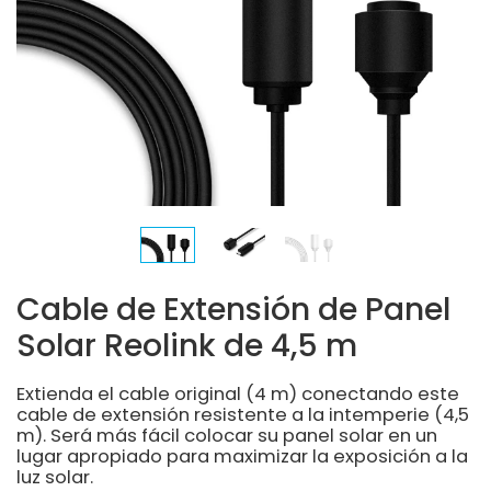
Cable de Extensión de Panel
Solar Reolink de 4,5 m
Extienda el cable original (4 m) conectando este
cable de extensión resistente a la intemperie (4,5
m). Será más fácil colocar su panel solar en un
lugar apropiado para maximizar la exposición a la
luz solar.