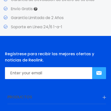
?
Envío Gratis
Garantía Limitada de 2 Años
Soporte en Línea 24/6 1-a-1
Regístrese para recibir las mejores ofertas y
noticias de Reolink.
PRODUCTOS