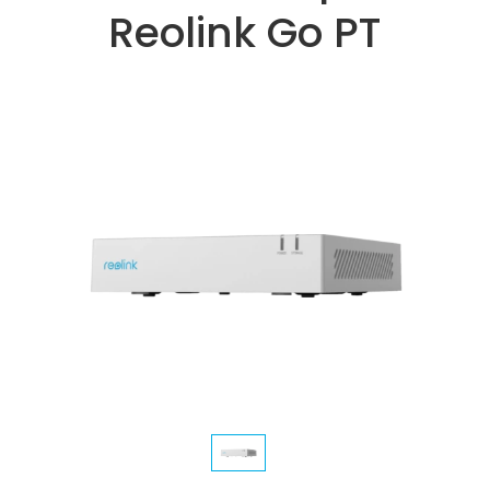
Reolink Go PT