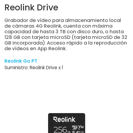
Reolink Drive
Grabador de vídeo para almacenamiento local
de cámaras 4G Reolink, cuenta con máxima
capacidad de hasta 3 TB con disco duro, o hasta
128 GB con tarjeta microSD (tarjeta microSD de 32
GB incorporada). Acceso rápido a la reproducción
de vídeos en App Reolink.
Reolink Go PT
Suministro: Reolink Drive x 1