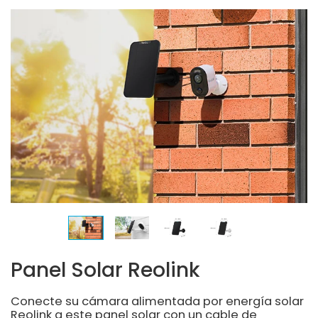
Panel Solar Reolink
Conecte su cámara alimentada por energía solar
Reolink a este panel solar con un cable de