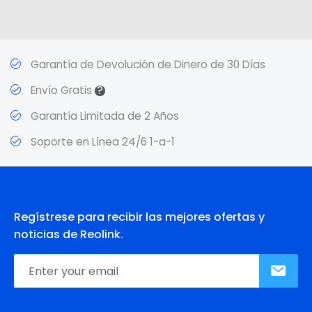
Garantía de Devolución de Dinero de 30 Días
?
Envío Gratis
Garantía Limitada de 2 Años
Soporte en Línea 24/6 1-a-1
Regístrese para recibir las mejores ofertas y
noticias de Reolink.