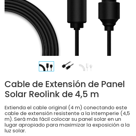
Cable de Extensión de Panel
Solar Reolink de 4,5 m
Extienda el cable original (4 m) conectando este
cable de extensión resistente a la intemperie (4,5
m). Será más fácil colocar su panel solar en un
lugar apropiado para maximizar la exposición a la
luz solar.