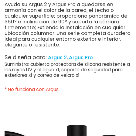
Ayuda su Argus 2 y Argus Pro a quedarse en
armonía con el color de la pared, el techo o
cualquier superficie; proporciona panorámica de
360° e inclinación de 90° y soporta la cámara
firmemente; Extienda la instalación en cualquier
ubicación columnar. Una serie completa duradera
ideal para cualquier entorno exterior e interior,
elegante o resistente.
Se diseña para:
Argus 2
Argus Pro
Suministro: cubierta protectora de silicona resistente a
los rayos UV y al agua x1, soporte de seguridad para
exteriores x1 y correa de velcro x1
* No funciona con Argus.