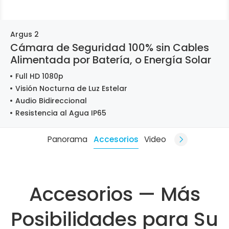
Argus 2
Cámara de Seguridad 100% sin Cables
Alimentada por Batería, o Energía Solar
Full HD 1080p
Visión Nocturna de Luz Estelar
Audio Bidireccional
Resistencia al Agua IP65
Panorama
Accesorios
Video
Accesorios — Más
Posibilidades para Su