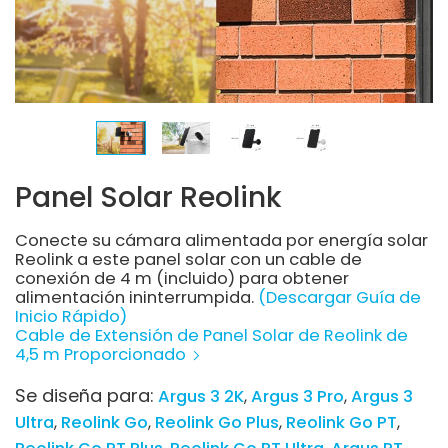
Panel Solar Reolink
Conecte su cámara alimentada por energía solar
Reolink a este panel solar con un cable de
conexión de 4 m (incluido) para obtener
alimentación ininterrumpida.
(Descargar Guía de
Inicio Rápido)
Cable de Extensión de Panel Solar de Reolink de
4,5 m Proporcionado
Se diseña para:
Argus 3 2K
Argus 3 Pro
Argus 3
Ultra
Reolink Go
Reolink Go Plus
Reolink Go PT