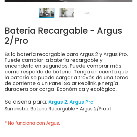
Batería Recargable - Argus
2/Pro
Es la batería recargable para Argus 2 y Argus Pro.
Puede cambiar la batería recargable y
encenderla en segundos. Puede comprar más
como respaldo de batería. Tenga en cuenta que
la batería se puede cargar a través de una toma
de corriente o un Panel Solar Reolink. ¡Energía
duradera por carga! Económica y ecológica.
Se diseña para:
Argus 2
Argus Pro
Suministro: Batería Recargable - Argus 2/Pro x1
* No funciona con Argus.