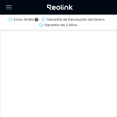
Envío Gratis
?
Garantía de Devolución de Dinero
Garantía de 2 Años