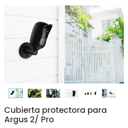
Cubierta protectora para
Argus 2/ Pro