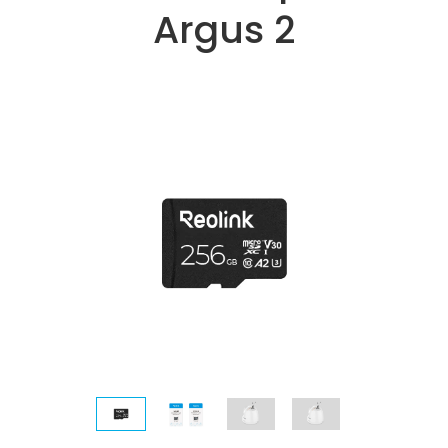
Argus 2