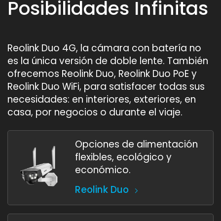
Posibilidades Infinitas
Reolink Duo 4G, la cámara con batería no
es la única versión de doble lente. También
ofrecemos Reolink Duo, Reolink Duo PoE y
Reolink Duo WiFi, para satisfacer todas sus
necesidades: en interiores, exteriores, en
casa, por negocios o durante el viaje.
Opciones de alimentación
flexibles, ecológico y
económico.
Reolink Duo