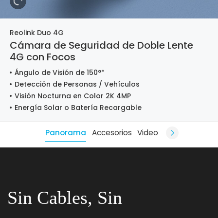
Reolink Duo 4G
Cámara de Seguridad de Doble Lente
4G con Focos
Ángulo de Visión de 150°*
Detección de Personas / Vehículos
Visión Nocturna en Color 2K 4MP
Energía Solar o Batería Recargable
Panorama
Accesorios
Video
Sin Cables, Sin