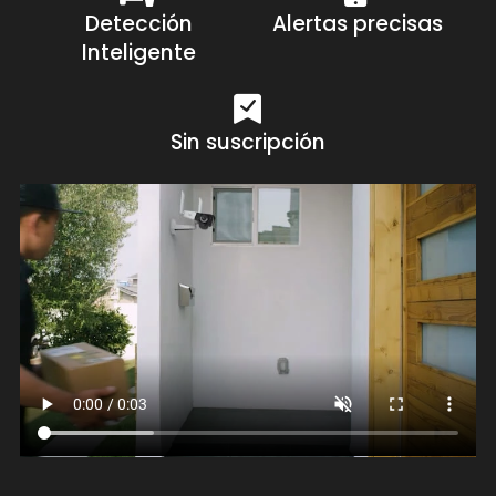
Detección
Alertas precisas
Inteligente
Sin suscripción