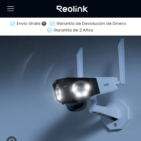
Envío Gratis
?
Garantía de Devolución de Dinero
Garantía de 2 Años