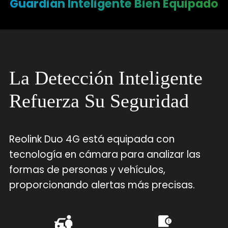
Guardián Inteligente Bien Equipado
La Detección Inteligente
Refuerza Su Seguridad
Reolink Duo 4G está equipada con
tecnología en cámara para analizar las
formas de personas y vehículos,
proporcionando alertas más precisas.