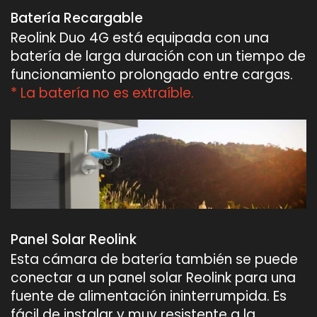
Batería Recargable
Reolink Duo 4G está equipada con una
batería de larga duración con un tiempo de
funcionamiento prolongado entre cargas.
* La batería no es extraíble.
Panel Solar Reolink
Esta cámara de batería también se puede
conectar a un panel solar Reolink para una
fuente de alimentación ininterrumpida. Es
fácil de instalar y muy resistente a la