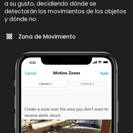
a su gusto, decidiendo dónde se
detectarán los movimientos de los objetos
y dónde no.
Zona de Movimiento