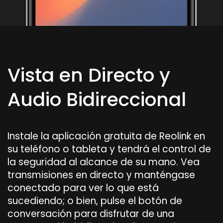
Vista en Directo y
Audio Bidireccional
Instale la aplicación gratuita de Reolink en
su teléfono o tableta y tendrá el control de
la seguridad al alcance de su mano. Vea
transmisiones en directo y manténgase
conectado para ver lo que está
sucediendo; o bien, pulse el botón de
conversación para disfrutar de una