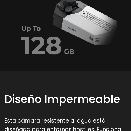
Diseño Impermeable
Esta cámara resistente al agua está
diseñada para entornos hostiles. Funciona