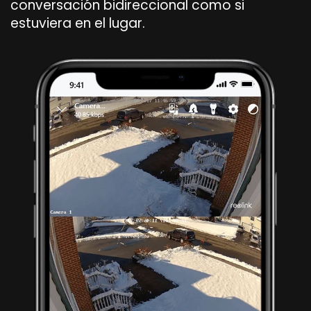
conversación bidireccional como si
estuviera en el lugar.