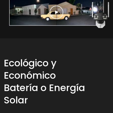
Ecológico y
Económico
Batería o Energía
Solar