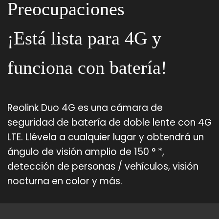
Preocupaciones
¡Está lista para 4G y
funciona con batería!
Reolink Duo 4G es una cámara de
seguridad de batería de doble lente con 4G
LTE. Llévela a cualquier lugar y obtendrá un
ángulo de visión amplio de 150 ° *,
detección de personas / vehículos, visión
nocturna en color y más.