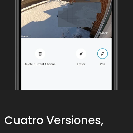
Cuatro Versiones,