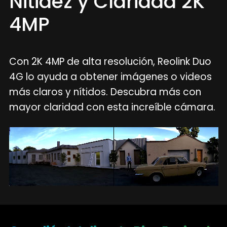
Nitidez y Claridad 2K
4MP
Con 2K 4MP de alta resolución, Reolink Duo
4G lo ayuda a obtener imágenes o videos
más claros y nítidos. Descubra más con
mayor claridad con esta increíble cámara.