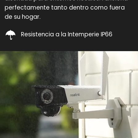
perfectamente tanto dentro como fuera
de su hogar.
Resistencia a la Intemperie IP66