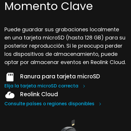
Momento Clave
Puede guardar sus grabaciones localmente
en una tarjeta microSD (hasta 128 GB) para su
posterior reproducción.
Si le preocupa perder
los dispositivos de almacenamiento, puede
optar por almacenar eventos en Reolink Cloud.
Ranura para tarjeta microSD
Elija la tarjeta microSD correcta
Reolink Cloud
Consulte países o regiones disponibles