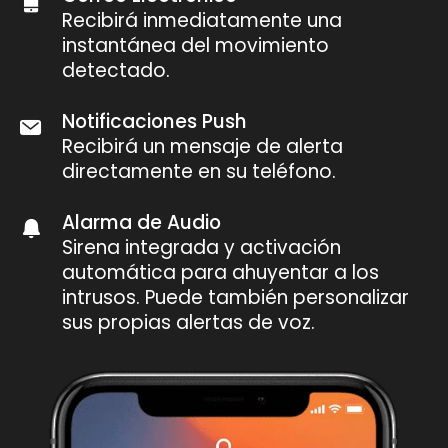
Recibirá inmediatamente una
instantánea del movimiento
detectado.
Notificaciones Push
Recibirá un mensaje de alerta
directamente en su teléfono.
Alarma de Audio
Sirena integrada y activación
automática para ahuyentar a los
intrusos. Puede también personalizar
sus propias alertas de voz.