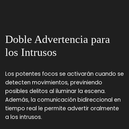
Doble Advertencia para
los Intrusos
Los potentes focos se activarán cuando se
detecten movimientos, previniendo
posibles delitos al iluminar la escena.
Además, la comunicación bidireccional en
tiempo real le permite advertir oralmente
a los intrusos.