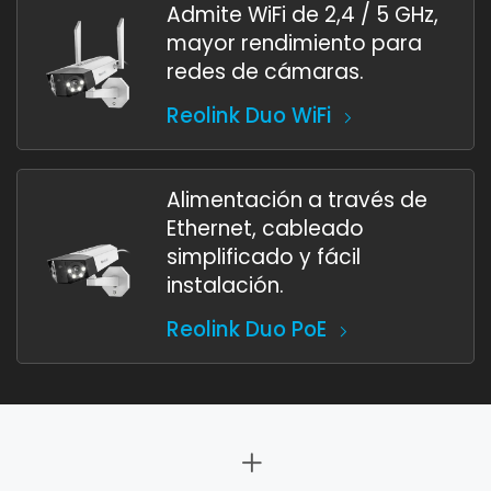
Admite WiFi de 2,4 / 5 GHz,
mayor rendimiento para
redes de cámaras.
Reolink Duo WiFi
Alimentación a través de
Ethernet, cableado
simplificado y fácil
instalación.
Reolink Duo PoE