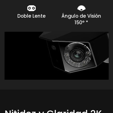
Doble Lente
Ángulo de Visión
150° *