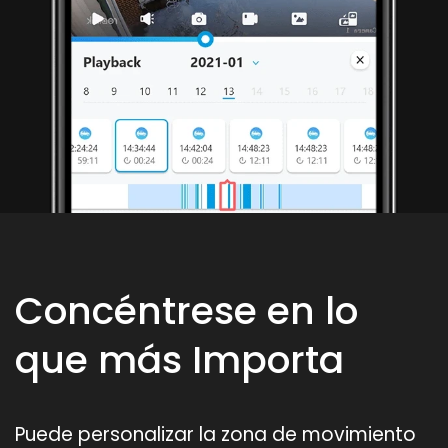
Concéntrese en lo
que más Importa
Puede personalizar la zona de movimiento