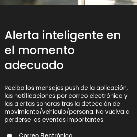
Alerta inteligente en
el momento
adecuado
Reciba los mensajes push de la aplicación,
las notificaciones por correo electrónico y
las alertas sonoras tras la detección de
movimiento/vehículo/persona. No vuelva a
perderse los eventos importantes.
Correo Electrónico