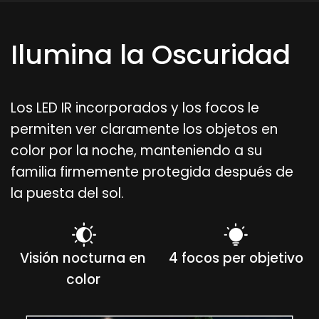
Ilumina la Oscuridad
Los LED IR incorporados y los focos le
permiten ver claramente los objetos en
color por la noche, manteniendo a su
familia firmemente protegida después de
la puesta del sol.
Visión nocturna en
4 focos per objetivo
color