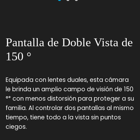
Pantalla de Doble Vista de
150 °
Equipada con lentes duales, esta cámara
le brinda un amplio campo de visión de 150
°* con menos distorsión para proteger a su
familia. Al controlar dos pantallas al mismo
tiempo, tiene todo a la vista sin puntos
ciegos.