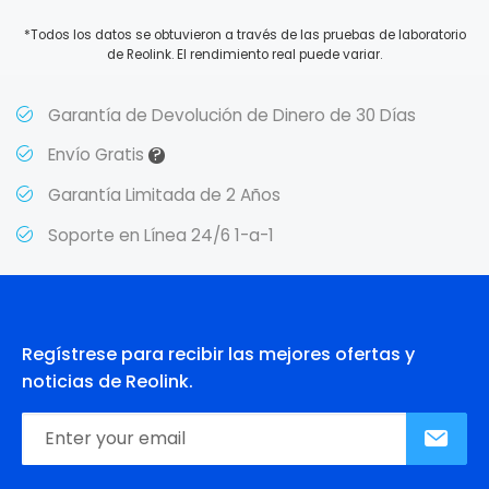
*Todos los datos se obtuvieron a través de las pruebas de laboratorio
de Reolink. El rendimiento real puede variar.
Garantía de Devolución de Dinero de 30 Días
?
Envío Gratis
Garantía Limitada de 2 Años
Soporte en Línea 24/6 1-a-1
Regístrese para recibir las mejores ofertas y
noticias de Reolink.