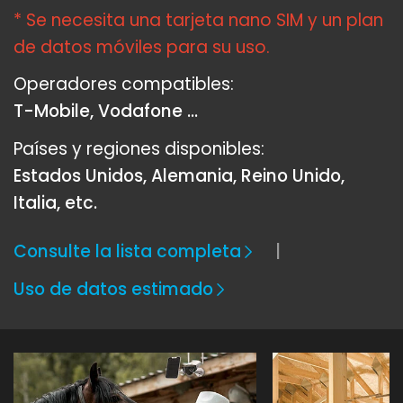
* Se necesita una tarjeta nano SIM y un plan
de datos móviles para su uso.
Operadores compatibles:
T-Mobile, Vodafone ...
Países y regiones disponibles:
Estados Unidos, Alemania, Reino Unido,
Italia, etc.
Consulte la lista completa
Uso de datos estimado