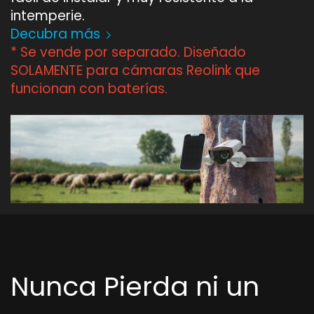
intemperie.
Decubra más
* Se vende por separado. Diseñado
SOLAMENTE para cámaras Reolink que
funcionan con baterías.
Nunca Pierda ni un