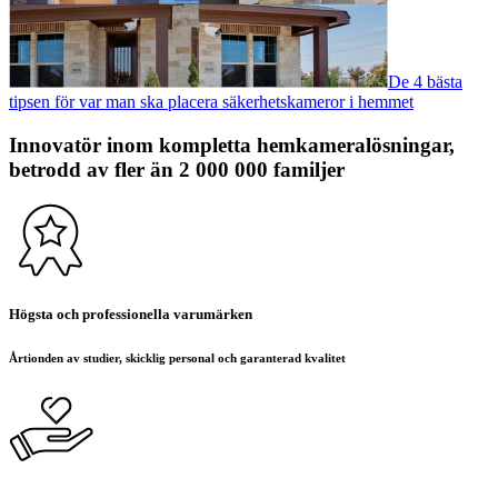
De 4 bästa
tipsen för var man ska placera säkerhetskameror i hemmet
Innovatör inom kompletta hemkameralösningar,
betrodd av fler än 2 000 000 familjer
Högsta och professionella varumärken
Årtionden av studier, skicklig personal och garanterad kvalitet