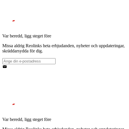
Var beredd, ligg steget före
Missa aldrig Reolinks heta erbjudanden, nyheter och uppdateringar,
skräddarsydda för dig.
Var beredd, ligg steget före