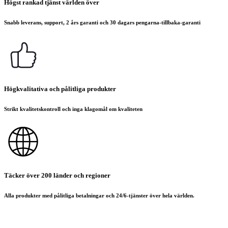
Högst rankad tjänst världen över
Snabb leverans, support, 2 års garanti och 30 dagars pengarna-tillbaka-garanti
Högkvalitativa och pålitliga produkter
Strikt kvalitetskontroll och inga klagomål om kvaliteten
Täcker över 200 länder och regioner
Alla produkter med pålitliga betalningar och 24/6-tjänster över hela världen.