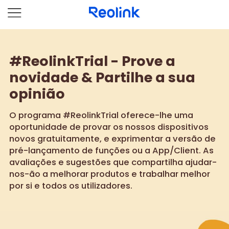
#ReolinkTrial - Prove a
novidade & Partilhe a sua
opinião
O programa #ReolinkTrial oferece-lhe uma
oportunidade de provar os nossos dispositivos
novos gratuitamente, e exprimentar a versão de
pré-lançamento de funções ou a App/Client. As
avaliações e sugestões que compartilha ajudar-
nos-ão a melhorar produtos e trabalhar melhor
por si e todos os utilizadores.