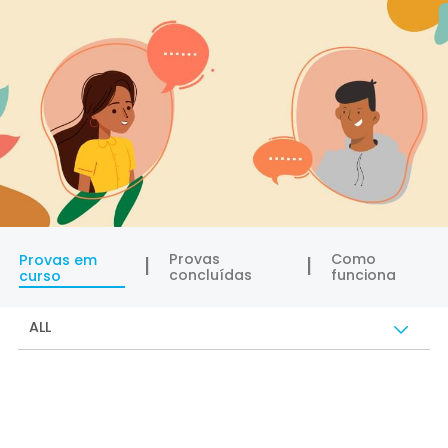
Provas
Como
Provas em
concluídas
funciona
curso
ALL