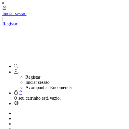
Iniciar sessão
|
Registar
Registar
Iniciar sessão
Acompanhar Encomenda
O seu carrinho está vazio.