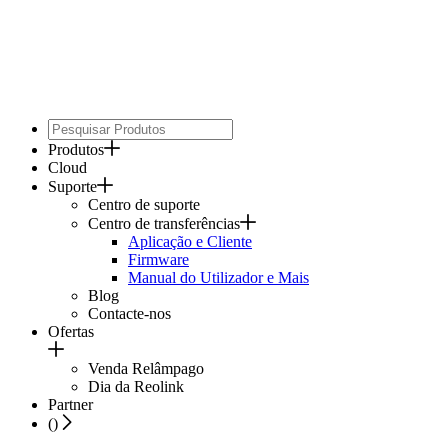
Produtos
Cloud
Suporte
Centro de suporte
Centro de transferências
Aplicação e Cliente
Firmware
Manual do Utilizador e Mais
Blog
Contacte-nos
Ofertas
Venda Relâmpago
Dia da Reolink
Partner
(
)