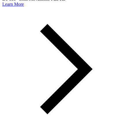
Learn More