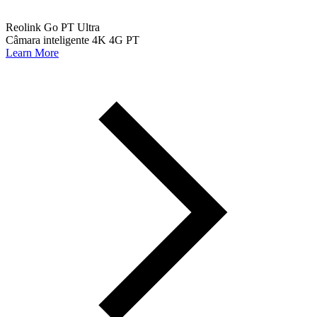
Reolink Go PT Ultra
Câmara inteligente 4K 4G PT
Learn More