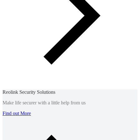
Reolink Security Solutions
Make life securer with a little help from us
Find out More