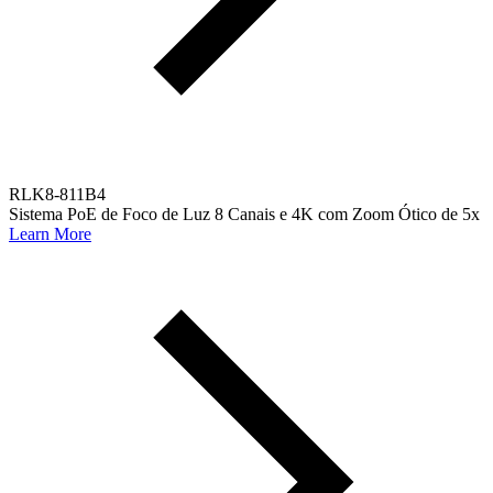
RLK8-811B4
Sistema PoE de Foco de Luz 8 Canais e 4K com Zoom Ótico de 5x
Learn More