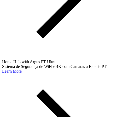
Home Hub with Argus PT Ultra
Sistema de Segurança de WiFi e 4K com Câmaras a Bateria PT
Learn More