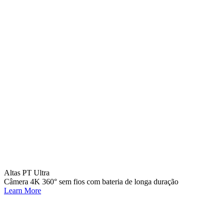
Altas PT Ultra
Câmera 4K 360° sem fios com bateria de longa duração
Learn More