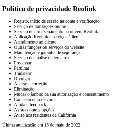
Política de privacidade Reolink
Registo, início de sessão na conta e verificação
Serviço de transações online
Serviço de armazenamento na nuvem Reolink
Aplicação Reolink e serviços Client
Atendimento ao cliente
Outras funções ou serviços do website
Manutenção e garantia de segurança
Serviço de análise de terceiros
Processar
Partilhar
Transferir
Divulgar
Acesso e correção
Eliminação
Mudar o âmbito da sua autorização e consentimento
Cancelamento de conta
Ajuda e feedback
As suas outras opções
Aviso aos residentes da Califórnia
Última atualização em 16 de maio de 2022.