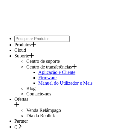
Produtos
Cloud
Suporte
Centro de suporte
Centro de transferências
Aplicação e Cliente
Firmware
Manual do Utilizador e Mais
Blog
Contacte-nos
Ofertas
Venda Relâmpago
Dia da Reolink
Partner
(
)