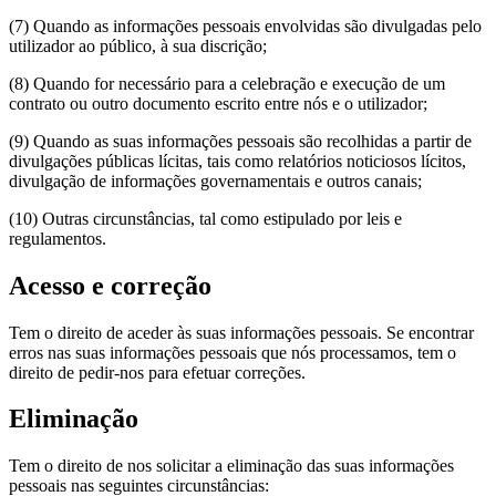
(7) Quando as informações pessoais envolvidas são divulgadas pelo
utilizador ao público, à sua discrição;
(8) Quando for necessário para a celebração e execução de um
contrato ou outro documento escrito entre nós e o utilizador;
(9) Quando as suas informações pessoais são recolhidas a partir de
divulgações públicas lícitas, tais como relatórios noticiosos lícitos,
divulgação de informações governamentais e outros canais;
(10) Outras circunstâncias, tal como estipulado por leis e
regulamentos.
Acesso e correção
Tem o direito de aceder às suas informações pessoais. Se encontrar
erros nas suas informações pessoais que nós processamos, tem o
direito de pedir-nos para efetuar correções.
Eliminação
Tem o direito de nos solicitar a eliminação das suas informações
pessoais nas seguintes circunstâncias: