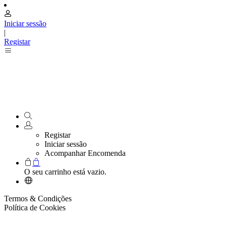
Iniciar sessão
|
Registar
Registar
Iniciar sessão
Acompanhar Encomenda
O seu carrinho está vazio.
Termos & Condições
Política de Cookies