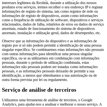
interesses legítimos da Reolink, durante a utilização dos nossos
produtos e/ou serviços, iremos recolher o seu endereço IP e registar
informações de registo do sistema, tais como registos de rede ou
informações de registo de dispositivos, assim como informações
como a frequência de utilização de software, dispositivos e serviços
relacionados, dados de falha, relatórios de erros ou dados de serviço
anormais, estado de funcionamento do sistema de dispositivos
anormais, instalação e utilização geral, dados de desempenho, etc.
Observe que as informações do dispositivo e as informações de
registo por si só não podem permitir a identificação de uma pessoa
singular específica. Se combinarmos estas informações não pessoais
com outras informações para identificar uma pessoa singular
específica, ou se as utilizarmos em combinação com informações
pessoais, durante o período de utilização combinada, estas
informações não pessoais podem ser tratadas como informações
pessoais, e as informações pessoais deixarão de permitir a sua
identificação, a menos que obtenhamos a sua autorização ou de
outra forma prevista por lei ou regulamento.
Serviço de análise de terceiros
Utilizamos uma ferramenta de análise de terceiros, o Google
Analytics, para ajudar-nos a analisar e melhorar o nosso serviço. A