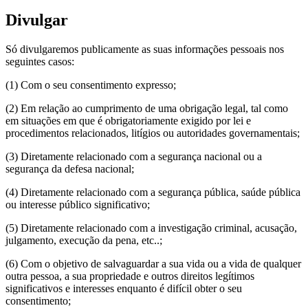
Divulgar
Só divulgaremos publicamente as suas informações pessoais nos
seguintes casos:
(1) Com o seu consentimento expresso;
(2) Em relação ao cumprimento de uma obrigação legal, tal como
em situações em que é obrigatoriamente exigido por lei e
procedimentos relacionados, litígios ou autoridades governamentais;
(3) Diretamente relacionado com a segurança nacional ou a
segurança da defesa nacional;
(4) Diretamente relacionado com a segurança pública, saúde pública
ou interesse público significativo;
(5) Diretamente relacionado com a investigação criminal, acusação,
julgamento, execução da pena, etc..;
(6) Com o objetivo de salvaguardar a sua vida ou a vida de qualquer
outra pessoa, a sua propriedade e outros direitos legítimos
significativos e interesses enquanto é difícil obter o seu
consentimento;