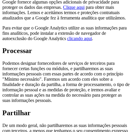
Google fornece algumas opções adicionais de privacidade para
proteger os dados das empresas.
Clique aqui
para obter mais
informações. Lemos e aceitámos termos e proteções contratuais
atualizados que a Google fez à ferramenta analítica que utilizámos.
Para evitar que o Google Analytics utilize as suas informações para
fins analíticos, pode instalar a extensão de navegador de
autoexclusão do Google Analytics
clicando aqui
.
Processar
Podemos designar fornecedores de serviços de terceiros para
fornecer certas funções ou módulos, e partilharemos as suas
informações pessoais com essas partes de acordo com o princípio
"Mínimo necessário". Faremos um acordo com eles sobre a
finalidade e duração da partilha, a forma de processamento, o tipo de
informação pessoal e as medidas de proteção, e iremos avaliar e
controlar as suas ações na medida do necessário para proteger as
suas informações pessoais.
Partilhar
De um modo geral, não partilharemos as suas informações pessoais
com terceiros, a menos que tenhamos o seu consentimento expresso