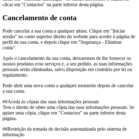
clicar em "Contactos" na parte inferior desta página.
Cancelamento de conta
Pode cancelar a sua conta a qualquer altura. Clique em "Iniciar
sessão" no canto superior direito do website para aceder à página de
perfil da sua conta, e depois clique em "Segurança - Eliminar
conta".
Após o cancelamento da sua conta, deixaremos de lhe fornecer os
nossos produtos e/ou serviços e, a seu pedido, as suas informações
pessoais serão eliminadas, salvo disposição em contrário por lei ou
regulamento.
Pode abrir uma nova conta a qualquer momento depois de cancelar
a sua conta.
##Aceda às cópias das suas informações pessoais
Tem o direito de obter uma cópia das suas informações pessoais. Se
quiser uma cópia, clique em "Contactos" na parte inferior desta
página.
##Restrição da tomada de decisão automatizada pelo sistema de
informação