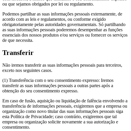
ou que sejamos obrigados por lei ou regulamento.
Podemos partilhar as suas informações pessoais externamente, de
acordo com as leis e regulamentos, ou conforme exigido
obrigatoriamente pelas autoridades governamentais. Só partilhando
as suas informações pessoais poderemos desempenhar as funções
essenciais dos nossos produtos e/ou serviços ou fornecer os serviços
de que necessita.
Transferir
Não iremos transferir as suas informações pessoais para terceiros,
exceto nos seguintes casos.
(1) Transferência com o seu consentimento expresso: Iremos
transferir as suas informações pessoais a outras partes após a
obtenção do seu consentimento expresso.
Em caso de fusão, aquisição ou liquidação de falência envolvendo a
transferência de informações pessoais, exigiremos que a empresa ou
organização como novo titular das suas informações pessoais siga
esta Política de Privacidade; caso contrário, exigiremos que tal
empresa ou organização solicite novamente a sua autorização e
consentimento.