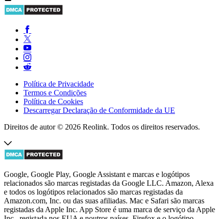
Política de Privacidade
Termos e Condições
Política de Cookies
Descarregar Declaração de Conformidade da UE
Direitos de autor © 2026 Reolink. Todos os direitos reservados.
Google, Google Play, Google Assistant e marcas e logótipos
relacionados são marcas registadas da Google LLC. Amazon, Alexa
e todos os logótipos relacionados são marcas registadas da
Amazon.com, Inc. ou das suas afiliadas. Mac e Safari são marcas
registadas da Apple Inc. App Store é uma marca de serviço da Apple
Inc., registada nos EUA e noutros países. Firefox e o logótipo