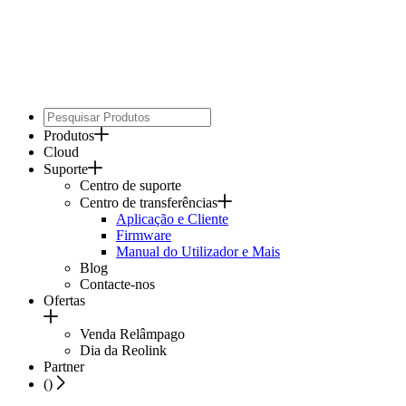
Produtos
Cloud
Suporte
Centro de suporte
Centro de transferências
Aplicação e Cliente
Firmware
Manual do Utilizador e Mais
Blog
Contacte-nos
Ofertas
Venda Relâmpago
Dia da Reolink
Partner
(
)