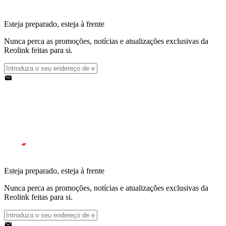
Esteja preparado, esteja à frente
Nunca perca as promoções, notícias e atualizações exclusivas da
Reolink feitas para si.
Esteja preparado, esteja à frente
Nunca perca as promoções, notícias e atualizações exclusivas da
Reolink feitas para si.