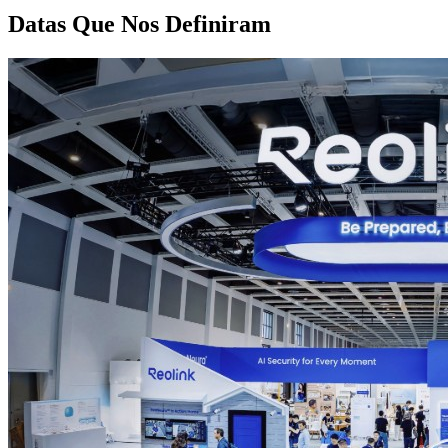
Datas Que Nos Definiram