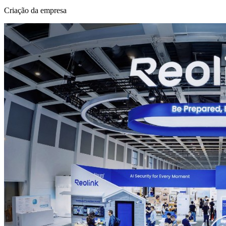
Criação da empresa