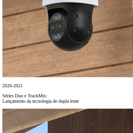
2020-2021
Séries Duo e TrackMix:
Lançamento da tecnologia de dupla lente