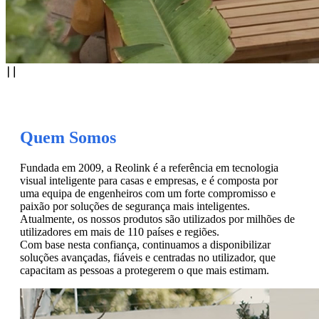
Quem Somos
Fundada em 2009, a Reolink é a referência em tecnologia
visual inteligente para casas e empresas, e é composta por
uma equipa de engenheiros com um forte compromisso e
paixão por soluções de segurança mais inteligentes.
Atualmente, os nossos produtos são utilizados por milhões de
utilizadores em mais de 110 países e regiões.
Com base nesta confiança, continuamos a disponibilizar
soluções avançadas, fiáveis e centradas no utilizador, que
capacitam as pessoas a protegerem o que mais estimam.