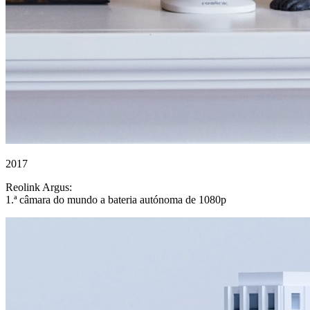
2017
Reolink Argus:
1.ª câmara do mundo a bateria autónoma de 1080p