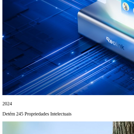
2024
Detém 245 Propriedades Intelectuais