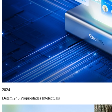
2024
Detém 245 Propriedades Intelectuais