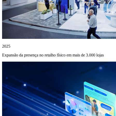
2025
Expansão da presença no retalho físico em mais de 3.000 lojas