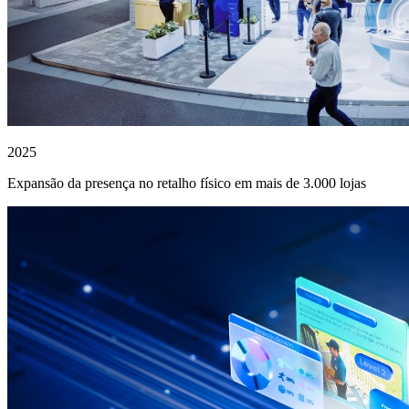
2025
Expansão da presença no retalho físico em mais de 3.000 lojas