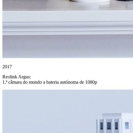
2017
Reolink Argus:
1.ª câmara do mundo a bateria autónoma de 1080p