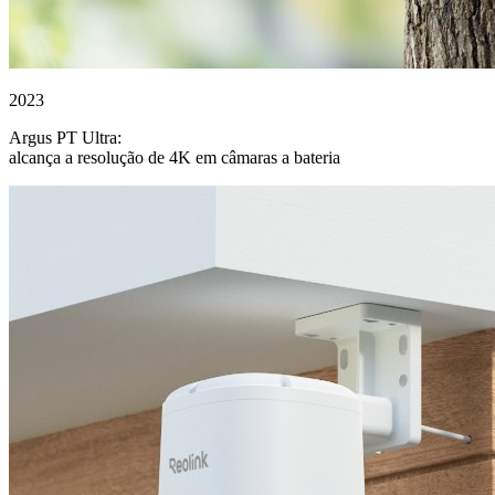
2023
Argus PT Ultra:
alcança a resolução de 4K em câmaras a bateria