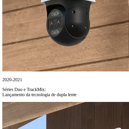
2020-2021
Séries Duo e TrackMix:
Lançamento da tecnologia de dupla lente