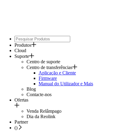
Produtos
Cloud
Suporte
Centro de suporte
Centro de transferências
Aplicação e Cliente
Firmware
Manual do Utilizador e Mais
Blog
Contacte-nos
Ofertas
Venda Relâmpago
Dia da Reolink
Partner
(
)