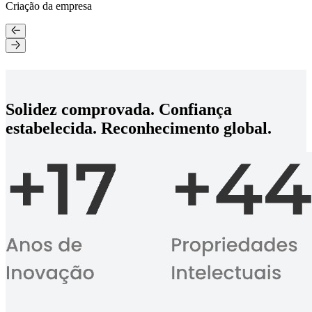
Criação da empresa
Solidez comprovada. Confiança
estabelecida. Reconhecimento global.