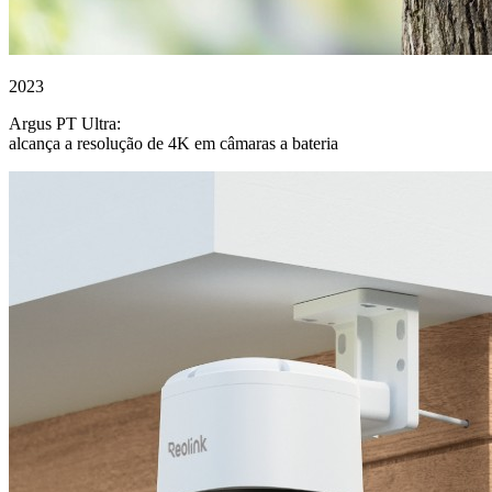
2023
Argus PT Ultra:
alcança a resolução de 4K em câmaras a bateria