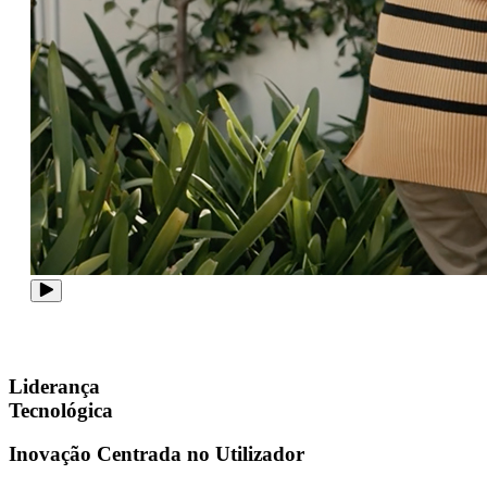
Liderança
Tecnológica
Inovação Centrada no Utilizador