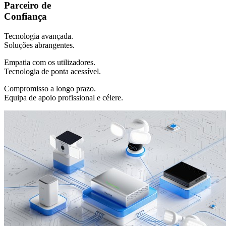
Parceiro de
Confiança
Tecnologia avançada.
Soluções abrangentes.
Empatia com os utilizadores.
Tecnologia de ponta acessível.
Compromisso a longo prazo.
Equipa de apoio profissional e célere.