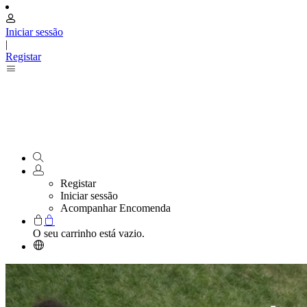
Iniciar sessão
|
Registar
Registar
Iniciar sessão
Acompanhar Encomenda
O seu carrinho está vazio.