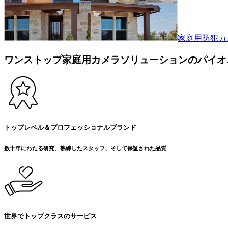
家庭用防犯カ
ワンストップ家庭用カメラソリューションのパイオ
トップレベル＆プロフェッショナルブランド
数十年にわたる研究、熟練したスタッフ、そして保証された品質
世界でトップクラスのサービス