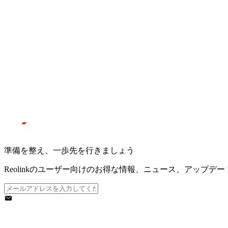
準備を整え、一歩先を行きましょう
Reolinkのユーザー向けのお得な情報、ニュース、アップデ