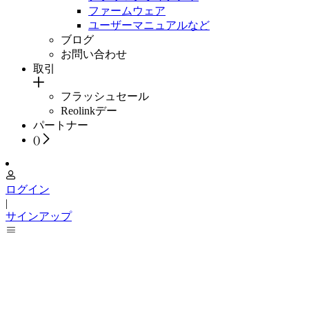
ファームウェア
ユーザーマニュアルなど
ブログ
お問い合わせ
取引
フラッシュセール
Reolinkデー
パートナー
(
)
ログイン
|
サインアップ