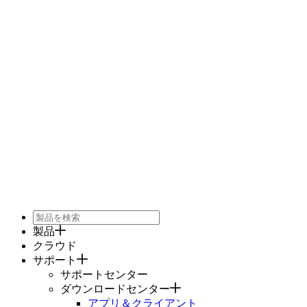
製品
クラウド
サポート
サポートセンター
ダウンロードセンター
アプリ＆クライアント