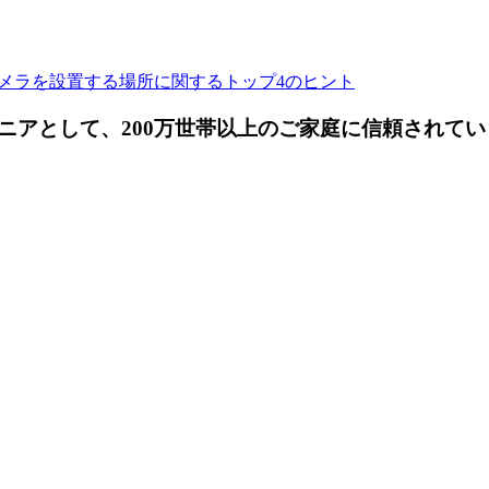
メラを設置する場所に関するトップ4のヒント
ニアとして、200万世帯以上のご家庭に信頼されてい