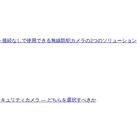
ト接続なしで使用できる無線防犯カメラの2つのソリューション
セキュリティカメラ — どちらを選択すべきか