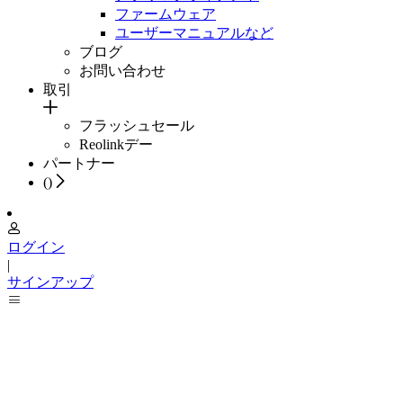
ファームウェア
ユーザーマニュアルなど
ブログ
お問い合わせ
取引
フラッシュセール
Reolinkデー
パートナー
(
)
ログイン
|
サインアップ