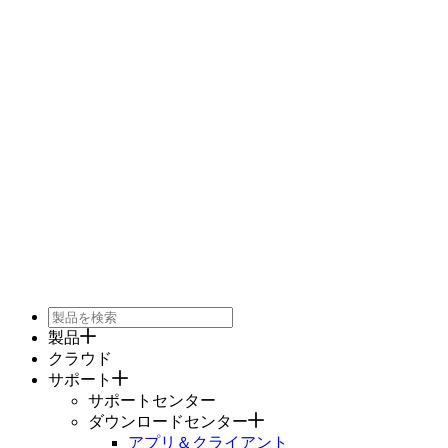
製品
クラウド
サポート
サポートセンター
ダウンロードセンター
アプリ＆クライアント