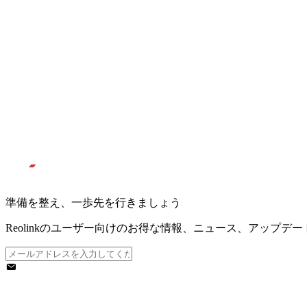
準備を整え、一歩先を行きましょう
Reolinkのユーザー向けのお得な情報、ニュース、アップデ