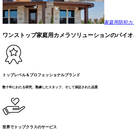
家庭用防犯カ
ワンストップ家庭用カメラソリューションのパイオ
トップレベル＆プロフェッショナルブランド
数十年にわたる研究、熟練したスタッフ、そして保証された品質
世界でトップクラスのサービス