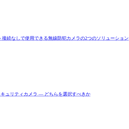
ト接続なしで使用できる無線防犯カメラの2つのソリューション
セキュリティカメラ — どちらを選択すべきか