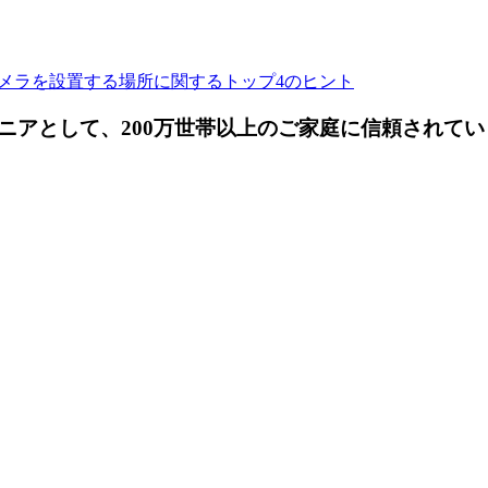
メラを設置する場所に関するトップ4のヒント
ニアとして、200万世帯以上のご家庭に信頼されてい