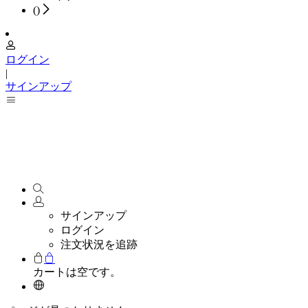
(
)
ログイン
|
サインアップ
サインアップ
ログイン
注文状況を追跡
カートは空です。