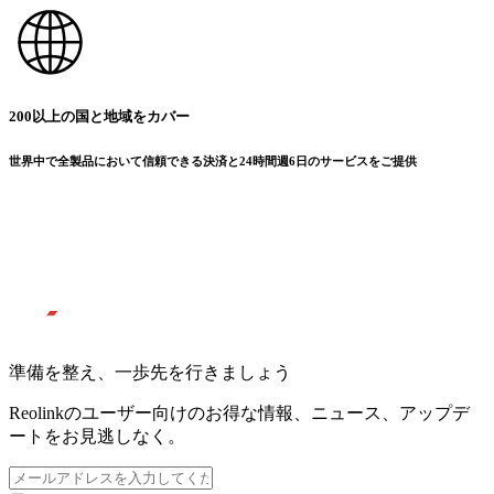
200以上の国と地域をカバー
世界中で全製品において信頼できる決済と24時間週6日のサービスをご提供
準備を整え、一歩先を行きましょう
Reolinkのユーザー向けのお得な情報、ニュース、アップデ
ートをお見逃しなく。