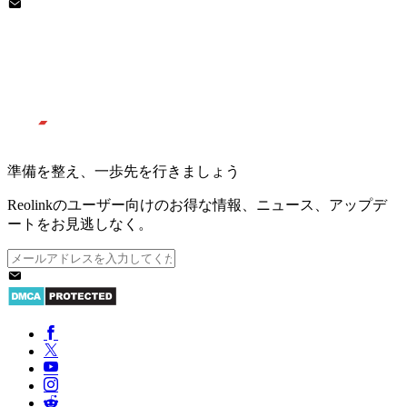
準備を整え、一歩先を行きましょう
Reolinkのユーザー向けのお得な情報、ニュース、アップデ
ートをお見逃しなく。