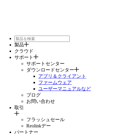
製品
クラウド
サポート
サポートセンター
ダウンロードセンター
アプリ＆クライアント
ファームウェア
ユーザーマニュアルなど
ブログ
お問い合わせ
取引
フラッシュセール
Reolinkデー
パートナー