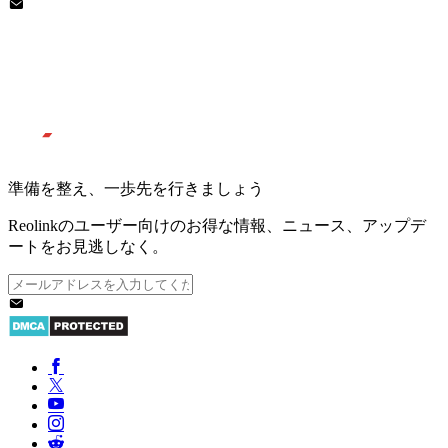
準備を整え、一歩先を行きましょう
Reolinkのユーザー向けのお得な情報、ニュース、アップデ
ートをお見逃しなく。