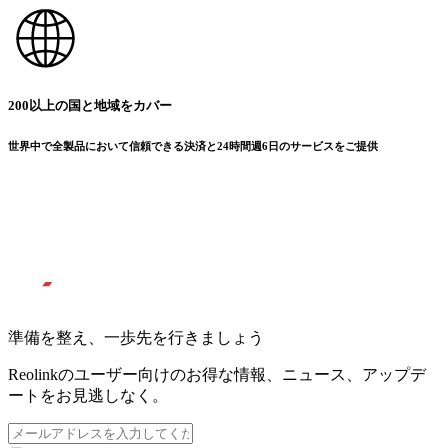
200以上の国と地域をカバー
世界中で全製品において信頼できる決済と24時間週6日のサービスをご提供
準備を整え、一歩先を行きましょう
Reolinkのユーザー向けのお得な情報、ニュース、アップデ
ートをお見逃しなく。