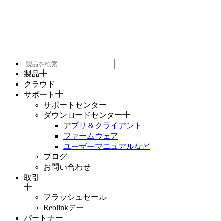
製品
クラウド
サポート
サポートセンター
ダウンロードセンター
アプリ＆クライアント
ファームウェア
ユーザーマニュアルなど
ブログ
お問い合わせ
取引
フラッシュセール
Reolinkデー
パートナー