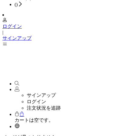
(
)
ログイン
|
サインアップ
サインアップ
ログイン
注文状況を追跡
カートは空です。