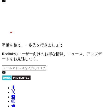
準備を整え、一歩先を行きましょう
Reolinkのユーザー向けのお得な情報、ニュース、アップデ
ートをお見逃しなく。