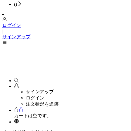
(
)
ログイン
|
サインアップ
サインアップ
ログイン
注文状況を追跡
カートは空です。