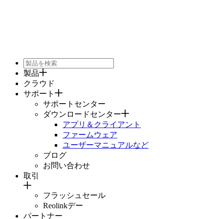
製品
クラウド
サポート
サポートセンター
ダウンロードセンター
アプリ＆クライアント
ファームウェア
ユーザーマニュアルなど
ブログ
お問い合わせ
取引
フラッシュセール
Reolinkデー
パートナー