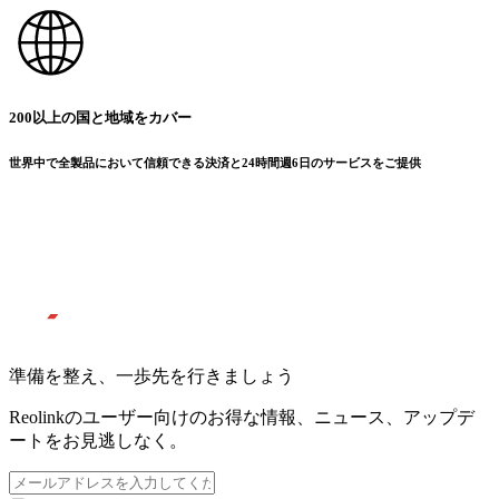
200以上の国と地域をカバー
世界中で全製品において信頼できる決済と24時間週6日のサービスをご提供
準備を整え、一歩先を行きましょう
Reolinkのユーザー向けのお得な情報、ニュース、アップデ
ートをお見逃しなく。