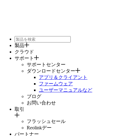
製品
クラウド
サポート
サポートセンター
ダウンロードセンター
アプリ＆クライアント
ファームウェア
ユーザーマニュアルなど
ブログ
お問い合わせ
取引
フラッシュセール
Reolinkデー
パートナー