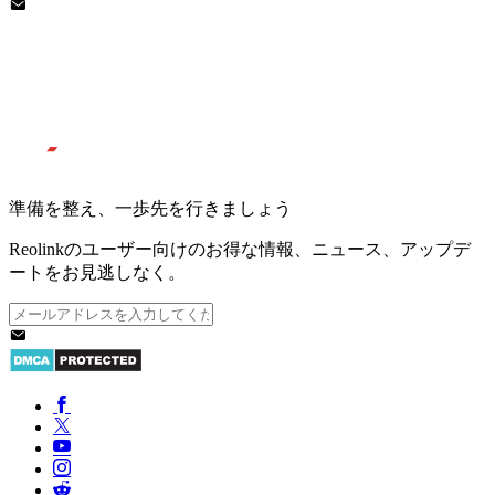
準備を整え、一歩先を行きましょう
Reolinkのユーザー向けのお得な情報、ニュース、アップデ
ートをお見逃しなく。