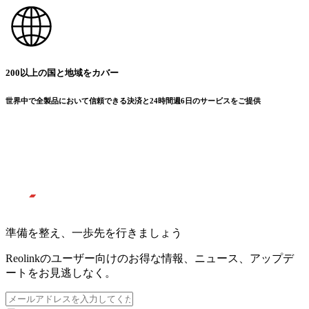
200以上の国と地域をカバー
世界中で全製品において信頼できる決済と24時間週6日のサービスをご提供
準備を整え、一歩先を行きましょう
Reolinkのユーザー向けのお得な情報、ニュース、アップデ
ートをお見逃しなく。