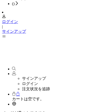
(
)
ログイン
|
サインアップ
サインアップ
ログイン
注文状況を追跡
カートは空です。