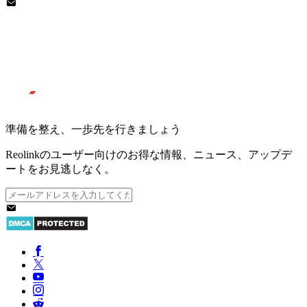
準備を整え、一歩先を行きましょう
Reolinkのユーザー向けのお得な情報、ニュース、アップデ
ートをお見逃しなく。