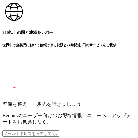
200以上の国と地域をカバー
世界中で全製品において信頼できる決済と24時間週6日のサービスをご提供
準備を整え、一歩先を行きましょう
Reolinkのユーザー向けのお得な情報、ニュース、アップデ
ートをお見逃しなく。