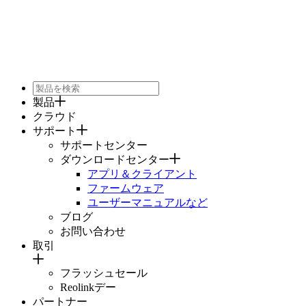
製品
クラウド
サポート
サポートセンター
ダウンロードセンター
アプリ＆クライアント
ファームウェア
ユーザーマニュアルなど
ブログ
お問い合わせ
取引
フラッシュセール
Reolinkデー
パートナー