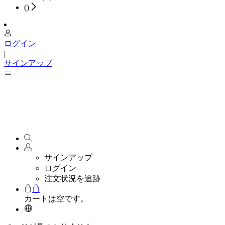
(
)
ログイン
|
サインアップ
サインアップ
ログイン
注文状況を追跡
カートは空です。