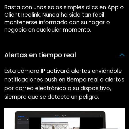
Basta con unos solos simples clics en App o
Client Reolink. Nunca ha sido tan fácil
mantenerse informado con su hogar o
negocio en cualquier momento.
Alertas en tiempo real
Esta cámara IP activará alertas enviándole
notificaciones push en tiempo real o alertas
por correo electrónico a su dispositivo,
siempre que se detecte un peligro.