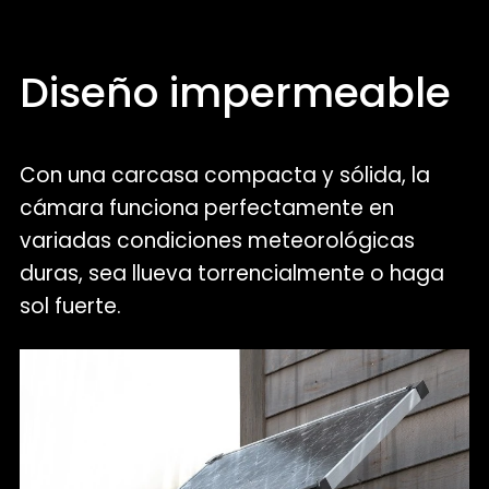
Diseño impermeable
Con una carcasa compacta y sólida, la
cámara funciona perfectamente en
variadas condiciones meteorológicas
duras, sea llueva torrencialmente o haga
sol fuerte.