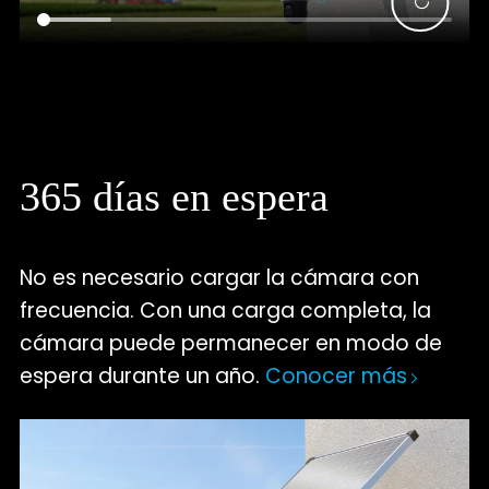
365 días en espera
No es necesario cargar la cámara con
frecuencia. Con una carga completa, la
cámara puede permanecer en modo de
espera durante un año.
Conocer más