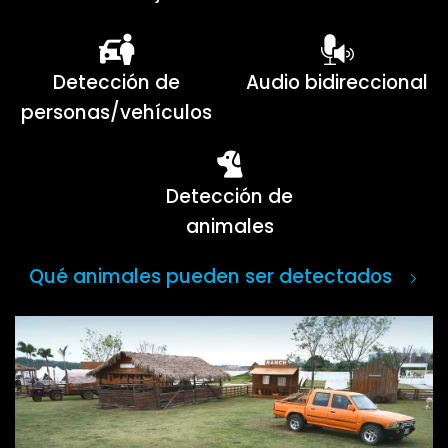
Detección de
Audio bidireccional
personas/vehículos
Detección de
animales
Qué animales pueden ser detectados