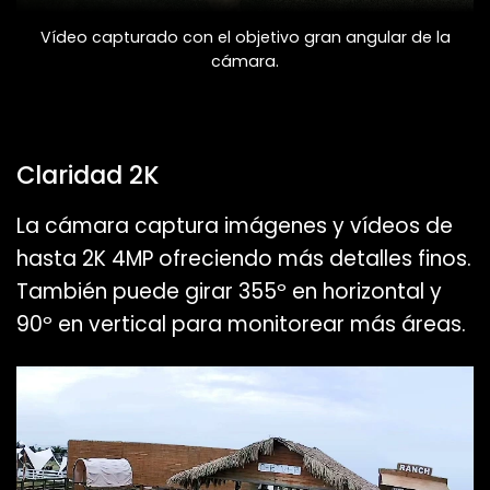
Vídeo capturado con el objetivo gran angular de la
cámara.
Claridad 2K
La cámara captura imágenes y vídeos de
hasta 2K 4MP ofreciendo más detalles finos.
También puede girar 355º en horizontal y
90º en vertical para monitorear más áreas.