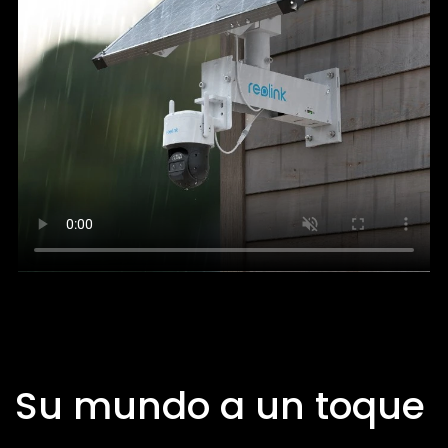
Su mundo a un toque