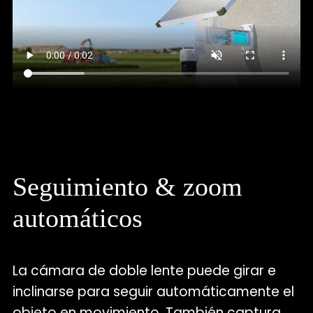
Seguimiento & zoom
automáticos
La cámara de doble lente puede girar e
inclinarse para seguir automáticamente el
objeto en movimiento. También captura