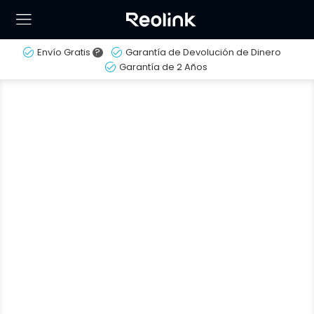
Envío Gratis
?
Garantía de Devolución de Dinero
Garantía de 2 Años