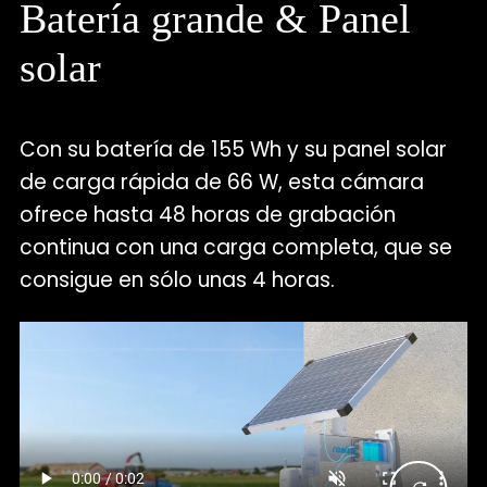
Batería grande & Panel
solar
Con su batería de 155 Wh y su panel solar
de carga rápida de 66 W, esta cámara
ofrece hasta 48 horas de grabación
continua con una carga completa, que se
consigue en sólo unas 4 horas.