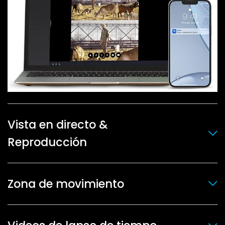
Vista en directo &
Reproducción
Zona de movimiento