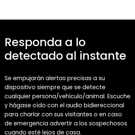
Responda a lo
detectado al instante
Se empujarán alertas precisas a su
dispositivo siempre que se detecte
cualquier persona/vehículo/animal. Escuche
y hágase oído con el audio bidiereccional
para charlar con sus visitantes o en caso
de emergencia advertir a los sospechosos
cuando esté lejos de casa.