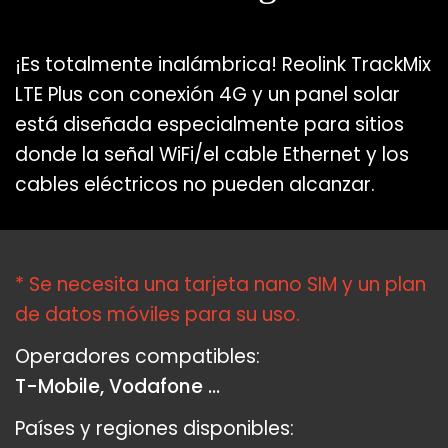
¡Es totalmente inalámbrica! Reolink TrackMix
LTE Plus con conexión 4G y un panel solar
está diseñada especialmente para sitios
donde la señal WiFi/el cable Ethernet y los
cables eléctricos no pueden alcanzar.
* Se necesita una tarjeta nano SIM y un plan
de datos móviles para su uso.
Operadores compatibles:
T-Mobile, Vodafone ...
Países y regiones disponibles: