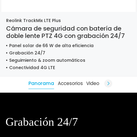
Reolink TrackMix LTE Plus
Cámara de seguridad con batería de
doble lente PTZ 4G con grabación 24/7
Panel solar de 66 W de alta eficiencia
Grabación 24/7
Seguimiento & zoom automáticos
Conectividad 4G LTE
Panorama
Accesorios
Video
Grabación 24/7