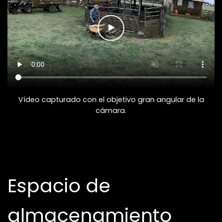
Vídeo capturado con el objetivo gran angular de la
cámara.
Espacio de
almacenamiento