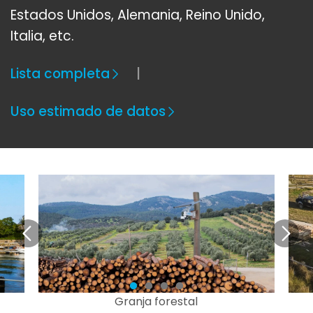
Estados Unidos, Alemania, Reino Unido,
Italia, etc.
Lista completa
Uso estimado de datos
Granja forestal