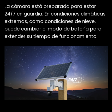
La cámara está preparada para estar
24/7 en guardia. En condiciones climáticas
extremas, como condiciones de nieve,
puede cambiar el modo de batería para
extender su tiempo de funcionamiento.