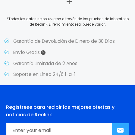
*Todos los datos se obtuvieron a través de las pruebas de laboratorio
de Reolink. El rendimiento real puede variar.
Garantía de Devolución de Dinero de 30 Días
?
Envío Gratis
Garantía Limitada de 2 Años
Soporte en Línea 24/6 1-a-1
Regístrese para recibir las mejores ofertas y
noticias de Reolink.