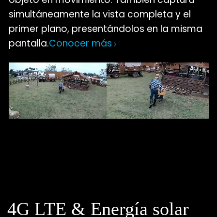
simultáneamente la vista completa y el
primer plano, presentándolos en la misma
pantalla.
Conocer más
4G LTE & Energía solar