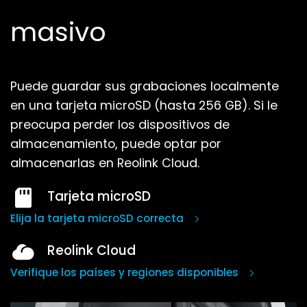
masivo
Puede guardar sus grabaciones localmente
en una tarjeta microSD (hasta 256 GB).
Si le
preocupa perder los dispositivos de
almacenamiento, puede optar por
almacenarlas en Reolink Cloud.
Tarjeta microSD
Elija la tarjeta microSD correcta
Reolink Cloud
Verifique los países y regiones disponibles