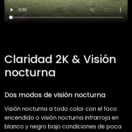
Claridad 2K & Visión
nocturna
Dos modos de visión nocturna
Visión nocturna a todo color con el foco
encendido o visión nocturna infrarroja en
blanco y negro bajo condiciones de poca