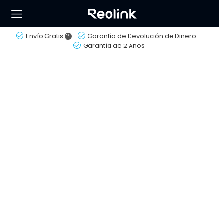
Envío Gratis
?
Garantía de Devolución de Dinero
Garantía de 2 Años