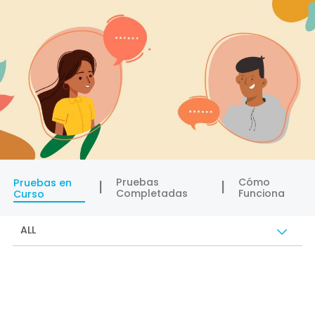
Pruebas
Cómo
Pruebas en
Completadas
Funciona
Curso
ALL