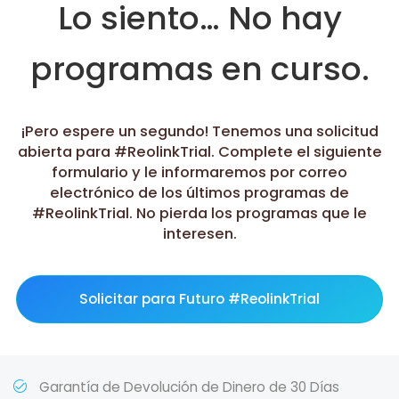
Lo siento… No hay
programas en curso.
¡Pero espere un segundo! Tenemos una solicitud
abierta para #ReolinkTrial. Complete el siguiente
formulario y le informaremos por correo
electrónico de los últimos programas de
#ReolinkTrial. No pierda los programas que le
interesen.
Solicitar para Futuro #ReolinkTrial
Garantía de Devolución de Dinero de 30 Días