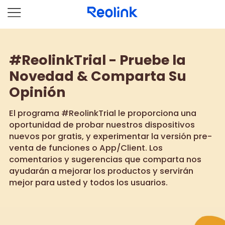
#ReolinkTrial - Pruebe la
Novedad & Comparta Su
Opinión
El programa #ReolinkTrial le proporciona una
oportunidad de probar nuestros dispositivos
nuevos por gratis, y experimentar la versión pre-
venta de funciones o App/Client. Los
comentarios y sugerencias que comparta nos
ayudarán a mejorar los productos y servirán
mejor para usted y todos los usuarios.